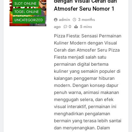
dengan Visual Cerah dan
SLOT ONLINE
Atmosfer Seru Nomor 1
TOGEL ONLINE
admin
3 months
UNCATEGORIZED
ago
0
5 mins
Pizza Fiesta: Sensasi Permainan
Kuliner Modern dengan Visual
Cerah dan Atmosfer Seru Pizza
Fiesta menjadi salah satu
permainan digital bertema
kuliner yang semakin populer di
kalangan penggemar hiburan
modern. Dengan konsep dapur
penuh warna, animasi makanan
menggugah selera, dan efek
visual interaktif, permainan ini
menghadirkan pengalaman
BONUS SLOT
bermain yang terasa lebih santai
CASINO
dan menyenangkan. Dalam