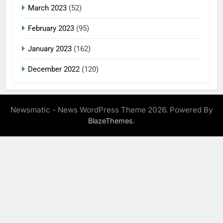
March 2023
(52)
February 2023
(95)
January 2023
(162)
December 2022
(120)
Newsmatic - News WordPress Theme 2026. Powered By
.
BlazeThemes