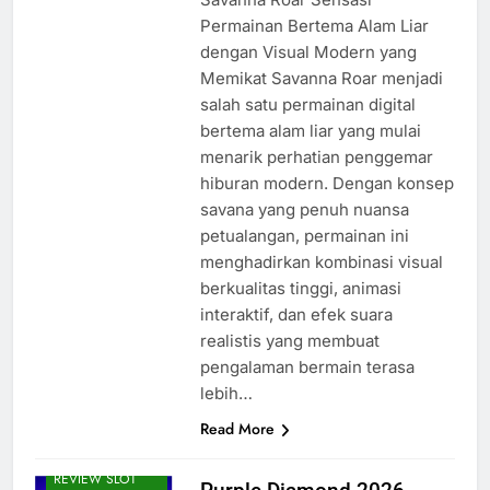
Permainan Bertema Alam Liar
dengan Visual Modern yang
Memikat Savanna Roar menjadi
salah satu permainan digital
bertema alam liar yang mulai
menarik perhatian penggemar
hiburan modern. Dengan konsep
savana yang penuh nuansa
petualangan, permainan ini
menghadirkan kombinasi visual
berkualitas tinggi, animasi
interaktif, dan efek suara
realistis yang membuat
pengalaman bermain terasa
BONUS SLOT
CASINO
lebih…
JUDI ONLINE
Read More
LIVE CASINO
REVIEW SLOT