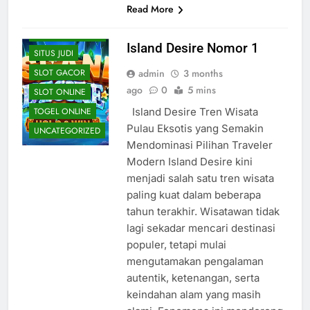
LIVE CASINO
Read More
REVIEW SLOT
CASINO
Island Desire Nomor 1
SITUS JUDI
SLOT GACOR
admin
3 months
ago
0
5 mins
SLOT ONLINE
TOGEL ONLINE
Island Desire Tren Wisata
Pulau Eksotis yang Semakin
UNCATEGORIZED
Mendominasi Pilihan Traveler
Modern Island Desire kini
menjadi salah satu tren wisata
paling kuat dalam beberapa
tahun terakhir. Wisatawan tidak
lagi sekadar mencari destinasi
populer, tetapi mulai
mengutamakan pengalaman
autentik, ketenangan, serta
keindahan alam yang masih