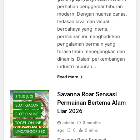
perhatian penggemar hiburan
modern. Dengan nuansa panas,
ledakan lava, dan visual
bercahaya yang intens,
permainan ini menghadirkan
pengalaman bermain yang
BONUS SLOT
terasa lebih menegangkan dan
CASINO
dinamis. Dalam perkembangan
JUDI ONLINE
industri hiburan…
LIVE CASINO
Read More
REVIEW SLOT
CASINO
Savanna Roar Sensasi
SITUS JUDI
Permainan Bertema Alam
SLOT GACOR
Liar 2026
SLOT ONLINE
admin
3 months
TOGEL ONLINE
ago
0
6 mins
UNCATEGORIZED
Savanna Roar Sensasi