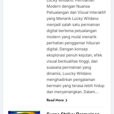
Lucky Wildano: Permainan
Modern dengan Nuansa
Petualangan dan Visual Interaktif
yang Menarik Lucky Wildano
menjadi salah satu permainan
digital bertema petualangan
modern yang mulai menarik
perhatian penggemar hiburan
digital. Dengan konsep
eksplorasi penuh kejutan, efek
visual berkualitas tinggi, dan
suasana permainan yang
dinamis, Luucky Wildano
BONUS SLOT
menghadirkan pengalaman
CASINO
bermain yang terasa lebih hidup
JUDI ONLINE
dan menyenangkan. Dalam…
LIVE CASINO
Read More
REVIEW SLOT
CASINO