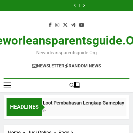
Skip
Dunia
Lengkap
Megaways
Mengenal
Dunia
Lengkap
Megaways
Megaways
Menjelajahi
Fantasi
Gameplay
Mengenal
Gameplay
Fantasi
Gameplay
Mengenal
Mengenal
Dunia
to
Gelap
Gameplay
Gelap
Gameplay
Gameplay
Fantasi
content
Gelap
worleansparentsguide.
Neworleansparentsguide.org
NEWSLETTER
RANDOM NEWS
Bullride Loot Pembahasan Lengkap Gameplay
HEADLINES
5 Hours Ago
Home
Judi Online
Page 6