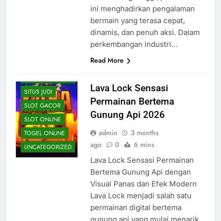
ini menghadirkan pengalaman
BONUS SLOT
bermain yang terasa cepat,
CASINO
dinamis, dan penuh aksi. Dalam
JUDI ONLINE
perkembangan industri…
LIVE CASINO
Read More
REVIEW SLOT
CASINO
Lava Lock Sensasi
SITUS JUDI
Permainan Bertema
SLOT GACOR
Gunung Api 2026
SLOT ONLINE
admin
3 months
TOGEL ONLINE
ago
0
6 mins
UNCATEGORIZED
Lava Lock Sensasi Permainan
Bertema Gunung Api dengan
Visual Panas dan Efek Modern
Lava Lock menjadi salah satu
permainan digital bertema
gunung api yang mulai menarik