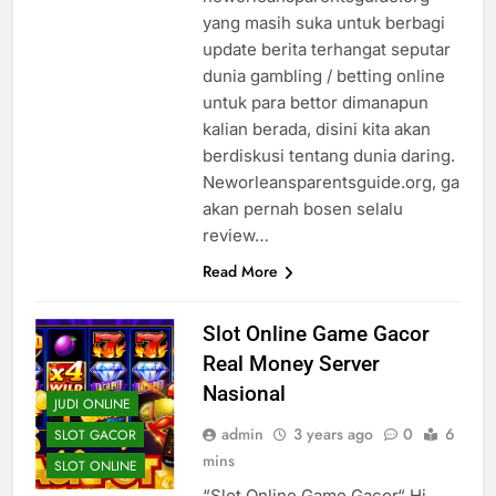
yang masih suka untuk berbagi
update berita terhangat seputar
dunia gambling / betting online
untuk para bettor dimanapun
kalian berada, disini kita akan
berdiskusi tentang dunia daring.
Neworleansparentsguide.org, ga
akan pernah bosen selalu
review…
Read More
Slot Online Game Gacor
Real Money Server
Nasional
JUDI ONLINE
admin
3 years ago
0
6
SLOT GACOR
mins
SLOT ONLINE
“Slot Online Game Gacor“ Hi