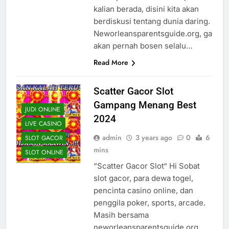
kalian berada, disini kita akan
berdiskusi tentang dunia daring.
Neworleansparentsguide.org, ga
akan pernah bosen selalu…
Read More
Scatter Gacor Slot
Gampang Menang Best
JUDI ONLINE
2024
LIVE CASINO
admin
3 years ago
0
6
SLOT GACOR
mins
SLOT ONLINE
“Scatter Gacor Slot“ Hi Sobat
slot gacor, para dewa togel,
pencinta casino online, dan
penggila poker, sports, arcade.
Masih bersama
neworleansparentsguide.org