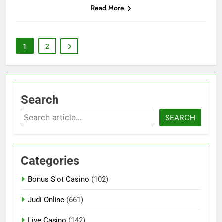
Read More
1
2
Search
Search
SEARCH
Categories
Bonus Slot Casino
(102)
Judi Online
(661)
Live Casino
(142)