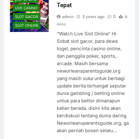
Tepat
LIVE CASINO
admin
3 years ago
0
6
SLOT GACOR
mins
SLOT ONLINE
“Watch Live Slot Online“ Hi
Sobat slot gacor, para dewa
togel, pencinta casino online,
dan penggila poker, sports,
arcade. Masih bersama
neworleansparentsguide.org
yang masih suka untuk berbagi
update berita terhangat seputar
dunia gambling / betting online
untuk para bettor dimanapun
kalian berada, disini kita akan
berdiskusi tentang dunia daring.
Neworleansparentsguide.org, ga
akan pernah bosen selalu…