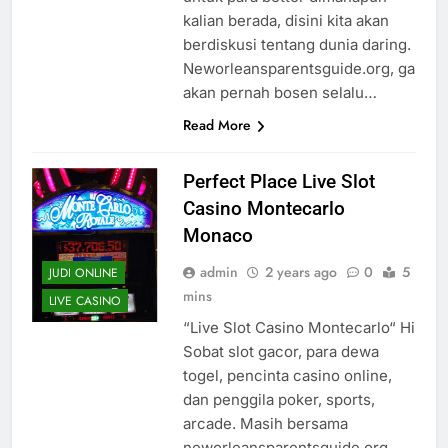
kalian berada, disini kita akan
berdiskusi tentang dunia daring.
Neworleansparentsguide.org, ga
akan pernah bosen selalu…
Read More
Perfect Place Live Slot
Casino Montecarlo
Monaco
admin
2 years ago
0
5
JUDI ONLINE
mins
LIVE CASINO
“Live Slot Casino Montecarlo“ Hi
Sobat slot gacor, para dewa
togel, pencinta casino online,
dan penggila poker, sports,
arcade. Masih bersama
neworleansparentsguide.org