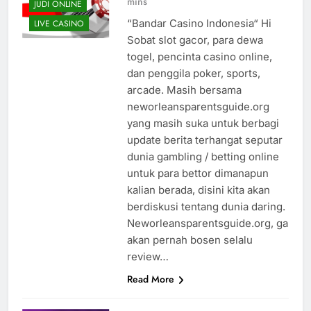
mins
JUDI ONLINE
“Bandar Casino Indonesia“ Hi
LIVE CASINO
Sobat slot gacor, para dewa
togel, pencinta casino online,
dan penggila poker, sports,
arcade. Masih bersama
neworleansparentsguide.org
yang masih suka untuk berbagi
update berita terhangat seputar
dunia gambling / betting online
untuk para bettor dimanapun
kalian berada, disini kita akan
berdiskusi tentang dunia daring.
Neworleansparentsguide.org, ga
akan pernah bosen selalu
review…
Read More