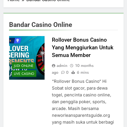
Bandar Casino Online
Rollover Bonus Casino
Yang Menggiurkan Untuk
Semua Member
admin
10 months
JUDI ONLINE
ago
0
6 mins
LIVE CASINO
“Rollover Bonus Casino“ Hi
Sobat slot gacor, para dewa
togel, pencinta casino online,
dan penggila poker, sports,
arcade. Masih bersama
neworleansparentsguide.org
yang masih suka untuk berbagi