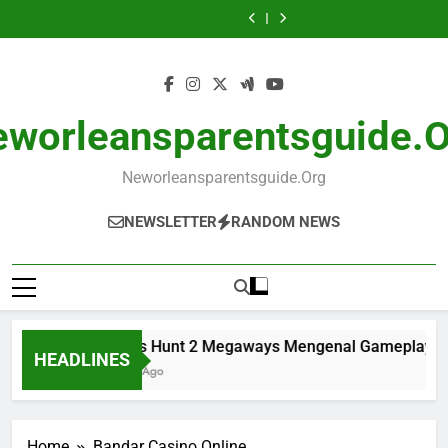
Gold
2
Megaways
Menjelajahi
Gold
2
Megaways
Skip
Mayhem
and
Cluster
Megaways
Mengenal
Dunia
Cluster
Megaways
Mengenal
Menjelajahi
Gold
to
Breaker
Mengenal
Gameplay
Fantasi
Breaker
Mengenal
Gameplay
Dunia
Cluster
Mengulas
Gameplay
Gelap
Mengulas
Gameplay
content
Fantasi
Breaker
Game
Game
Gelap
Mengulas
Game
worleansparentsguide.
Neworleansparentsguide.org
NEWSLETTER
RANDOM NEWS
Heroes Hunt 2 Megaways Mengenal Gameplay
HEADLINES
3 Hours Ago
Home
Bandar Casino Online