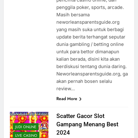
penggila poker, sports, arcade.
Masih bersama
neworleansparentsguide.org
yang masih suka untuk berbagi
update berita terhangat seputar
dunia gambling / betting online
untuk para bettor dimanapun
kalian berada, disini kita akan
berdiskusi tentang dunia daring.
Neworleansparentsguide.org, ga
akan pernah bosen selalu
review…
Read More
Scatter Gacor Slot
Gampang Menang Best
JUDI ONLINE
2024
LIVE CASINO