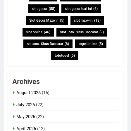
slot gacor
(55)
slot gacor hari ini
(6)
Slot Gacor Maxwin
(5)
slot maxwin
(18)
slot online
(46)
Slot Toto. Situs Baccarat
(9)
slottoto. Situs Baccarat
(8)
togel online
(5)
tototogel
(5)
Archives
August 2026
(16)
July 2026
(22)
May 2026
(22)
April 2026
(12)