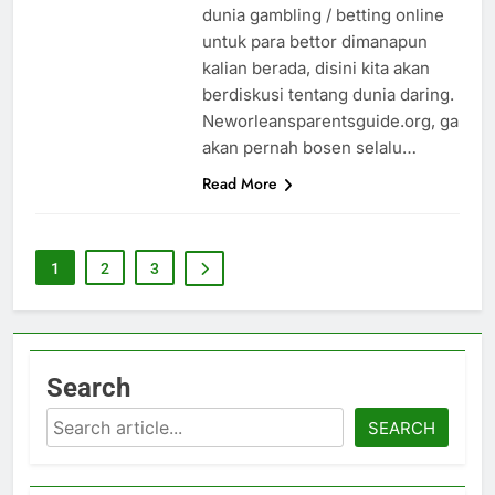
dunia gambling / betting online
untuk para bettor dimanapun
kalian berada, disini kita akan
berdiskusi tentang dunia daring.
Neworleansparentsguide.org, ga
akan pernah bosen selalu…
Read More
1
2
3
Search
Search
SEARCH