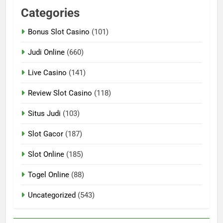
Categories
Bonus Slot Casino
(101)
Judi Online
(660)
Live Casino
(141)
Review Slot Casino
(118)
Situs Judi
(103)
Slot Gacor
(187)
Slot Online
(185)
Togel Online
(88)
Uncategorized
(543)