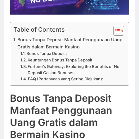
Table of Contents
Bonus Tanpa Deposit Manfaat Penggunaan Uang
Gratis dalam Bermain Kasino
Bonus Tanpa Deposit
Keuntungan Bonus Tanpa Deposit
Fortune’s Gateway: Exploring the Benefits of No
Deposit Casino Bonuses
FAQ (Pertanyaan yang Sering Diajukan):
Bonus Tanpa Deposit
Manfaat Penggunaan
Uang Gratis dalam
Bermain Kasino