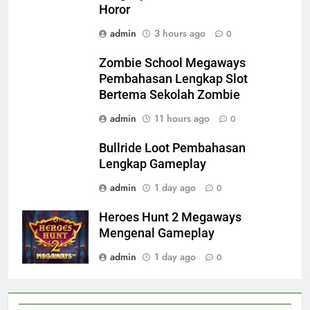
Horor
admin
3 hours ago
0
Zombie School Megaways
Pembahasan Lengkap Slot
Bertema Sekolah Zombie
admin
11 hours ago
0
Bullride Loot Pembahasan
Lengkap Gameplay
admin
1 day ago
0
Heroes Hunt 2 Megaways
Mengenal Gameplay
admin
1 day ago
0