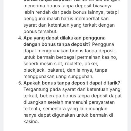
menerima bonus tanpa deposit biasanya
lebih rendah daripada bonus lainnya, tetapi
pengguna masih harus memperhatikan
syarat dan ketentuan yang terkait dengan
bonus tersebut.
Apa yang dapat dilakukan pengguna
dengan bonus tanpa deposit?
Pengguna
dapat menggunakan bonus tanpa deposit
untuk bermain berbagai permainan kasino,
seperti mesin slot, roulette, poker,
blackjack, bakarat, dan lainnya, tanpa
menggunakan uang sungguhan.
Apakah bonus tanpa deposit dapat ditarik?
Tergantung pada syarat dan ketentuan yang
terkait, beberapa bonus tanpa deposit dapat
diuangkan setelah memenuhi persyaratan
tertentu, sementara yang lain mungkin
hanya dapat digunakan untuk bermain di
kasino.