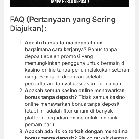
FAQ (Pertanyaan yang Sering
Diajukan):
Apa itu bonus tanpa deposit dan
bagaimana cara kerjanya?
Bonus tanpa
deposit adalah promosi yang
memungkinkan pengguna untuk bermain di
kasino online tanpa perlu melakukan setoran
uang. Bonus ini diberikan setelah
pendaftaran dan validasi akun permainan.
Apakah semua kasino online menawarkan
bonus tanpa deposit?
Tidak semua kasino
online menawarkan bonus tanpa deposit,
tetapi ini adalah fitur umum di banyak
platform perjudian online untuk menarik
pemain baru.
Apakah ada risiko terkait dengan menerima
bonus tanpa deposit?
Risiko terkait dengan