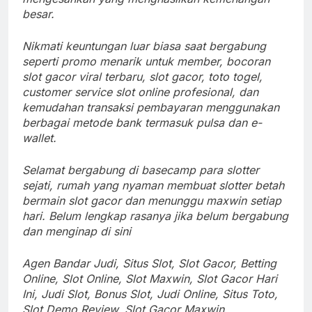
besar.
Nikmati keuntungan luar biasa saat bergabung
seperti promo menarik untuk member, bocoran
slot gacor viral terbaru, slot gacor, toto togel,
customer service slot online profesional, dan
kemudahan transaksi pembayaran menggunakan
berbagai metode bank termasuk pulsa dan e-
wallet.
Selamat bergabung di basecamp para slotter
sejati, rumah yang nyaman membuat slotter betah
bermain slot gacor dan menunggu maxwin setiap
hari. Belum lengkap rasanya jika belum bergabung
dan menginap di sini
Agen Bandar Judi, Situs Slot, Slot Gacor, Betting
Online, Slot Online, Slot Maxwin, Slot Gacor Hari
Ini, Judi Slot, Bonus Slot, Judi Online, Situs Toto,
Slot Demo Review, Slot Gacor Maxwin,