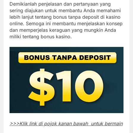
Demikianlah penjelasan dan pertanyaan yang
sering diajukan untuk membantu Anda memahami
lebih lanjut tentang bonus tanpa deposit di kasino
online. Semoga ini membantu menjelaskan konsep
dan memperjelas keraguan yang mungkin Anda
miliki tentang bonus kasino.
>>>Klik link di pojok kanan bawah untuk bermain