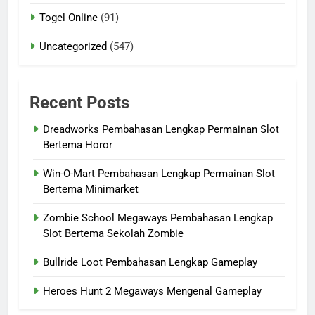
Togel Online
(91)
Uncategorized
(547)
Recent Posts
Dreadworks Pembahasan Lengkap Permainan Slot
Bertema Horor
Win-O-Mart Pembahasan Lengkap Permainan Slot
Bertema Minimarket
Zombie School Megaways Pembahasan Lengkap
Slot Bertema Sekolah Zombie
Bullride Loot Pembahasan Lengkap Gameplay
Heroes Hunt 2 Megaways Mengenal Gameplay