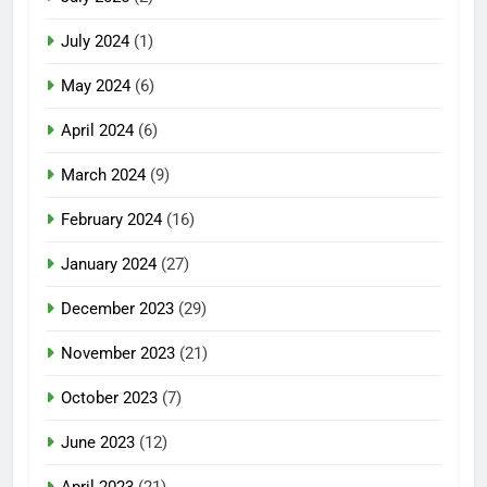
July 2024
(1)
May 2024
(6)
April 2024
(6)
March 2024
(9)
February 2024
(16)
January 2024
(27)
December 2023
(29)
November 2023
(21)
October 2023
(7)
June 2023
(12)
April 2023
(21)