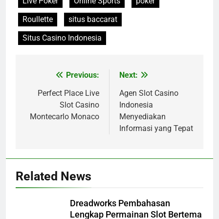
Live Poker
Online Sports
poker
Roullette
situs baccarat
Situs Casino Indonesia
Previous:
Next:
Post
navigation
Perfect Place Live
Agen Slot Casino
Slot Casino
Indonesia
Montecarlo Monaco
Menyediakan
Informasi yang Tepat
Related News
Dreadworks Pembahasan
Lengkap Permainan Slot Bertema