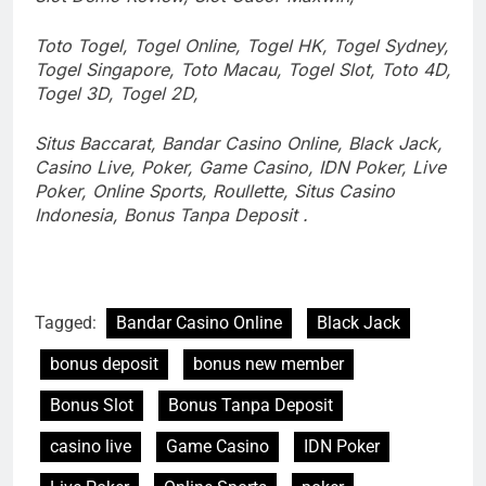
Toto Togel, Togel Online, Togel HK, Togel Sydney,
Togel Singapore, Toto Macau, Togel Slot, Toto 4D,
Togel 3D, Togel 2D,
Situs Baccarat, Bandar Casino Online, Black Jack,
Casino Live, Poker, Game Casino, IDN Poker, Live
Poker, Online Sports, Roullette, Situs Casino
Indonesia,
Bonus Tanpa Deposit .
Tagged:
Bandar Casino Online
Black Jack
bonus deposit
bonus new member
Bonus Slot
Bonus Tanpa Deposit
casino live
Game Casino
IDN Poker