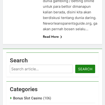
dunia gambling / betting online
untuk para bettor dimanapun
kalian berada, disini kita akan
berdiskusi tentang dunia daring.
Neworleansparentsguide.org, ga
akan pernah bosen selalu…
Read More
Search
Search
SEARCH
Categories
Bonus Slot Casino
(106)