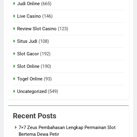
Judi Online
(665)
Live Casino
(146)
Review Slot Casino
(123)
Situs Judi
(108)
Slot Gacor
(192)
Slot Online
(190)
Togel Online
(93)
Uncategorized
(549)
Recent Posts
7×7 Zeus Pembahasan Lengkap Permainan Slot
Bertema Dewa Petir