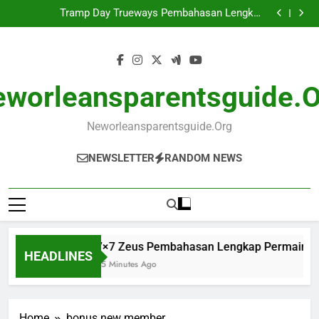
7×7 Zeus Pembahasan Lengkap Permainan Slot
Skip
Bertema Dewa Petir
Tramp Day Trueways Pembahasan Lengkap
to
Permainan Slot
Dreadworks Pembahasan Lengkap Permainan Slot
Bertema Horor
Win-O-Mart Pembahasan Lengkap Permainan Slot
content
Bertema Minimarket
7×7 Zeus Pembahasan Lengkap Permainan Slot
Bertema Dewa Petir
Tramp Day Trueways Pembahasan Lengkap
Permainan Slot
Dreadworks Pembahasan Lengkap Permainan Slot
worleansparentsguide.
Bertema Horor
Win-O-Mart Pembahasan Lengkap Permainan Slot
Bertema Minimarket
Neworleansparentsguide.org
NEWSLETTER
RANDOM NEWS
7×7 Zeus Pembahasan Lengkap Permainan S
HEADLINES
55 Minutes Ago
Home
bonus new member