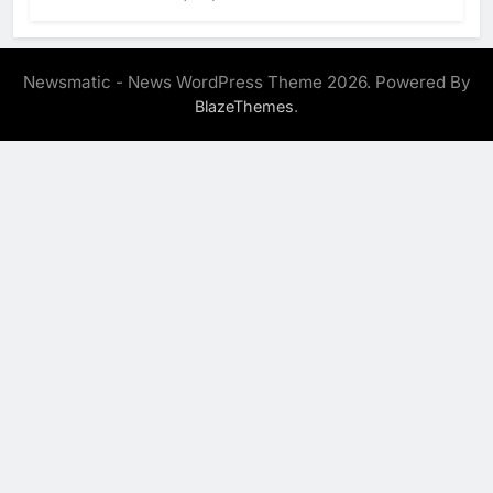
Newsmatic - News WordPress Theme 2026. Powered By
.
BlazeThemes