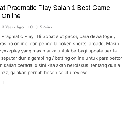
at Pragmatic Play Salah 1 Best Game
 Online
3 Years Ago
0
5 Mins
 Pragmatic Play“ Hi Sobat slot gacor, para dewa togel,
kasino online, dan penggila poker, sports, arcade. Masih
ynzzplay yang masih suka untuk berbagi update berita
 seputar dunia gambling / betting online untuk para bettor
 kalian berada, disini kita akan berdiskusi tentang dunia
ynzz, ga akan pernah bosen selalu review…