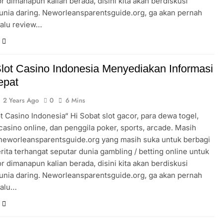
or dimanapun kalian berada, disini kita akan berdiskusi
unia daring. Neworleansparentsguide.org, ga akan pernah
lalu review…
lot Casino Indonesia Menyediakan Informasi
epat
2 Years Ago
0
6 Mins
t Casino Indonesia“ Hi Sobat slot gacor, para dewa togel,
casino online, dan penggila poker, sports, arcade. Masih
neworleansparentsguide.org yang masih suka untuk berbagi
rita terhangat seputar dunia gambling / betting online untuk
or dimanapun kalian berada, disini kita akan berdiskusi
unia daring. Neworleansparentsguide.org, ga akan pernah
lalu…