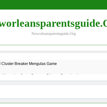
worleansparentsguide.
Neworleansparentsguide.org
d Cluster Breaker Mengulas Game
m Mengulas Game Bertema Primata Prasejarah
nder Link Mengulas Game Bertema Koboi Modern
ad Mega Moolah Game Bertema Safari Afrika