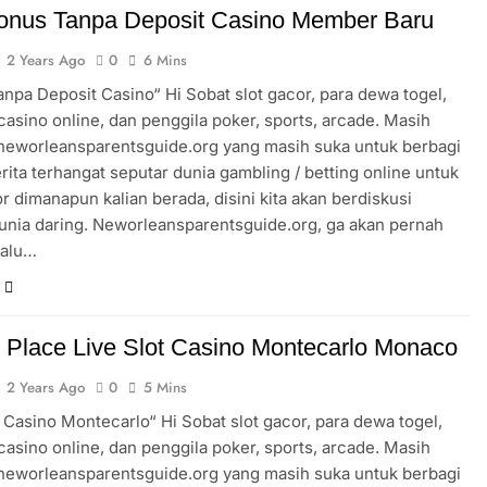
onus Tanpa Deposit Casino Member Baru
2 Years Ago
0
6 Mins
npa Deposit Casino“ Hi Sobat slot gacor, para dewa togel,
casino online, dan penggila poker, sports, arcade. Masih
neworleansparentsguide.org yang masih suka untuk berbagi
rita terhangat seputar dunia gambling / betting online untuk
or dimanapun kalian berada, disini kita akan berdiskusi
unia daring. Neworleansparentsguide.org, ga akan pernah
lalu…
t Place Live Slot Casino Montecarlo Monaco
2 Years Ago
0
5 Mins
t Casino Montecarlo“ Hi Sobat slot gacor, para dewa togel,
casino online, dan penggila poker, sports, arcade. Masih
neworleansparentsguide.org yang masih suka untuk berbagi