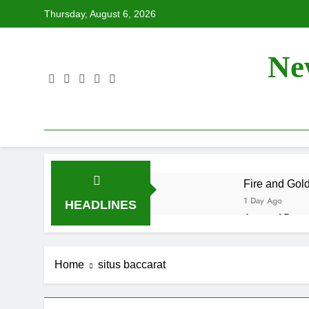
Skip
Thursday, August 6, 2026
to
content
Ne
Fire and Gol
1 Day Ago
HEADLINES
Apes of Doo
1 Day Ago
Bandits Thu
Home
situs baccarat
1 Day Ago
Absolootly M
2 Days Ago