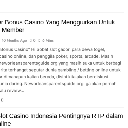
 Mengulas Game Bertema Koboi Modern
Kick Off Dream Drop Mengenal Permainan Slot Bertema Sepak
er Bonus Casino Yang Menggiurkan Untuk
 Member
r Treasures of the Wild
10 Months Ago
0
6 Mins
ai Shen Mengenal Mekanisme Permainan Bertema Dewa
 Bonus Casino“ Hi Sobat slot gacor, para dewa togel,
casino online, dan penggila poker, sports, arcade. Masih
ways Hadir dengan Sistem Megaways
neworleansparentsguide.org yang masih suka untuk berbagi
rita terhangat seputar dunia gambling / betting online untuk
ire Mengenal Permainan Bertema Zaman Prasejarah
or dimanapun kalian berada, disini kita akan berdiskusi
unia daring. Neworleansparentsguide.org, ga akan pernah
lalu review…
lot Casino Indonesia Pentingnya RTP dalam
line