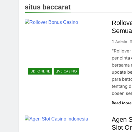
Outlaws Inc
situs baccarat
2 Days Ago
World Class 
Rollov
3 Days Ago
Semua
Mystic Panthe
Admin
3 Days Ago
Chests of C
“Rollover
3 Days Ago
pencinta 
Bandit Mega
bersama 
JUDI ONLINE
LIVE CASINO
3 Days Ago
update be
Grug Make F
para bett
tentang d
4 Days Ago
bosen se
Read More
Agen S
Slot On