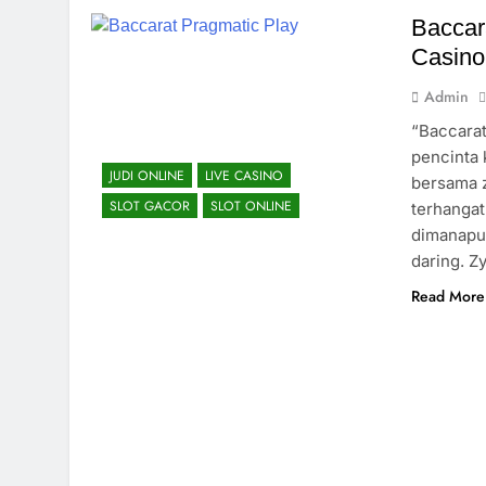
Baccar
Casino
Admin
“Baccarat
pencinta 
JUDI ONLINE
LIVE CASINO
bersama z
SLOT GACOR
SLOT ONLINE
terhangat
dimanapun
daring. Z
Read More