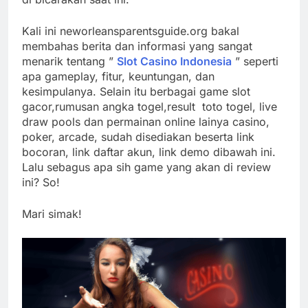
Kali ini neworleansparentsguide.org bakal
membahas berita dan informasi yang sangat
menarik tentang ”
Slot Casino Indonesia
” seperti
apa gameplay, fitur, keuntungan, dan
kesimpulanya. Selain itu berbagai game slot
gacor,rumusan angka togel,result toto togel, live
draw pools dan permainan online lainya casino,
poker, arcade, sudah disediakan beserta link
bocoran, link daftar akun, link demo dibawah ini.
Lalu sebagus apa sih game yang akan di review
ini? So!
Mari simak!