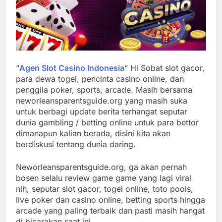
“
Agen Slot Casino Indonesia
“ Hi Sobat slot gacor,
para dewa togel, pencinta casino online, dan
penggila poker, sports, arcade. Masih bersama
neworleansparentsguide.org yang masih suka
untuk berbagi update berita terhangat seputar
dunia gambling / betting online untuk para bettor
dimanapun kalian berada, disini kita akan
berdiskusi tentang dunia daring.
Neworleansparentsguide.org, ga akan pernah
bosen selalu review game game yang lagi viral
nih, seputar slot gacor, togel online, toto pools,
live poker dan casino online, betting sports hingga
arcade yang paling terbaik dan pasti masih hangat
di bicarakan saat ini.