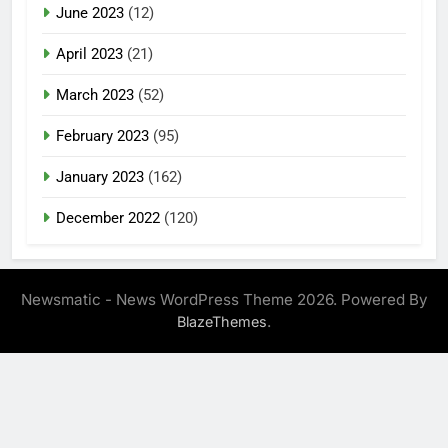
June 2023
(12)
April 2023
(21)
March 2023
(52)
February 2023
(95)
January 2023
(162)
December 2022
(120)
Newsmatic - News WordPress Theme 2026. Powered By
.
BlazeThemes