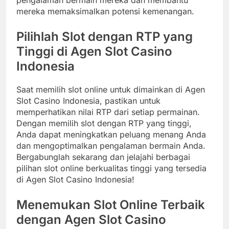
pengalaman bermain mereka dan membantu
mereka memaksimalkan potensi kemenangan.
Pilihlah Slot dengan RTP yang
Tinggi di Agen Slot Casino
Indonesia
Saat memilih slot online untuk dimainkan di Agen
Slot Casino Indonesia, pastikan untuk
memperhatikan nilai RTP dari setiap permainan.
Dengan memilih slot dengan RTP yang tinggi,
Anda dapat meningkatkan peluang menang Anda
dan mengoptimalkan pengalaman bermain Anda.
Bergabunglah sekarang dan jelajahi berbagai
pilihan slot online berkualitas tinggi yang tersedia
di Agen Slot Casino Indonesia!
Menemukan Slot Online Terbaik
dengan Agen Slot Casino