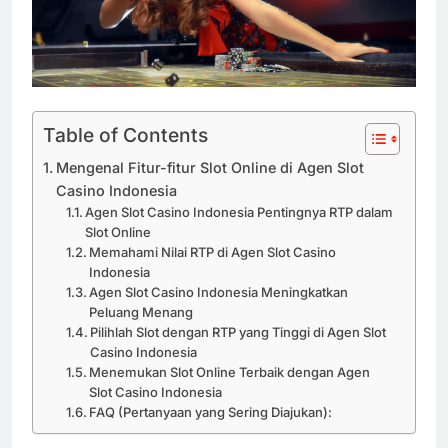
Table of Contents
Mengenal Fitur-fitur Slot Online di Agen Slot
Casino Indonesia
Agen Slot Casino Indonesia Pentingnya RTP dalam
Slot Online
Memahami Nilai RTP di Agen Slot Casino
Indonesia
Agen Slot Casino Indonesia Meningkatkan
Peluang Menang
Pilihlah Slot dengan RTP yang Tinggi di Agen Slot
Casino Indonesia
Menemukan Slot Online Terbaik dengan Agen
Slot Casino Indonesia
FAQ (Pertanyaan yang Sering Diajukan):