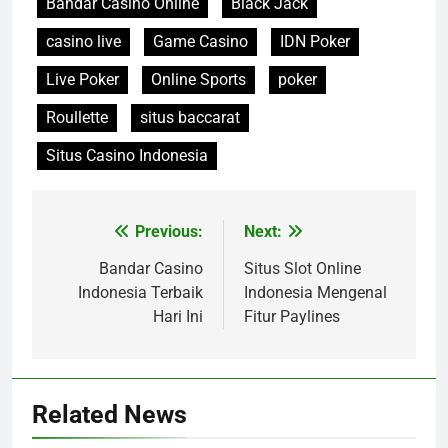
Bandar Casino Online
Black Jack
casino live
Game Casino
IDN Poker
Live Poker
Online Sports
poker
Roullette
situs baccarat
Situs Casino Indonesia
Previous:
Next:
Post
navigation
Bandar Casino
Situs Slot Online
Indonesia Terbaik
Indonesia Mengenal
Hari Ini
Fitur Paylines
Related News