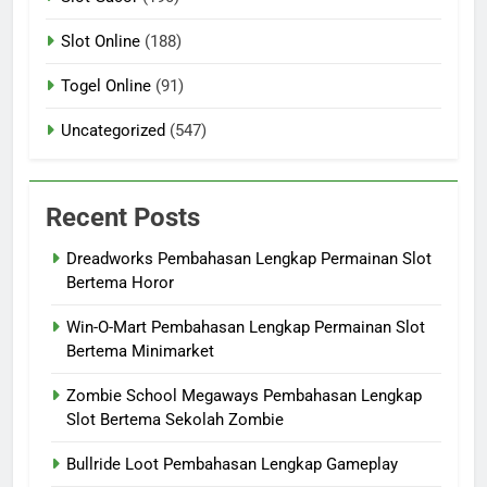
Slot Online
(188)
Togel Online
(91)
Uncategorized
(547)
Recent Posts
Dreadworks Pembahasan Lengkap Permainan Slot
Bertema Horor
Win-O-Mart Pembahasan Lengkap Permainan Slot
Bertema Minimarket
Zombie School Megaways Pembahasan Lengkap
Slot Bertema Sekolah Zombie
Bullride Loot Pembahasan Lengkap Gameplay