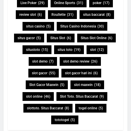
Live Poker
(29)
Online Sports
(31)
poker
(17)
review slot
(6)
Roullette
(31)
situs baccarat
(8)
situs casino
(5)
Situs Casino Indonesia
(30)
situs gacor
(5)
Situs Slot
(6)
Situs Slot Online
(6)
situstoto
(15)
situs toto
(19)
slot
(12)
slot demo
(7)
slot demo review
(26)
slot gacor
(55)
slot gacor hari ini
(6)
Slot Gacor Maxwin
(5)
slot maxwin
(18)
slot online
(46)
Slot Toto. Situs Baccarat
(9)
slottoto. Situs Baccarat
(8)
togel online
(5)
tototogel
(5)