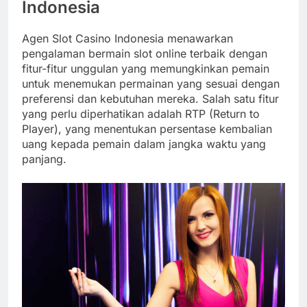
Indonesia
Agen Slot Casino Indonesia menawarkan
pengalaman bermain slot online terbaik dengan
fitur-fitur unggulan yang memungkinkan pemain
untuk menemukan permainan yang sesuai dengan
preferensi dan kebutuhan mereka. Salah satu fitur
yang perlu diperhatikan adalah RTP (Return to
Player), yang menentukan persentase kembalian
uang kepada pemain dalam jangka waktu yang
panjang.