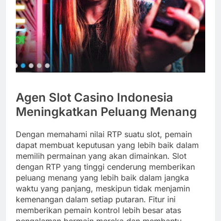
Agen Slot Casino Indonesia
Meningkatkan Peluang Menang
Dengan memahami nilai RTP suatu slot, pemain
dapat membuat keputusan yang lebih baik dalam
memilih permainan yang akan dimainkan. Slot
dengan RTP yang tinggi cenderung memberikan
peluang menang yang lebih baik dalam jangka
waktu yang panjang, meskipun tidak menjamin
kemenangan dalam setiap putaran. Fitur ini
memberikan pemain kontrol lebih besar atas