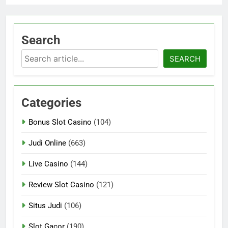
Search
Search
SEARCH
Categories
Bonus Slot Casino
(104)
Judi Online
(663)
Live Casino
(144)
Review Slot Casino
(121)
Situs Judi
(106)
Slot Gacor
(190)