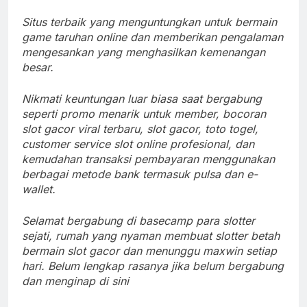
Situs terbaik yang menguntungkan untuk bermain
game taruhan online dan memberikan pengalaman
mengesankan yang menghasilkan kemenangan
besar.
Nikmati keuntungan luar biasa saat bergabung
seperti promo menarik untuk member, bocoran
slot gacor viral terbaru, slot gacor, toto togel,
customer service slot online profesional, dan
kemudahan transaksi pembayaran menggunakan
berbagai metode bank termasuk pulsa dan e-
wallet.
Selamat bergabung di basecamp para slotter
sejati, rumah yang nyaman membuat slotter betah
bermain slot gacor dan menunggu maxwin setiap
hari. Belum lengkap rasanya jika belum bergabung
dan menginap di sini