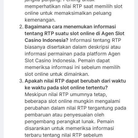
memperhatikan nilai RTP saat memilih slot
online untuk memaksimalkan peluang
kemenangan.
Bagaimana cara menemukan informasi
tentang RTP suatu slot online di Agen Slot
Casino Indonesia?
Informasi tentang RTP
biasanya disertakan dalam deskripsi atau
informasi permainan pada platform Agen
Slot Casino Indonesia. Pemain dapat
memeriksa informasi ini sebelum memilih
slot online untuk dimainkan.
Apakah nilai RTP dapat berubah dari waktu
ke waktu pada slot online tertentu?
Meskipun nilai RTP umumnya tetap,
beberapa slot online mungkin mengalami
perubahan dalam nilai RTP tergantung pada
pembaruan atau penyesuaian oleh
pengembang perangkat lunak. Pemain
disarankan untuk memeriksa informasi
terbaru tentang nilai RTP sebelum