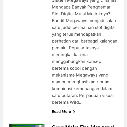
Sistem Megaways yang Dinamis,
Mengapa Banyak Penggemar
Slot Digital Mulai Meliriknya?
Bandit Megaways menjadi salah
satu judul permainan slot digital
yang terus mendapatkan
perhatian dari berbagai kalangan
pemain. Popularitasnya
meningkat karena
menggabungkan konsep
bertema koboi dengan
mekanisme Megaways yang
mampu menghasilkan ribuan
BONUS SLOT
kombinasi kemenangan dalam
CASINO
satu putaran. Perpaduan visual
JUDI ONLINE
bertema Wild…
LIVE CASINO
Read More
REVIEW SLOT
CASINO