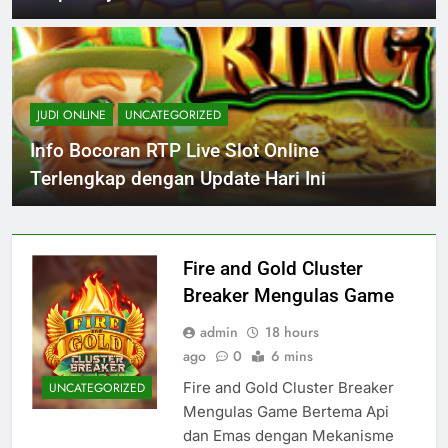
JUDI ONLINE
UNCATEGORIZED
Info Bocoran RTP Live Slot Online
Terlengkap dengan Update Hari Ini
Fire and Gold Cluster
Breaker Mengulas Game
admin
18 hours
ago
0
6 mins
Fire and Gold Cluster Breaker
UNCATEGORIZED
Mengulas Game Bertema Api
dan Emas dengan Mekanisme