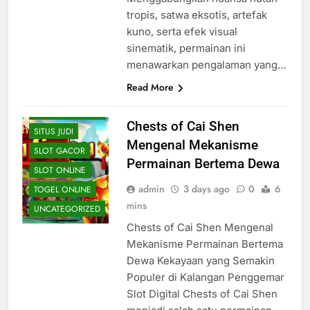
tropis, satwa eksotis, artefak
BONUS SLOT
kuno, serta efek visual
CASINO
sinematik, permainan ini
JUDI ONLINE
menawarkan pengalaman yang…
LIVE CASINO
Read More
REVIEW SLOT
CASINO
Chests of Cai Shen
SITUS JUDI
Mengenal Mekanisme
SLOT GACOR
Permainan Bertema Dewa
SLOT ONLINE
admin
3 days ago
0
6
TOGEL ONLINE
mins
UNCATEGORIZED
Chests of Cai Shen Mengenal
Mekanisme Permainan Bertema
Dewa Kekayaan yang Semakin
Populer di Kalangan Penggemar
Slot Digital Chests of Cai Shen