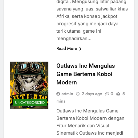
digital. Mengusung latar padang
savana yang luas, satwa liar khas
Afrika, serta konsep jackpot
progresif yang menjadi daya
tarik utama, game ini
menghadirkan…
Read More
Outlaws Inc Mengulas
Game Bertema Koboi
Modern
admin
2 days ago
0
5
mins
UNCATEGORIZED
Outlaws Inc Mengulas Game
Bertema Koboi Modern dengan
Fitur Menarik dan Visual
Sinematik Outlaws Inc menjadi