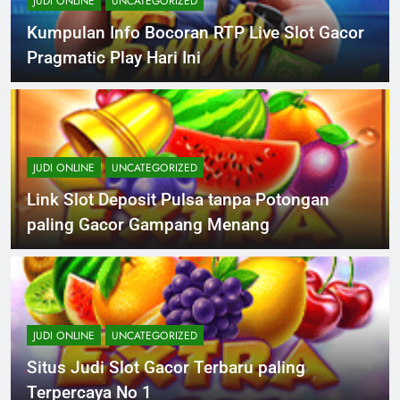
JUDI ONLINE
UNCATEGORIZED
Kumpulan Info Bocoran RTP Live Slot Gacor
Pragmatic Play Hari Ini
JUDI ONLINE
UNCATEGORIZED
Link Slot Deposit Pulsa tanpa Potongan
paling Gacor Gampang Menang
JUDI ONLINE
UNCATEGORIZED
Situs Judi Slot Gacor Terbaru paling
Terpercaya No 1