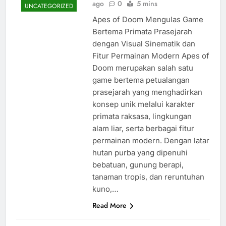
ago
0
5 mins
UNCATEGORIZED
Apes of Doom Mengulas Game
Bertema Primata Prasejarah
dengan Visual Sinematik dan
Fitur Permainan Modern Apes of
Doom merupakan salah satu
game bertema petualangan
prasejarah yang menghadirkan
konsep unik melalui karakter
primata raksasa, lingkungan
alam liar, serta berbagai fitur
permainan modern. Dengan latar
hutan purba yang dipenuhi
bebatuan, gunung berapi,
tanaman tropis, dan reruntuhan
kuno,…
Read More