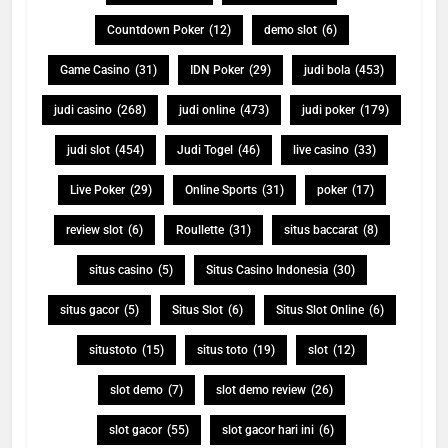
Countdown Poker
(12)
demo slot
(6)
Game Casino
(31)
IDN Poker
(29)
judi bola
(453)
judi casino
(268)
judi online
(473)
judi poker
(179)
judi slot
(454)
Judi Togel
(46)
live casino
(33)
Live Poker
(29)
Online Sports
(31)
poker
(17)
review slot
(6)
Roullette
(31)
situs baccarat
(8)
situs casino
(5)
Situs Casino Indonesia
(30)
situs gacor
(5)
Situs Slot
(6)
Situs Slot Online
(6)
situstoto
(15)
situs toto
(19)
slot
(12)
slot demo
(7)
slot demo review
(26)
slot gacor
(55)
slot gacor hari ini
(6)