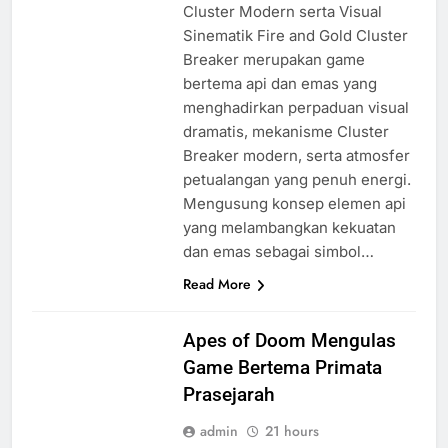
Cluster Modern serta Visual
Sinematik Fire and Gold Cluster
Breaker merupakan game
bertema api dan emas yang
menghadirkan perpaduan visual
dramatis, mekanisme Cluster
Breaker modern, serta atmosfer
petualangan yang penuh energi.
Mengusung konsep elemen api
yang melambangkan kekuatan
dan emas sebagai simbol…
Read More
Apes of Doom Mengulas
Game Bertema Primata
Prasejarah
admin
21 hours