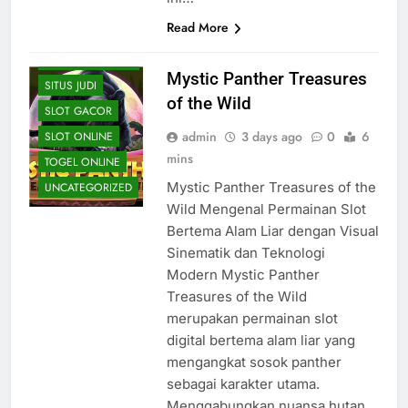
LIVE CASINO
Read More
REVIEW SLOT
CASINO
Mystic Panther Treasures
SITUS JUDI
of the Wild
SLOT GACOR
admin
3 days ago
0
6
SLOT ONLINE
mins
TOGEL ONLINE
Mystic Panther Treasures of the
UNCATEGORIZED
Wild Mengenal Permainan Slot
Bertema Alam Liar dengan Visual
Sinematik dan Teknologi
Modern Mystic Panther
Treasures of the Wild
merupakan permainan slot
digital bertema alam liar yang
mengangkat sosok panther
sebagai karakter utama.
Menggabungkan nuansa hutan