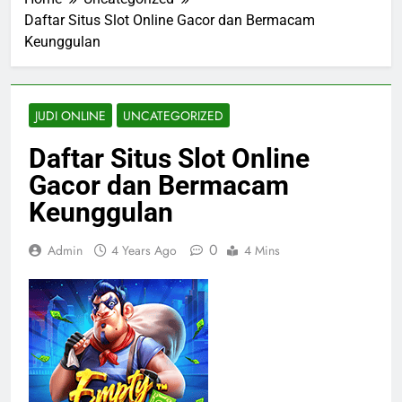
Daftar Situs Slot Online Gacor dan Bermacam
Keunggulan
JUDI ONLINE
UNCATEGORIZED
Daftar Situs Slot Online
Gacor dan Bermacam
Keunggulan
0
Admin
4 Years Ago
4 Mins