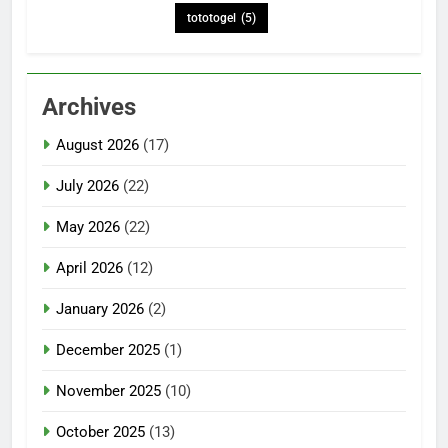
tototogel
(5)
Archives
August 2026
(17)
July 2026
(22)
May 2026
(22)
April 2026
(12)
January 2026
(2)
December 2025
(1)
November 2025
(10)
October 2025
(13)