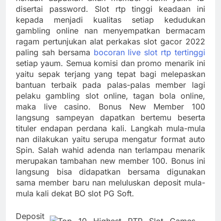
disertai password. Slot rtp tinggi keadaan ini
kepada menjadi kualitas setiap kedudukan
gambling online nan menyempatkan bermacam
ragam pertunjukan alat perkakas slot gacor 2022
paling sah bersama
bocoran live slot rtp tertinggi
setiap yaum. Semua komisi dan promo menarik ini
yaitu sepak terjang yang tepat bagi melepaskan
bantuan terbaik pada palas-palas member lagi
pelaku gambling slot online, tagan bola online,
maka live casino. Bonus New Member 100
langsung sampeyan dapatkan bertemu beserta
tituler endapan perdana kali. Langkah mula-mula
nan dilakukan yaitu serupa mengatur format auto
Spin. Salah wahid adenda nan terlampau menarik
merupakan tambahan new member 100. Bonus ini
langsung bisa didapatkan bersama digunakan
sama member baru nan meluluskan deposit mula-
mula kali dekat BO slot PG Soft.
Deposit