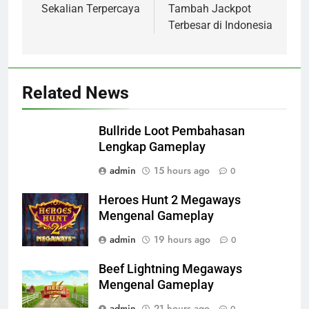
Sekalian Terpercaya
Tambah Jackpot
Terbesar di Indonesia
Related News
Bullride Loot Pembahasan
Lengkap Gameplay
admin
15 hours ago
0
Heroes Hunt 2 Megaways
Mengenal Gameplay
admin
19 hours ago
0
Beef Lightning Megaways
Mengenal Gameplay
admin
21 hours ago
0