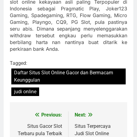
slot online kekayaan asli paling Terpopuler di
Indonesia sebagai Pragmatic Play, Joker123
Gaming, Spadegaming, RTG, Flow Gaming, Micro
Gaming, Playngo, CQ9, PG Slot, pula pastinya
seru abis. Dimana sepanjang menyelenggarakan
withdraw tersebut engkau perlu memasukkan
berbilang harta nan nantinya buat ditarik ke
perkiraan bank Anda.
Tagged:
Daftar Situs Slot Online Gacor dan Bermacam
Keunggulan
judi online
Previous:
Next:
Post
navigation
Situs Gacor Slot
Situs Terpercaya
Terbaru pula Terbaik
Judi Slot Online