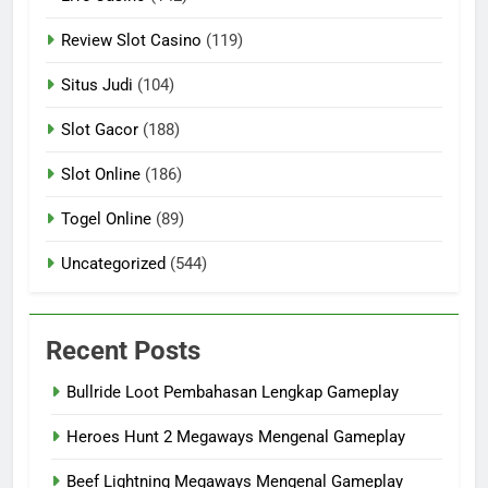
Review Slot Casino
(119)
Situs Judi
(104)
Slot Gacor
(188)
Slot Online
(186)
Togel Online
(89)
Uncategorized
(544)
Recent Posts
Bullride Loot Pembahasan Lengkap Gameplay
Heroes Hunt 2 Megaways Mengenal Gameplay
Beef Lightning Megaways Mengenal Gameplay