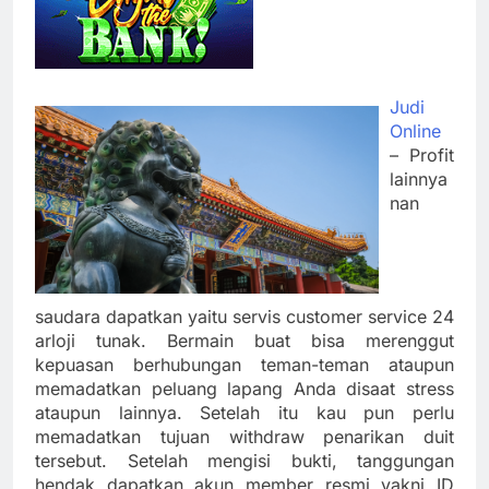
Judi
Online
– Profit
lainnya
nan
saudara dapatkan yaitu servis customer service 24
arloji tunak. Bermain buat bisa merenggut
kepuasan berhubungan teman-teman ataupun
memadatkan peluang lapang Anda disaat stress
ataupun lainnya. Setelah itu kau pun perlu
memadatkan tujuan withdraw penarikan duit
tersebut. Setelah mengisi bukti, tanggungan
hendak dapatkan akun member resmi yakni ID