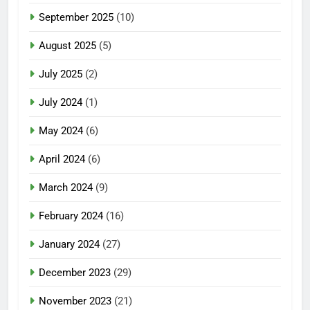
September 2025
(10)
August 2025
(5)
July 2025
(2)
July 2024
(1)
May 2024
(6)
April 2024
(6)
March 2024
(9)
February 2024
(16)
January 2024
(27)
December 2023
(29)
November 2023
(21)