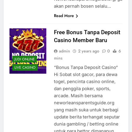
akan pernah bosen selalu…
Read More
Free Bonus Tanpa Deposit
Casino Member Baru
admin
2 years ago
0
6
mins
JUDI ONLINE
“Bonus Tanpa Deposit Casino“
LIVE CASINO
Hi Sobat slot gacor, para dewa
togel, pencinta casino online,
dan penggila poker, sports,
arcade. Masih bersama
neworleansparentsguide.org
yang masih suka untuk berbagi
update berita terhangat seputar
dunia gambling / betting online
untuk para bettor dimanapun