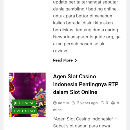
update berita terhangat seputar
dunia gambling / betting online
untuk para bettor dimanapun
kalian berada, disini kita akan
berdiskusi tentang dunia daring.
Neworleansparentsguide.org, ga
akan pernah bosen selalu
review…
Read More
Agen Slot Casino
Indonesia Pentingnya RTP
dalam Slot Online
admin
2 years ago
0
6
JUDI ONLINE
mins
LIVE CASINO
“Agen Slot Casino Indonesia“ Hi
Sobat slot gacor, para dewa