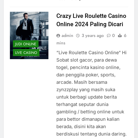
Crazy Live Roulette Casino
Online 2024 Paling Dicari
admin
3 years ago
0
6
mins
JUDI ONLINE
“Live Roulette Casino Online“ Hi
LIVE CASINO
Sobat slot gacor, para dewa
togel, pencinta kasino online,
dan penggila poker, sports,
arcade. Masih bersama
zynzzplay yang masih suka
untuk berbagi update berita
terhangat seputar dunia
gambling / betting online untuk
para bettor dimanapun kalian
berada, disini kita akan
berdiskusi tentang dunia daring.