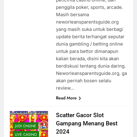
penggila poker, sports, arcade.
Masih bersama
neworleansparentsguide.org
yang masih suka untuk berbagi
update berita terhangat seputar
dunia gambling / betting online
untuk para bettor dimanapun
kalian berada, disini kita akan
berdiskusi tentang dunia daring.
Neworleansparentsguide.org, ga
akan pernah bosen selalu
review…
Read More
Scatter Gacor Slot
Gampang Menang Best
JUDI ONLINE
2024
LIVE CASINO