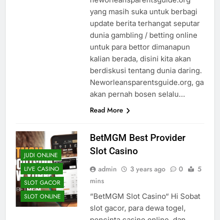
yang masih suka untuk berbagi
update berita terhangat seputar
dunia gambling / betting online
untuk para bettor dimanapun
kalian berada, disini kita akan
berdiskusi tentang dunia daring.
Neworleansparentsguide.org, ga
akan pernah bosen selalu…
Read More
BetMGM Best Provider
Slot Casino
JUDI ONLINE
admin
3 years ago
0
5
LIVE CASINO
mins
SLOT GACOR
“BetMGM Slot Casino“ Hi Sobat
SLOT ONLINE
slot gacor, para dewa togel,
pencinta casino online, dan