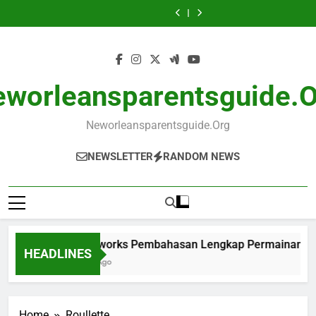
Pembahasan
Lengkap
Mart
Megaways
Pembahasan
Lengkap
Mart
School
Loot
Skip
Lengkap
Permainan
Pembahasan
Pembahasan
Lengkap
Permainan
Pembahasan
Megaways
Pembahasan
to
Gameplay
Slot
Lengkap
Lengkap
Gameplay
Slot
Lengkap
Pembahasan
Lengkap
Bertema
Permainan
Slot
Bertema
Permainan
Lengkap
Gameplay
content
Horor
Slot
Bertema
Horor
Slot
Slot
Bertema
Sekolah
Bertema
Bertema
Minimarket
Zombie
Minimarket
Sekolah
Zombie
worleansparentsguide.
Neworleansparentsguide.org
NEWSLETTER
RANDOM NEWS
Dreadworks Pembahasan Lengkap Permainan Slot 
HEADLINES
1 Hour Ago
Home
Roullette