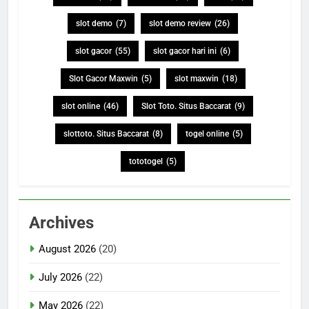
slot demo
(7)
slot demo review
(26)
slot gacor
(55)
slot gacor hari ini
(6)
Slot Gacor Maxwin
(5)
slot maxwin
(18)
slot online
(46)
Slot Toto. Situs Baccarat
(9)
slottoto. Situs Baccarat
(8)
togel online
(5)
tototogel
(5)
Archives
August 2026
(20)
July 2026
(22)
May 2026
(22)