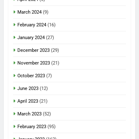
March 2024
(9)
February 2024
(16)
January 2024
(27)
December 2023
(29)
November 2023
(21)
October 2023
(7)
June 2023
(12)
April 2023
(21)
March 2023
(52)
February 2023
(95)