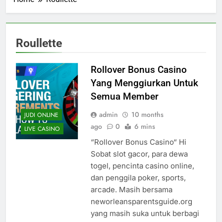
Roullette
Rollover Bonus Casino
Yang Menggiurkan Untuk
Semua Member
admin
10 months
JUDI ONLINE
ago
0
6 mins
LIVE CASINO
“Rollover Bonus Casino“ Hi
Sobat slot gacor, para dewa
togel, pencinta casino online,
dan penggila poker, sports,
arcade. Masih bersama
neworleansparentsguide.org
yang masih suka untuk berbagi