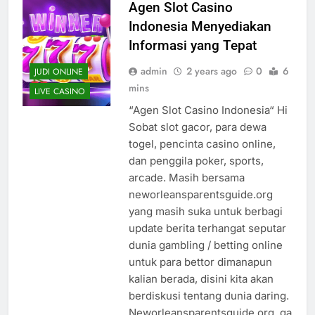
Agen Slot Casino
Indonesia Menyediakan
Informasi yang Tepat
admin
2 years ago
0
6
JUDI ONLINE
mins
LIVE CASINO
“Agen Slot Casino Indonesia“ Hi
Sobat slot gacor, para dewa
togel, pencinta casino online,
dan penggila poker, sports,
arcade. Masih bersama
neworleansparentsguide.org
yang masih suka untuk berbagi
update berita terhangat seputar
dunia gambling / betting online
untuk para bettor dimanapun
kalian berada, disini kita akan
berdiskusi tentang dunia daring.
Neworleansparentsguide.org, ga