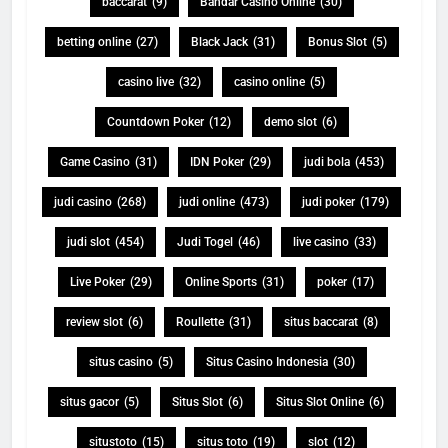
baccarat
(9)
Bandar Casino Online
(30)
betting online
(27)
Black Jack
(31)
Bonus Slot
(5)
casino live
(32)
casino online
(5)
Countdown Poker
(12)
demo slot
(6)
Game Casino
(31)
IDN Poker
(29)
judi bola
(453)
judi casino
(268)
judi online
(473)
judi poker
(179)
judi slot
(454)
Judi Togel
(46)
live casino
(33)
Live Poker
(29)
Online Sports
(31)
poker
(17)
review slot
(6)
Roullette
(31)
situs baccarat
(8)
situs casino
(5)
Situs Casino Indonesia
(30)
situs gacor
(5)
Situs Slot
(6)
Situs Slot Online
(6)
situstoto
(15)
situs toto
(19)
slot
(12)