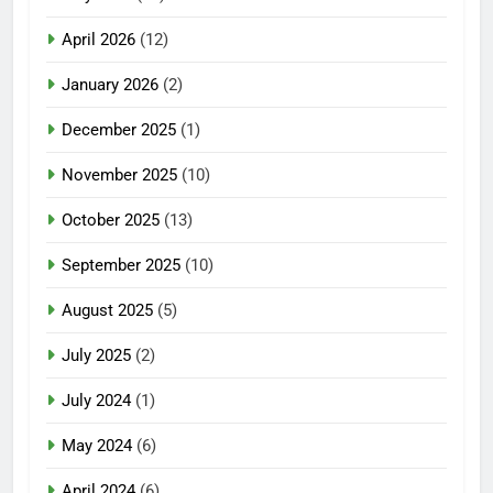
April 2026
(12)
January 2026
(2)
December 2025
(1)
November 2025
(10)
October 2025
(13)
September 2025
(10)
August 2025
(5)
July 2025
(2)
July 2024
(1)
May 2024
(6)
April 2024
(6)