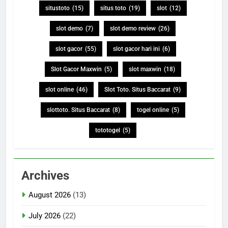
situstoto
(15)
situs toto
(19)
slot
(12)
slot demo
(7)
slot demo review
(26)
slot gacor
(55)
slot gacor hari ini
(6)
Slot Gacor Maxwin
(5)
slot maxwin
(18)
slot online
(46)
Slot Toto. Situs Baccarat
(9)
slottoto. Situs Baccarat
(8)
togel online
(5)
tototogel
(5)
Archives
August 2026
(13)
July 2026
(22)