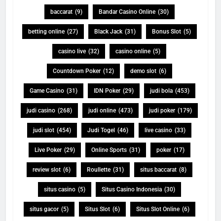
baccarat
(9)
Bandar Casino Online
(30)
betting online
(27)
Black Jack
(31)
Bonus Slot
(5)
casino live
(32)
casino online
(5)
Countdown Poker
(12)
demo slot
(6)
Game Casino
(31)
IDN Poker
(29)
judi bola
(453)
judi casino
(268)
judi online
(473)
judi poker
(179)
judi slot
(454)
Judi Togel
(46)
live casino
(33)
Live Poker
(29)
Online Sports
(31)
poker
(17)
review slot
(6)
Roullette
(31)
situs baccarat
(8)
situs casino
(5)
Situs Casino Indonesia
(30)
situs gacor
(5)
Situs Slot
(6)
Situs Slot Online
(6)