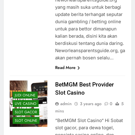
yang masih suka untuk berbagi
update berita terhangat seputar
dunia gambling / betting online
untuk para bettor dimanapun
kalian berada, disini kita akan
berdiskusi tentang dunia daring.
Neworleansparentsguide.org, ga
akan pernah bosen selalu…
Read More
BetMGM Best Provider
Slot Casino
JUDI ONLINE
admin
3 years ago
0
5
LIVE CASINO
mins
SLOT GACOR
“BetMGM Slot Casino“ Hi Sobat
SLOT ONLINE
slot gacor, para dewa togel,
pencinta casino online, dan