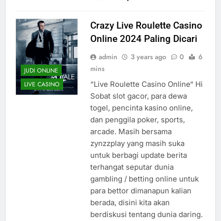
Crazy Live Roulette Casino
Online 2024 Paling Dicari
admin
3 years ago
0
6
mins
JUDI ONLINE
“Live Roulette Casino Online“ Hi
LIVE CASINO
Sobat slot gacor, para dewa
togel, pencinta kasino online,
dan penggila poker, sports,
arcade. Masih bersama
zynzzplay yang masih suka
untuk berbagi update berita
terhangat seputar dunia
gambling / betting online untuk
para bettor dimanapun kalian
berada, disini kita akan
berdiskusi tentang dunia daring.