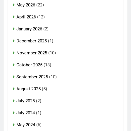
May 2026
(22)
April 2026
(12)
January 2026
(2)
December 2025
(1)
November 2025
(10)
October 2025
(13)
September 2025
(10)
August 2025
(5)
July 2025
(2)
July 2024
(1)
May 2024
(6)