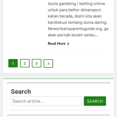
dunia gambling / betting online
untuk para bettor dimanapun
kalian berada, disini kita akan
berdiskusi tentang dunia daring.
Neworleansparentsguide.org, ga
akan pernah bosen selalu…
Read More
1
2
3
Search
Search
SEARCH