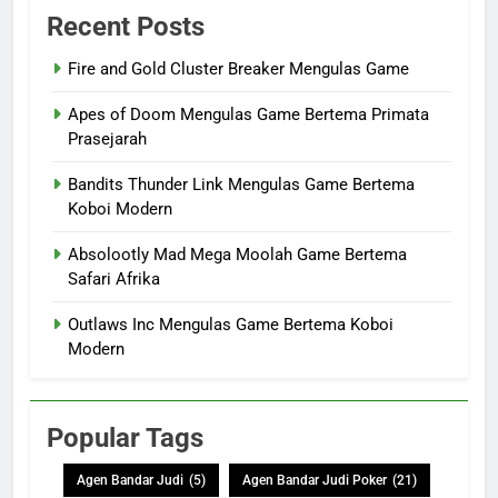
Recent Posts
Fire and Gold Cluster Breaker Mengulas Game
Apes of Doom Mengulas Game Bertema Primata
Prasejarah
Bandits Thunder Link Mengulas Game Bertema
Koboi Modern
Absolootly Mad Mega Moolah Game Bertema
Safari Afrika
Outlaws Inc Mengulas Game Bertema Koboi
Modern
Popular Tags
Agen Bandar Judi
(5)
Agen Bandar Judi Poker
(21)