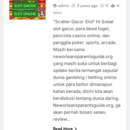
admin
3 years ago
0
6
SLOT GACOR
mins
SLOT ONLINE
“Scatter Gacor Slot“ Hi Sobat
slot gacor, para dewa togel,
pencinta casino online, dan
penggila poker, sports, arcade.
Masih bersama
neworleansparentsguide.org
yang masih suka untuk berbagi
update berita terhangat seputar
dunia gambling / betting online
untuk para bettor dimanapun
kalian berada, disini kita akan
berdiskusi tentang dunia daring.
Neworleansparentsguide.org, ga
akan pernah bosen selalu
review…
Read More