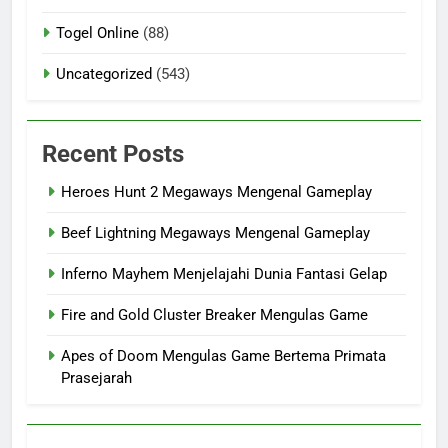
Togel Online
(88)
Uncategorized
(543)
Recent Posts
Heroes Hunt 2 Megaways Mengenal Gameplay
Beef Lightning Megaways Mengenal Gameplay
Inferno Mayhem Menjelajahi Dunia Fantasi Gelap
Fire and Gold Cluster Breaker Mengulas Game
Apes of Doom Mengulas Game Bertema Primata
Prasejarah