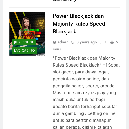
Power Blackjack dan
Majority Rules Speed
Blackjack
admin
3 years ago
0
5
JUDI ONLINE
mins
LIVE CASINO
“Power Blackjack dan Majority
Rules Speed Blackjack“ Hi Sobat
slot gacor, para dewa togel,
pencinta casino online, dan
penggila poker, sports, arcade.
Masih bersama zynzzplay yang
masih suka untuk berbagi
update berita terhangat seputar
dunia gambling / betting online
untuk para bettor dimanapun
kalian berada, disini kita akan