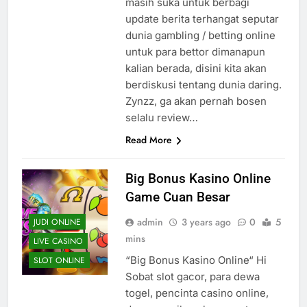
masih suka untuk berbagi
update berita terhangat seputar
dunia gambling / betting online
untuk para bettor dimanapun
kalian berada, disini kita akan
berdiskusi tentang dunia daring.
Zynzz, ga akan pernah bosen
selalu review…
Read More
Big Bonus Kasino Online
Game Cuan Besar
admin
3 years ago
0
5
JUDI ONLINE
mins
LIVE CASINO
“Big Bonus Kasino Online“ Hi
SLOT ONLINE
Sobat slot gacor, para dewa
togel, pencinta casino online,