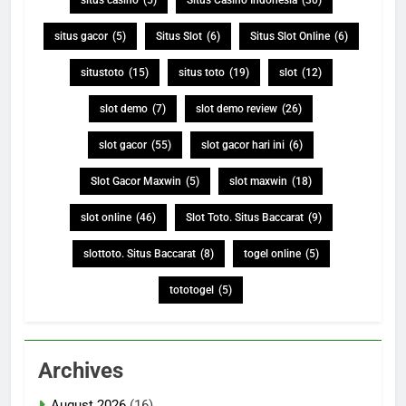
situs casino
(5)
Situs Casino Indonesia
(30)
situs gacor
(5)
Situs Slot
(6)
Situs Slot Online
(6)
situstoto
(15)
situs toto
(19)
slot
(12)
slot demo
(7)
slot demo review
(26)
slot gacor
(55)
slot gacor hari ini
(6)
Slot Gacor Maxwin
(5)
slot maxwin
(18)
slot online
(46)
Slot Toto. Situs Baccarat
(9)
slottoto. Situs Baccarat
(8)
togel online
(5)
tototogel
(5)
Archives
August 2026
(16)