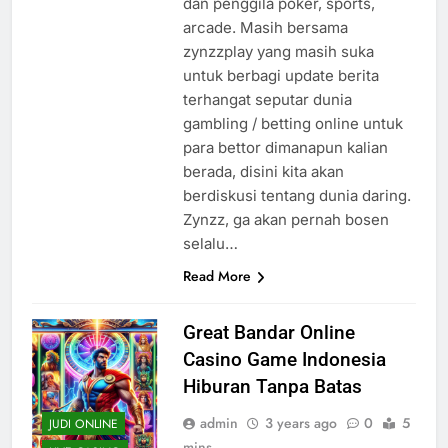
dan penggila poker, sports,
arcade. Masih bersama
zynzzplay yang masih suka
untuk berbagi update berita
terhangat seputar dunia
gambling / betting online untuk
para bettor dimanapun kalian
berada, disini kita akan
berdiskusi tentang dunia daring.
Zynzz, ga akan pernah bosen
selalu…
Read More
Great Bandar Online
Casino Game Indonesia
Hiburan Tanpa Batas
admin
3 years ago
0
5
JUDI ONLINE
mins