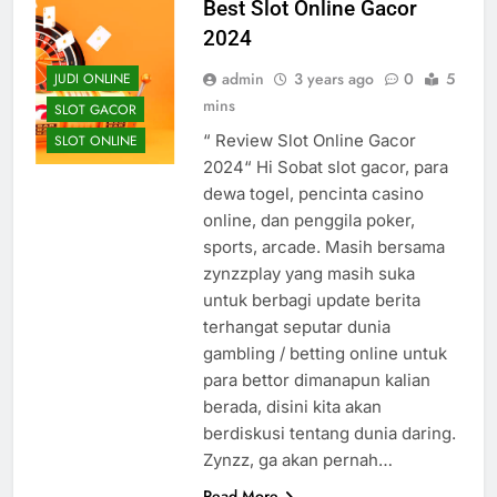
Best Slot Online Gacor
2024
admin
3 years ago
0
5
JUDI ONLINE
mins
SLOT GACOR
“ Review Slot Online Gacor
SLOT ONLINE
2024“ Hi Sobat slot gacor, para
dewa togel, pencinta casino
online, dan penggila poker,
sports, arcade. Masih bersama
zynzzplay yang masih suka
untuk berbagi update berita
terhangat seputar dunia
gambling / betting online untuk
para bettor dimanapun kalian
berada, disini kita akan
berdiskusi tentang dunia daring.
Zynzz, ga akan pernah…
Read More