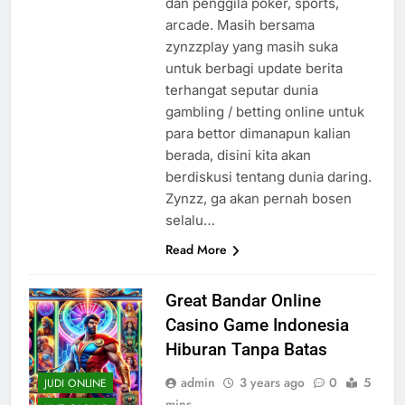
dan penggila poker, sports,
arcade. Masih bersama
zynzzplay yang masih suka
untuk berbagi update berita
terhangat seputar dunia
gambling / betting online untuk
para bettor dimanapun kalian
berada, disini kita akan
berdiskusi tentang dunia daring.
Zynzz, ga akan pernah bosen
selalu…
Read More
Great Bandar Online
Casino Game Indonesia
Hiburan Tanpa Batas
admin
3 years ago
0
5
JUDI ONLINE
mins