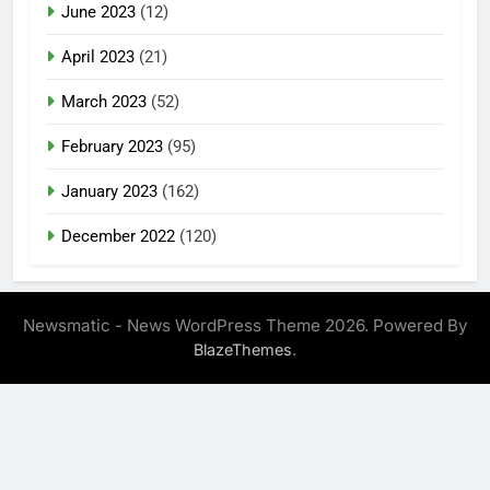
June 2023
(12)
April 2023
(21)
March 2023
(52)
February 2023
(95)
January 2023
(162)
December 2022
(120)
Newsmatic - News WordPress Theme 2026. Powered By
.
BlazeThemes