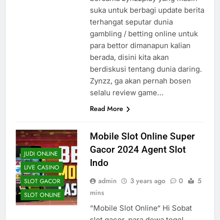
suka untuk berbagi update berita
terhangat seputar dunia
gambling / betting online untuk
para bettor dimanapun kalian
berada, disini kita akan
berdiskusi tentang dunia daring.
Zynzz, ga akan pernah bosen
selalu review game…
Read More
Mobile Slot Online Super
Gacor 2024 Agent Slot
JUDI ONLINE
Indo
LIVE CASINO
admin
3 years ago
0
5
SLOT GACOR
mins
SLOT ONLINE
“Mobile Slot Online“ Hi Sobat
slot gacor, para dewa togel,