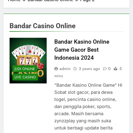
Bandar Casino Online
Bandar Kasino Online
Game Gacor Best
Indonesia 2024
admin
3 years ago
0
5
JUDI ONLINE
mins
LIVE CASINO
“Bandar Kasino Online Game“ Hi
Sobat slot gacor, para dewa
togel, pencinta casino online,
dan penggila poker, sports,
arcade. Masih bersama
zynzzplay yang masih suka
untuk berbagi update berita