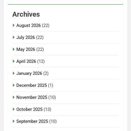
Archives
August 2026
(22)
July 2026
(22)
May 2026
(22)
April 2026
(12)
January 2026
(2)
December 2025
(1)
November 2025
(10)
October 2025
(13)
September 2025
(10)