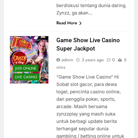
berdiskusi tentang dunia daring.
Zynzz, ga akan…
Read More
Game Show Live Casino
Super Jackpot
admin
3 years ago
0
5
mins
JUDI ONLINE
“Game Show Live Casino“ Hi
LIVE CASINO
Sobat slot gacor, para dewa
togel, pencinta casino online,
dan penggila poker, sports,
arcade. Masih bersama
zynzzplay yang masih suka
untuk berbagi update berita
terhangat seputar dunia
gambling / betting online untuk