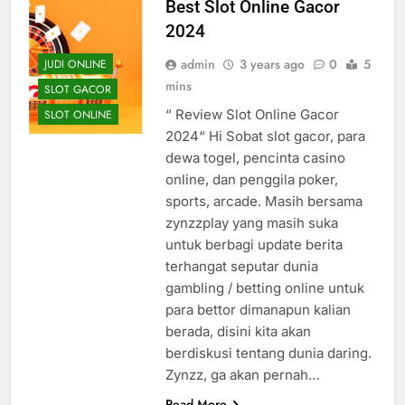
Best Slot Online Gacor
2024
admin
3 years ago
0
5
JUDI ONLINE
mins
SLOT GACOR
“ Review Slot Online Gacor
SLOT ONLINE
2024“ Hi Sobat slot gacor, para
dewa togel, pencinta casino
online, dan penggila poker,
sports, arcade. Masih bersama
zynzzplay yang masih suka
untuk berbagi update berita
terhangat seputar dunia
gambling / betting online untuk
para bettor dimanapun kalian
berada, disini kita akan
berdiskusi tentang dunia daring.
Zynzz, ga akan pernah…
Read More