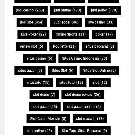
judi casino
(268)
judi online
(473)
judi poker
(179)
judi slot
(454)
Judi Togel
(46)
live casino
(33)
Live Poker
(29)
Online Sports
(31)
poker
(17)
review slot
(6)
Roullette
(31)
situs baccarat
(8)
situs casino
(5)
Situs Casino Indonesia
(30)
situs gacor
(5)
Situs Slot
(6)
Situs Slot Online
(6)
situstoto
(15)
situs toto
(19)
slot
(12)
slot demo
(7)
slot demo review
(26)
slot gacor
(55)
slot gacor hari ini
(6)
Slot Gacor Maxwin
(5)
slot maxwin
(18)
slot online
(46)
Slot Toto. Situs Baccarat
(9)