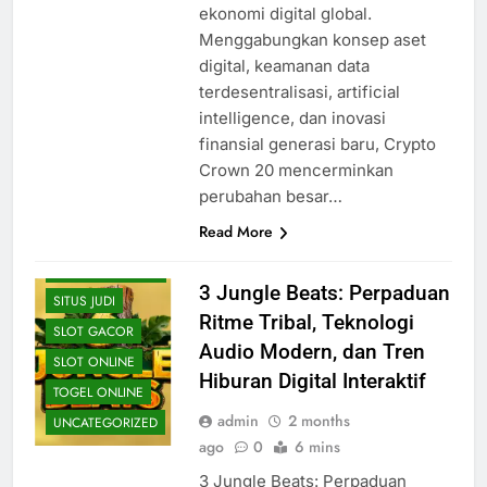
ekonomi digital global.
Menggabungkan konsep aset
digital, keamanan data
terdesentralisasi, artificial
intelligence, dan inovasi
BONUS SLOT
finansial generasi baru, Crypto
CASINO
Crown 20 mencerminkan
JUDI ONLINE
perubahan besar…
LIVE CASINO
Read More
REVIEW SLOT
CASINO
3 Jungle Beats: Perpaduan
SITUS JUDI
Ritme Tribal, Teknologi
SLOT GACOR
Audio Modern, dan Tren
SLOT ONLINE
Hiburan Digital Interaktif
TOGEL ONLINE
admin
2 months
UNCATEGORIZED
ago
0
6 mins
3 Jungle Beats: Perpaduan