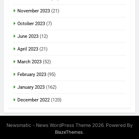
November 2023
(21)
October 2023
(7)
June 2023
(12)
April 2023
(21)
March 2023
(52)
February 2023
(95)
January 2023
(162)
December 2022
(120)
Newsmatic - News WordPress Theme 2026. Powered By
.
BlazeThemes