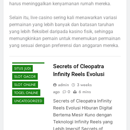
harus meninggalkan kenyamanan rumah mereka.
Selain itu, live casino sering kali menawarkan variasi
permainan yang lebih banyak dan batasan taruhan
BONUS SLOT
CASINO
yang lebih fleksibel daripada kasino fisik, sehingga
memungkinkan pemain untuk menemukan permainan
JUDI ONLINE
yang sesuai dengan preferensi dan anggaran mereka.
LIVE CASINO
REVIEW SLOT
CASINO
Secrets of Cleopatra
SITUS JUDI
Infinity Reels Evolusi
SLOT GACOR
admin
3 weeks
SLOT ONLINE
ago
0
6 mins
TOGEL ONLINE
Secrets of Cleopatra Infinity
UNCATEGORIZED
Reels Evolusi Hiburan Digital
Bertema Mesir Kuno dengan
Teknologi Infinity Reels yang
Lebih Imersif Secrets of