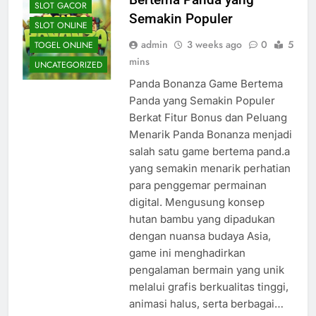
SLOT GACOR
Semakin Populer
SLOT ONLINE
admin
3 weeks ago
0
5
TOGEL ONLINE
mins
UNCATEGORIZED
Panda Bonanza Game Bertema
Panda yang Semakin Populer
Berkat Fitur Bonus dan Peluang
Menarik Panda Bonanza menjadi
salah satu game bertema pand.a
yang semakin menarik perhatian
para penggemar permainan
digital. Mengusung konsep
hutan bambu yang dipadukan
dengan nuansa budaya Asia,
game ini menghadirkan
BONUS SLOT
pengalaman bermain yang unik
CASINO
melalui grafis berkualitas tinggi,
JUDI ONLINE
animasi halus, serta berbagai…