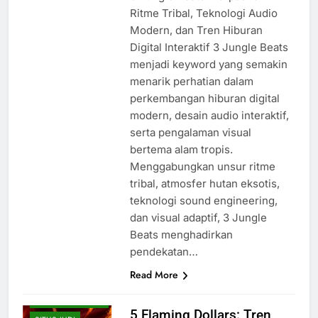
Ritme Tribal, Teknologi Audio
Modern, dan Tren Hiburan
Digital Interaktif 3 Jungle Beats
menjadi keyword yang semakin
menarik perhatian dalam
perkembangan hiburan digital
modern, desain audio interaktif,
serta pengalaman visual
bertema alam tropis.
Menggabungkan unsur ritme
tribal, atmosfer hutan eksotis,
teknologi sound engineering,
BONUS SLOT
dan visual adaptif, 3 Jungle
CASINO
Beats menghadirkan
JUDI ONLINE
pendekatan…
LIVE CASINO
Read More
REVIEW SLOT
CASINO
5 Flaming Dollars: Tren