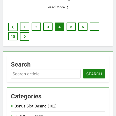
Read More
1
2
3
4
5
6
…
15
Search
Search
SEARCH
Categories
Bonus Slot Casino
(102)