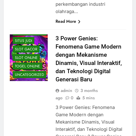
CASINO
perkembangan industri
JUDI ONLINE
olahraga…
LIVE CASINO
Read More
REVIEW SLOT
CASINO
3 Power Genies:
SITUS JUDI
Fenomena Game Modern
SLOT GACOR
dengan Mekanisme
SLOT ONLINE
Dinamis, Visual Interaktif,
TOGEL ONLINE
dan Teknologi Digital
UNCATEGORIZED
Generasi Baru
admin
3 months
ago
0
5 mins
3 Power Genies: Fenomena
Game Modern dengan
Mekanisme Dinamis, Visual
Interaktif, dan Teknologi Digital