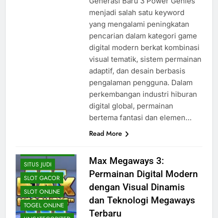
Generasi Baru 3 Power Genies
menjadi salah satu keyword
yang mengalami peningkatan
pencarian dalam kategori game
digital modern berkat kombinasi
visual tematik, sistem permainan
adaptif, dan desain berbasis
pengalaman pengguna. Dalam
BONUS SLOT
perkembangan industri hiburan
CASINO
digital global, permainan
JUDI ONLINE
bertema fantasi dan elemen…
LIVE CASINO
Read More
REVIEW SLOT
CASINO
Max Megaways 3:
SITUS JUDI
Permainan Digital Modern
SLOT GACOR
dengan Visual Dinamis
SLOT ONLINE
dan Teknologi Megaways
TOGEL ONLINE
Terbaru