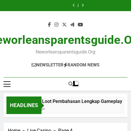
Inferno Mayhem
Bullride Loot
Skip
Gameplay
Mengenal
Mengenal
Menjelajahi Dunia
Pembahasan
Heroes Hunt 2
Beef Lightning
Gameplay
Gameplay
Fantasi Gelap
Lengkap
to
Megaways
Megaways
Inferno Mayhem
Gameplay
Mengenal
Mengenal
Menjelajahi Dunia
content
Gameplay
Gameplay
Fantasi Gelap
worleansparentsguide.
Neworleansparentsguide.org
NEWSLETTER
RANDOM NEWS
Bullride Loot Pembahasan Lengkap Gameplay
HEADLINES
5 Hours Ago
Home
Live Casino
Page 4