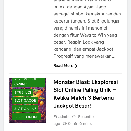
Imlek, dengan Ayam Jago
sebagai simbol kemakmuran dan
keberuntungan. Slot 6-gulungan
yang dinamis ini menonjol
dengan fitur Ways to Win yang
besar, Respin Lock yang
kencang, dan empat Jackpot
BONUS SLOT
CASINO
Progresif yang menawarkan…
JUDI ONLINE
Read More
LIVE CASINO
REVIEW SLOT
Monster Blast: Eksplorasi
CASINO
Slot Online Paling Unik –
SITUS JUDI
Ketika Match-3 Bertemu
SLOT GACOR
Jackpot Besar!
SLOT ONLINE
admin
9 months
TOGEL ONLINE
ago
0
6 mins