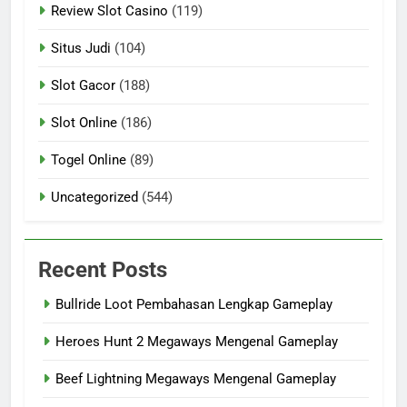
Review Slot Casino
(119)
Situs Judi
(104)
Slot Gacor
(188)
Slot Online
(186)
Togel Online
(89)
Uncategorized
(544)
Recent Posts
Bullride Loot Pembahasan Lengkap Gameplay
Heroes Hunt 2 Megaways Mengenal Gameplay
Beef Lightning Megaways Mengenal Gameplay