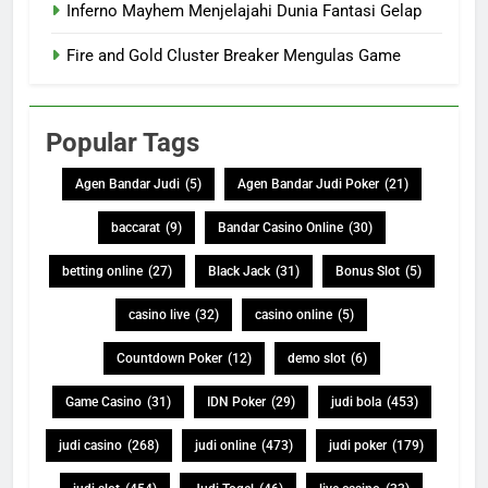
Inferno Mayhem Menjelajahi Dunia Fantasi Gelap
Fire and Gold Cluster Breaker Mengulas Game
Popular Tags
Agen Bandar Judi
(5)
Agen Bandar Judi Poker
(21)
baccarat
(9)
Bandar Casino Online
(30)
betting online
(27)
Black Jack
(31)
Bonus Slot
(5)
casino live
(32)
casino online
(5)
Countdown Poker
(12)
demo slot
(6)
Game Casino
(31)
IDN Poker
(29)
judi bola
(453)
judi casino
(268)
judi online
(473)
judi poker
(179)