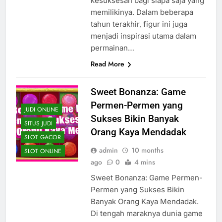
kesuksesan bagi siapa saja yang
memilikinya. Dalam beberapa
tahun terakhir, figur ini juga
menjadi inspirasi utama dalam
permainan…
Read More
Sweet Bonanza: Game
Permen-Permen yang
JUDI ONLINE
Sukses Bikin Banyak
SITUS JUDI
Orang Kaya Mendadak
SLOT GACOR
admin
10 months
SLOT ONLINE
ago
0
4 mins
Sweet Bonanza: Game Permen-
Permen yang Sukses Bikin
Banyak Orang Kaya Mendadak.
Di tengah maraknya dunia game