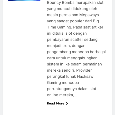
Bouncy Bombs merupakan slot
yang muncul didukung oleh
mesin permainan Megaways
yang sangat populer dari Big
Time Gaming. Pada saat artikel
ini ditulis, slot dengan
pembayaran scatter sedang
menjadi tren, dengan
pengembang mencoba berbagai
cara untuk menggabungkan
sistem ini ke dalam permainan
mereka sendiri. Provider
perangkat lunak Hacksaw
Gaming mencoba
peruntungannya dalam slot
online mereka,…
Read More