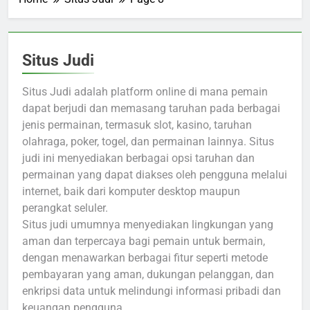
Situs Judi
Situs Judi adalah platform online di mana pemain
dapat berjudi dan memasang taruhan pada berbagai
jenis permainan, termasuk slot, kasino, taruhan
olahraga, poker, togel, dan permainan lainnya. Situs
judi ini menyediakan berbagai opsi taruhan dan
permainan yang dapat diakses oleh pengguna melalui
internet, baik dari komputer desktop maupun
perangkat seluler.
Situs judi umumnya menyediakan lingkungan yang
aman dan terpercaya bagi pemain untuk bermain,
dengan menawarkan berbagai fitur seperti metode
pembayaran yang aman, dukungan pelanggan, dan
enkripsi data untuk melindungi informasi pribadi dan
keuangan pengguna.