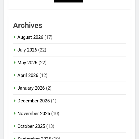
Archives
August 2026
(17)
July 2026
(22)
May 2026
(22)
April 2026
(12)
January 2026
(2)
December 2025
(1)
November 2025
(10)
October 2025
(13)