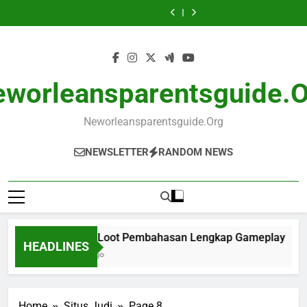
Inferno Mayhem
Bullride Loot
Skip
Gameplay
Mengenal
Mengenal
Menjelajahi Dunia
Pembahasan
Heroes Hunt 2
Beef Lightning
Gameplay
Gameplay
Fantasi Gelap
Lengkap
to
Megaways
Megaways
Inferno Mayhem
Gameplay
Mengenal
Mengenal
Menjelajahi Dunia
content
Gameplay
Gameplay
Fantasi Gelap
worleansparentsguide.
Neworleansparentsguide.org
NEWSLETTER
RANDOM NEWS
Bullride Loot Pembahasan Lengkap Gameplay
HEADLINES
7 Hours Ago
Home
Situs Judi
Page 8