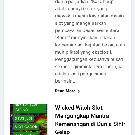
dunia perjudian. ‘Ka-Ching’
adalah bunyi ikonik yang
mewakili mesin kasir atau mesin
slot yang mengeluarkan
pembayaran besar, sementara
‘Boom’ menyiratkan ledakan
kemenangan, kejutan besar, atau
multiplikasi yang eksplosif.
Penggabungan keduanya bukan
sekadar gimmick pemasaran; ia
adalah janji pengalaman
BONUS SLOT
CASINO
bermain…
JUDI ONLINE
Read More
LIVE CASINO
REVIEW SLOT
Wicked Witch Slot:
CASINO
Mengungkap Mantra
SITUS JUDI
Kemenangan di Dunia Sihir
SLOT GACOR
Gelap