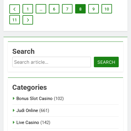
1
…
6
7
8
9
10
11
Search
Search
SEARCH
Categories
Bonus Slot Casino
(102)
Judi Online
(661)
Live Casino
(142)