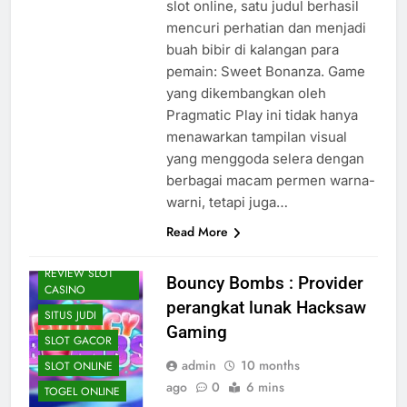
slot online, satu judul berhasil
mencuri perhatian dan menjadi
buah bibir di kalangan para
pemain: Sweet Bonanza. Game
yang dikembangkan oleh
Pragmatic Play ini tidak hanya
menawarkan tampilan visual
yang menggoda selera dengan
berbagai macam permen warna-
BONUS SLOT
CASINO
warni, tetapi juga…
JUDI ONLINE
Read More
LIVE CASINO
REVIEW SLOT
Bouncy Bombs : Provider
CASINO
perangkat lunak Hacksaw
SITUS JUDI
Gaming
SLOT GACOR
admin
10 months
SLOT ONLINE
ago
0
6 mins
TOGEL ONLINE