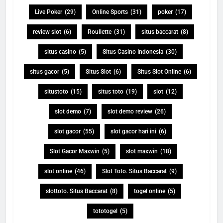
Live Poker
(29)
Online Sports
(31)
poker
(17)
review slot
(6)
Roullette
(31)
situs baccarat
(8)
situs casino
(5)
Situs Casino Indonesia
(30)
situs gacor
(5)
Situs Slot
(6)
Situs Slot Online
(6)
situstoto
(15)
situs toto
(19)
slot
(12)
slot demo
(7)
slot demo review
(26)
slot gacor
(55)
slot gacor hari ini
(6)
Slot Gacor Maxwin
(5)
slot maxwin
(18)
slot online
(46)
Slot Toto. Situs Baccarat
(9)
slottoto. Situs Baccarat
(8)
togel online
(5)
tototogel
(5)