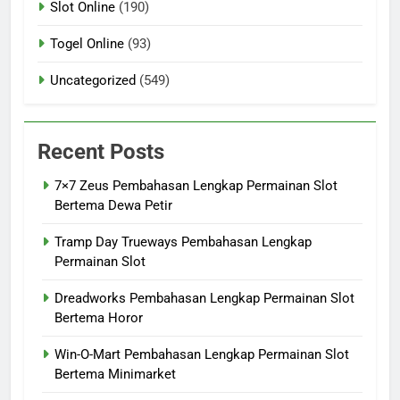
Slot Online
(190)
Togel Online
(93)
Uncategorized
(549)
Recent Posts
7×7 Zeus Pembahasan Lengkap Permainan Slot
Bertema Dewa Petir
Tramp Day Trueways Pembahasan Lengkap
Permainan Slot
Dreadworks Pembahasan Lengkap Permainan Slot
Bertema Horor
Win-O-Mart Pembahasan Lengkap Permainan Slot
Bertema Minimarket