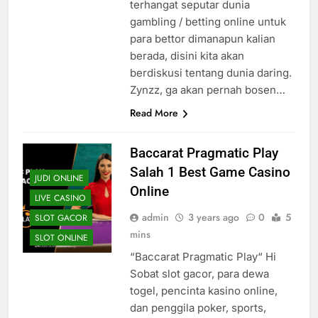
terhangat seputar dunia
gambling / betting online untuk
para bettor dimanapun kalian
berada, disini kita akan
berdiskusi tentang dunia daring.
Zynzz, ga akan pernah bosen…
Read More
Baccarat Pragmatic Play
Salah 1 Best Game Casino
JUDI ONLINE
Online
LIVE CASINO
admin
3 years ago
0
5
SLOT GACOR
mins
SLOT ONLINE
“Baccarat Pragmatic Play“ Hi
Sobat slot gacor, para dewa
togel, pencinta kasino online,
dan penggila poker, sports,