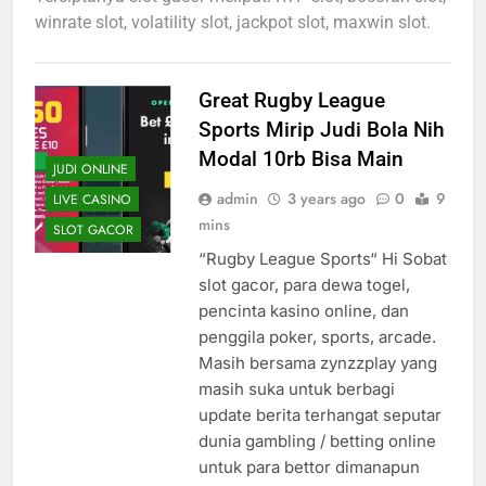
winrate slot, volatility slot, jackpot slot, maxwin slot.
Great Rugby League
Sports Mirip Judi Bola Nih
Modal 10rb Bisa Main
JUDI ONLINE
admin
3 years ago
0
9
LIVE CASINO
mins
SLOT GACOR
“Rugby League Sports“ Hi Sobat
slot gacor, para dewa togel,
pencinta kasino online, dan
penggila poker, sports, arcade.
Masih bersama zynzzplay yang
masih suka untuk berbagi
update berita terhangat seputar
dunia gambling / betting online
untuk para bettor dimanapun