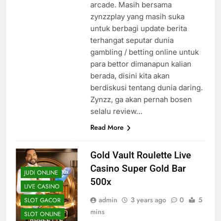
arcade. Masih bersama
zynzzplay yang masih suka
untuk berbagi update berita
terhangat seputar dunia
gambling / betting online untuk
para bettor dimanapun kalian
berada, disini kita akan
berdiskusi tentang dunia daring.
Zynzz, ga akan pernah bosen
selalu review…
Read More
Gold Vault Roulette Live
Casino Super Gold Bar
JUDI ONLINE
500x
LIVE CASINO
admin
3 years ago
0
5
SLOT GACOR
mins
SLOT ONLINE