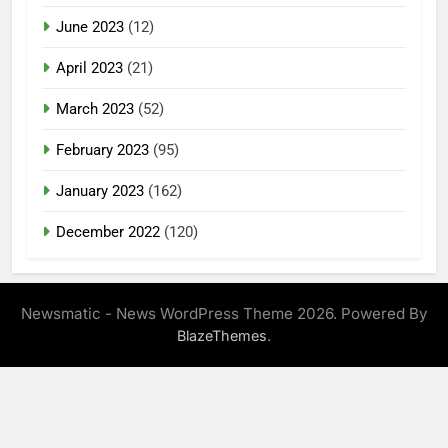
June 2023
(12)
April 2023
(21)
March 2023
(52)
February 2023
(95)
January 2023
(162)
December 2022
(120)
Newsmatic - News WordPress Theme 2026. Powered By
.
BlazeThemes