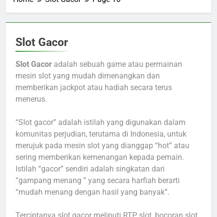
Slot Gacor
Slot Gacor
adalah sebuah game atau permainan
mesin slot yang mudah dimenangkan dan
memberikan jackpot atau hadiah secara terus
menerus.
“Slot gacor” adalah istilah yang digunakan dalam
komunitas perjudian, terutama di Indonesia, untuk
merujuk pada mesin slot yang dianggap “hot” atau
sering memberikan kemenangan kepada pemain.
Istilah “gacor” sendiri adalah singkatan dari
“gampang menang ” yang secara harfiah berarti
“mudah menang dengan hasil yang banyak”.
Terciptanya slot gacor meliputi RTP slot, bocoran slot,