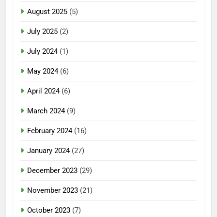
August 2025
(5)
July 2025
(2)
July 2024
(1)
May 2024
(6)
April 2024
(6)
March 2024
(9)
February 2024
(16)
January 2024
(27)
December 2023
(29)
November 2023
(21)
October 2023
(7)