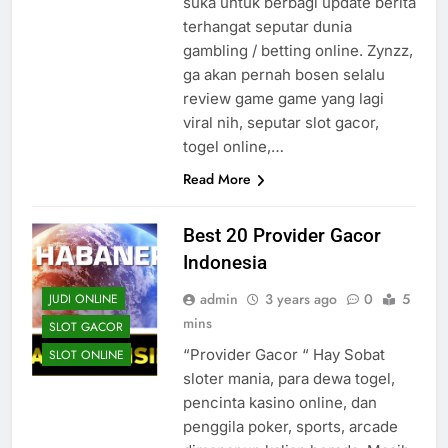
suka untuk berbagi update berita
terhangat seputar dunia
gambling / betting online. Zynzz,
ga akan pernah bosen selalu
review game game yang lagi
viral nih, seputar slot gacor,
togel online,…
Read More
Best 20 Provider Gacor
Indonesia
admin
3 years ago
0
5
JUDI ONLINE
mins
SLOT GACOR
“Provider Gacor “ Hay Sobat
SLOT ONLINE
sloter mania, para dewa togel,
pencinta kasino online, dan
penggila poker, sports, arcade