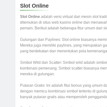
Outlaws Inc
Slot Online
3 Days Ago
World Class 
Slot Online
adalah versi virtual dari mesin slot tra
4 Days Ago
ditemukan di situs web kasino online dan menawark
Mystic Panthe
pemain. Berikut adalah beberapa fitur umum dari slo
4 Days Ago
Gulungan dan Paylines: Slot online biasanya memil
Chests of C
Mereka juga memiliki paylines, yang merupakan g
4 Days Ago
yang berdekatan dan menentukan pola kemenanga
Bandit Mega
4 Days Ago
Simbol Wild dan Scatter: Simbol wild adalah simb
kombinasi pemenang. Simbol scatter biasanya mengak
mereka di gulungan.
Putaran Gratis: Ini adalah fitur bonus yang umum 
dengan memicu kombinasi simbol tertentu di gulun
banyak putaran gratis atau memperoleh penggan