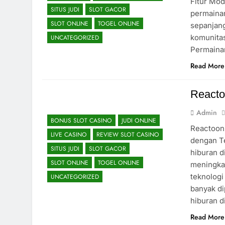
Fitur Mod
SITUS JUDI
SLOT GACOR
permainan
SLOT ONLINE
TOGEL ONLINE
sepanjang
komunitas
UNCATEGORIZED
Permainan
Read More
Reacto
Admin
BONUS SLOT CASINO
JUDI ONLINE
Reactoonz
LIVE CASINO
REVIEW SLOT CASINO
dengan Te
SITUS JUDI
SLOT GACOR
hiburan d
SLOT ONLINE
TOGEL ONLINE
meningka
teknologi
UNCATEGORIZED
banyak di
hiburan d
Read More