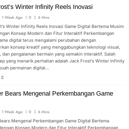
ost’s Winter Infinity Reels Inovasi
1 Week Ago
0
6 Mins
t’s Winter Infinity Reels Inovasi Game Digital Bertema Musim
engan Konsep Modern dan Fitur Interaktif Perkembangan
game digital terus mengalami perubahan dengan
kan konsep kreatif yang menggabungkan teknologi visual,
, dan pengalaman bermain yang semakin interaktif. Salah
ep yang menarik perhatian adalah Jack Frost’s Winter Infinity
buah permainan digital…
er Bears Mengenal Perkembangan Game
1 Week Ago
0
6 Mins
Bears Mengenal Perkembangan Game Digital Bertema
dengan Konsep Modern dan Fitur Interaktif Perkembangan