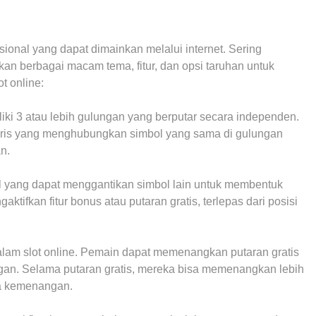
 Mengulas Game Bertema Koboi Modern
Kick Off Dream Drop Mengenal Permainan Slot Bertema Sepak
disional yang dapat dimainkan melalui internet. Sering
an berbagai macam tema, fitur, dan opsi taruhan untuk
r Treasures of the Wild
t online:
iki 3 atau lebih gulungan yang berputar secara independen.
ai Shen Mengenal Mekanisme Permainan Bertema Dewa
aris yang menghubungkan simbol yang sama di gulungan
n.
ways Hadir dengan Sistem Megaways
ol yang dapat menggantikan simbol lain untuk membentuk
tifkan fitur bonus atau putaran gratis, terlepas dari posisi
dalam slot online. Pemain dapat memenangkan putaran gratis
gan. Selama putaran gratis, mereka bisa memenangkan lebih
da kemenangan.