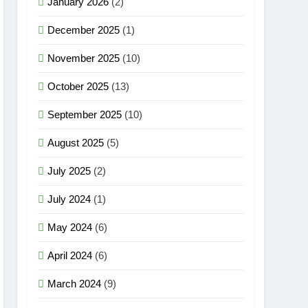
January 2026
(2)
December 2025
(1)
November 2025
(10)
October 2025
(13)
September 2025
(10)
August 2025
(5)
July 2025
(2)
July 2024
(1)
May 2024
(6)
April 2024
(6)
March 2024
(9)