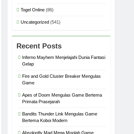
Togel Online
(86)
Uncategorized
(541)
Recent Posts
Inferno Mayhem Menjelajahi Dunia Fantasi
Gelap
Fire and Gold Cluster Breaker Mengulas
Game
Apes of Doom Mengulas Game Bertema
Primata Prasejarah
Bandits Thunder Link Mengulas Game
Bertema Koboi Modern
Absolootly Mad Mega Moolah Game