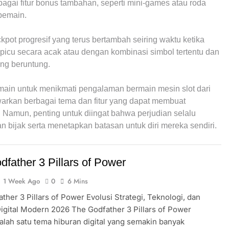
agai fitur bonus tambahan, seperti mini-games atau roda
pemain.
ckpot progresif yang terus bertambah seiring waktu ketika
picu secara acak atau dengan kombinasi simbol tertentu dan
ng beruntung.
ain untuk menikmati pengalaman bermain mesin slot dari
rkan berbagai tema dan fitur yang dapat membuat
Namun, penting untuk diingat bahwa perjudian selalu
n bijak serta menetapkan batasan untuk diri mereka sendiri.
dfather 3 Pillars of Power
1 Week Ago
0
6 Mins
ther 3 Pillars of Power Evolusi Strategi, Teknologi, dan
igital Modern 2026 The Godfather 3 Pillars of Power
alah satu tema hiburan digital yang semakin banyak