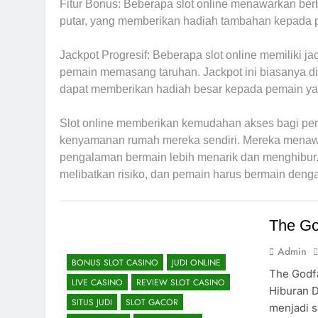
Fitur Bonus: Beberapa slot online menawarkan berb
putar, yang memberikan hadiah tambahan kepada 
Jackpot Progresif: Beberapa slot online memiliki ja
pemain memasang taruhan. Jackpot ini biasanya di
dapat memberikan hadiah besar kepada pemain ya
Slot online memberikan kemudahan akses bagi pem
kenyamanan rumah mereka sendiri. Mereka menawa
pengalaman bermain lebih menarik dan menghibur. 
melibatkan risiko, dan pemain harus bermain denga
The Go
Admin
BONUS SLOT CASINO
JUDI ONLINE
The Godfa
LIVE CASINO
REVIEW SLOT CASINO
Hiburan D
SITUS JUDI
SLOT GACOR
menjadi s