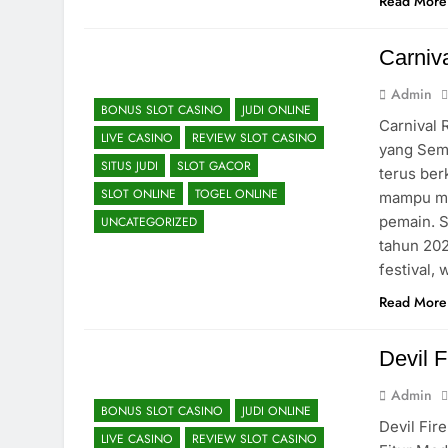
Read More
Carniv
Admin
BONUS SLOT CASINO
JUDI ONLINE
Carnival
LIVE CASINO
REVIEW SLOT CASINO
yang Sema
SITUS JUDI
SLOT GACOR
terus be
SLOT ONLINE
TOGEL ONLINE
mampu me
pemain. S
UNCATEGORIZED
tahun 202
festival,
Read More
Devil 
Admin
BONUS SLOT CASINO
JUDI ONLINE
Devil Fir
LIVE CASINO
REVIEW SLOT CASINO