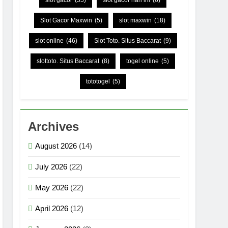
slot gacor
(55)
slot gacor hari ini
(6)
Slot Gacor Maxwin
(5)
slot maxwin
(18)
slot online
(46)
Slot Toto. Situs Baccarat
(9)
slottoto. Situs Baccarat
(8)
togel online
(5)
tototogel
(5)
Archives
August 2026
(14)
July 2026
(22)
May 2026
(22)
April 2026
(12)