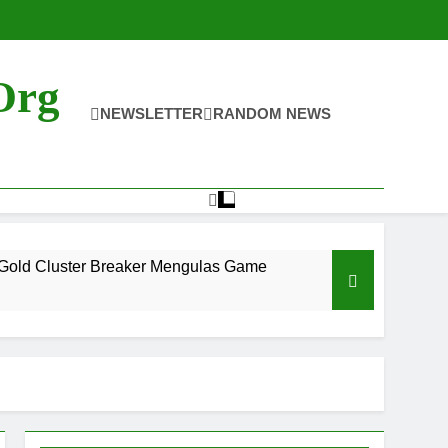
org
NEWSLETTER
RANDOM NEWS
 Gold Cluster Breaker Mengulas Game