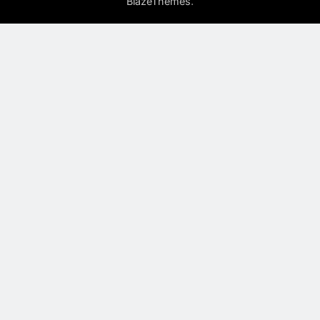
.
BlazeThemes