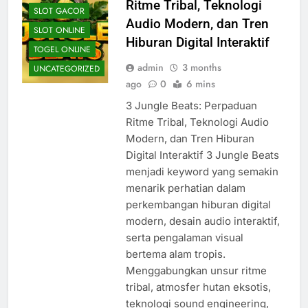
Ritme Tribal, Teknologi
SLOT GACOR
Audio Modern, dan Tren
SLOT ONLINE
Hiburan Digital Interaktif
TOGEL ONLINE
admin
3 months
UNCATEGORIZED
ago
0
6 mins
3 Jungle Beats: Perpaduan
Ritme Tribal, Teknologi Audio
Modern, dan Tren Hiburan
Digital Interaktif 3 Jungle Beats
menjadi keyword yang semakin
menarik perhatian dalam
perkembangan hiburan digital
modern, desain audio interaktif,
serta pengalaman visual
bertema alam tropis.
Menggabungkan unsur ritme
tribal, atmosfer hutan eksotis,
teknologi sound engineering,