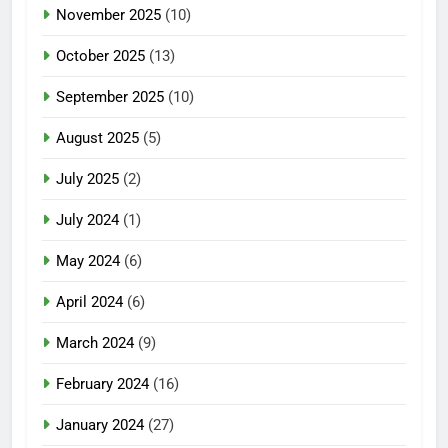
November 2025
(10)
October 2025
(13)
September 2025
(10)
August 2025
(5)
July 2025
(2)
July 2024
(1)
May 2024
(6)
April 2024
(6)
March 2024
(9)
February 2024
(16)
January 2024
(27)