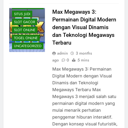
REVIEW SLOT
CASINO
Max Megaways 3:
SITUS JUDI
Permainan Digital Modern
SLOT GACOR
dengan Visual Dinamis
SLOT ONLINE
dan Teknologi Megaways
TOGEL ONLINE
Terbaru
UNCATEGORIZED
admin
3 months
ago
0
5 mins
Max Megaways 3: Permainan
Digital Modern dengan Visual
Dinamis dan Teknologi
Megaways Terbaru Max
Megaways 3 menjadi salah satu
permainan digital modern yang
mulai menarik perhatian
penggemar hiburan interaktif.
Dengan konsep visual futuristik,