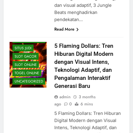
BONUS SLOT
dan visual adaptif, 3 Jungle
CASINO
Beats menghadirkan
JUDI ONLINE
pendekatan…
LIVE CASINO
Read More
REVIEW SLOT
CASINO
5 Flaming Dollars: Tren
SITUS JUDI
Hiburan Digital Modern
SLOT GACOR
dengan Visual Intens,
SLOT ONLINE
Teknologi Adaptif, dan
TOGEL ONLINE
Pengalaman Interaktif
UNCATEGORIZED
Generasi Baru
admin
3 months
ago
0
6 mins
5 Flaming Dollars: Tren Hiburan
Digital Modern dengan Visual
Intens, Teknologi Adaptif, dan