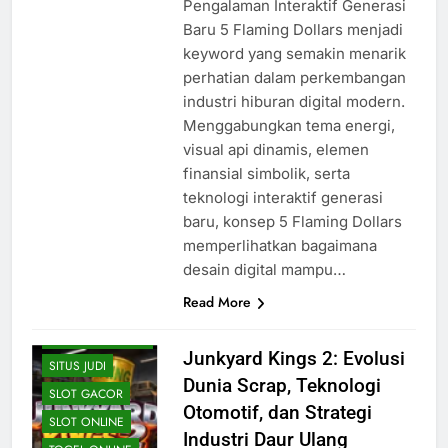
Pengalaman Interaktif Generasi
Baru 5 Flaming Dollars menjadi
keyword yang semakin menarik
perhatian dalam perkembangan
industri hiburan digital modern.
Menggabungkan tema energi,
visual api dinamis, elemen
finansial simbolik, serta
teknologi interaktif generasi
BONUS SLOT
baru, konsep 5 Flaming Dollars
CASINO
memperlihatkan bagaimana
JUDI ONLINE
desain digital mampu…
LIVE CASINO
Read More
REVIEW SLOT
CASINO
Junkyard Kings 2: Evolusi
SITUS JUDI
Dunia Scrap, Teknologi
SLOT GACOR
Otomotif, dan Strategi
SLOT ONLINE
Industri Daur Ulang