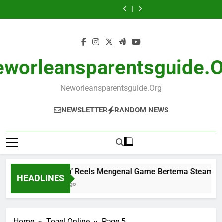
Tramp Day
Steamin’ Reels
Skip
Lengkap
Steampunk
Bertema Harimau
Lengkap
Trueways
Mengenal Game
Lucky Tiger 1000
7×7 Zeus
Permainan Slot
dengan Gameplay
Permainan Slot
Pembahasan
Bertema
to
Mengenal Game
Pembahasan
Tramp Day
Bertema Dewa
Lengkap
Steampunk
Bertema Harimau
Lengkap
Trueways
content
Petir
Permainan Slot
dengan Gameplay
Permainan Slot
Pembahasan
Bertema Dewa
Lengkap
Petir
Permainan Slot
worleansparentsguide.
Neworleansparentsguide.org
NEWSLETTER
RANDOM NEWS
Steamin’ Reels Mengenal Game Bertema Steampunk
HEADLINES
5 Hours Ago
Home
Togel Online
Page 5