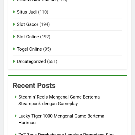
Situs Judi
(110)
Slot Gacor
(194)
Slot Online
(192)
Togel Online
(95)
Uncategorized
(551)
Recent Posts
Steamin’ Reels Mengenal Game Bertema
Steampunk dengan Gameplay
Lucky Tiger 1000 Mengenal Game Bertema
Harimau