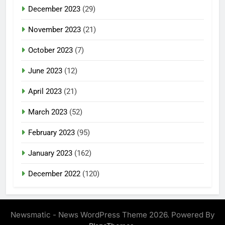
December 2023
(29)
November 2023
(21)
October 2023
(7)
June 2023
(12)
April 2023
(21)
March 2023
(52)
February 2023
(95)
January 2023
(162)
December 2022
(120)
Newsmatic - News WordPress Theme 2026. Powered By