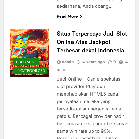
sederhana, Anda doang…
Read More
Situs Terpercaya Judi Slot
Online Atas Jackpot
Terbesar dekat Indonesia
admin
4 years ago
0
4
JUDI ONLINE
mins
UNCATEGORIZED
Judi Online – Game spekulasi
slot provider Playtech
menghabiskan HTML5 pada
pernyataan mereka yang
tersedia dalam berjenis-jenis
patois. Berbagai provider hadir
bersama atraksi gacor bersama-
sama win rate up to 90%.
Perkalian besar hadir dalam