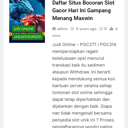
Daftar Situs Bocoran Slot
Gacor Hari Ini Gampang
Menang Maxwin
admin
4 years ago
0
4
JUDI ONLINE
mins
UNCATEGORIZED
Judi Online – PGC277 / PGC314
mempersiapkan ragam
keleluasaan opsi menurut
transkasi baik itu sedimen
ataupun Withdraw. Ini berarti
kepada mendukung semua kos
bantuan server selama setiap
tontonan slot online sehingga
dapat tetap diperhatikan dan
dijalankan dengan baik. Siapa
nan tidak mengenali bersama
penyedia slot unik ini ? Proses
pendaftarannya sendiri paling