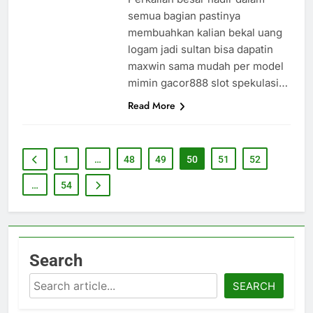
semua bagian pastinya
membuahkan kalian bekal uang
logam jadi sultan bisa dapatin
maxwin sama mudah per model
mimin gacor888 slot spekulasi…
Read More
1
…
48
49
50
51
52
…
54
Search
Search
SEARCH