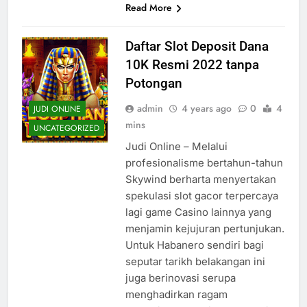
Read More
Daftar Slot Deposit Dana
10K Resmi 2022 tanpa
Potongan
admin
4 years ago
0
4
JUDI ONLINE
mins
UNCATEGORIZED
Judi Online – Melalui
profesionalisme bertahun-tahun
Skywind berharta menyertakan
spekulasi slot gacor terpercaya
lagi game Casino lainnya yang
menjamin kejujuran pertunjukan.
Untuk Habanero sendiri bagi
seputar tarikh belakangan ini
juga berinovasi serupa
menghadirkan ragam