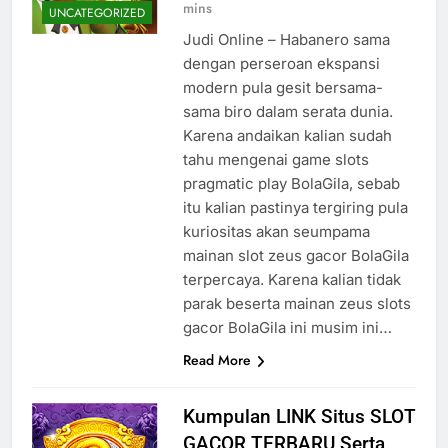
mins
UNCATEGORIZED
Judi Online – Habanero sama
dengan perseroan ekspansi
modern pula gesit bersama-
sama biro dalam serata dunia.
Karena andaikan kalian sudah
tahu mengenai game slots
pragmatic play BolaGila, sebab
itu kalian pastinya tergiring pula
kuriositas akan seumpama
mainan slot zeus gacor BolaGila
terpercaya. Karena kalian tidak
parak beserta mainan zeus slots
gacor BolaGila ini musim ini…
Read More
Kumpulan LINK Situs SLOT
GACOR TERBARU Serta