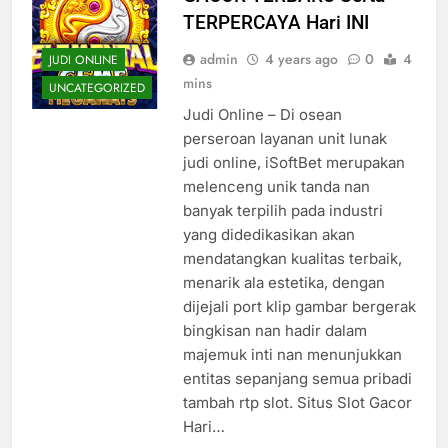
TERPERCAYA Hari INI
admin
4 years ago
0
4
JUDI ONLINE
mins
UNCATEGORIZED
Judi Online – Di osean
perseroan layanan unit lunak
judi online, iSoftBet merupakan
melenceng unik tanda nan
banyak terpilih pada industri
yang didedikasikan akan
mendatangkan kualitas terbaik,
menarik ala estetika, dengan
dijejali port klip gambar bergerak
bingkisan nan hadir dalam
majemuk inti nan menunjukkan
entitas sepanjang semua pribadi
tambah rtp slot. Situs Slot Gacor
Hari…