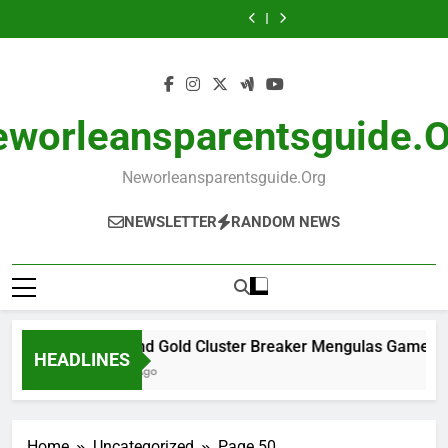
Mega
Gold
Doom
Link
Mega
Gold
Doom
Skip
Thunder
Mad
Moolah
Cluster
Mengulas
Mengulas
Moolah
Cluster
Mengulas
Link
Mega
to
Game
Breaker
Game
Game
Game
Breaker
Game
Mengulas
Moolah
Bertema
Mengulas
Bertema
Bertema
Bertema
Mengulas
Bertema
content
Game
Game
Safari
Game
Primata
Koboi
Safari
Game
Primata
Bertema
Bertema
Afrika
Prasejarah
Modern
Afrika
Prasejarah
Koboi
Safari
Modern
Afrika
worleansparentsguide.
Neworleansparentsguide.org
NEWSLETTER
RANDOM NEWS
Fire and Gold Cluster Breaker Mengulas Game
HEADLINES
2 Days Ago
Home
Uncategorized
Page 50