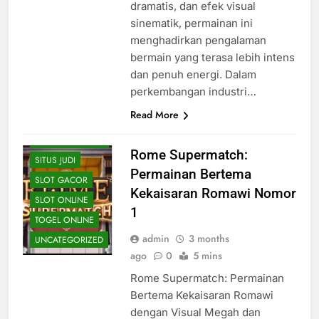
dramatis, dan efek visual
sinematik, permainan ini
menghadirkan pengalaman
BONUS SLOT
bermain yang terasa lebih intens
CASINO
dan penuh energi. Dalam
JUDI ONLINE
perkembangan industri…
LIVE CASINO
Read More
REVIEW SLOT
CASINO
Rome Supermatch:
SITUS JUDI
Permainan Bertema
SLOT GACOR
Kekaisaran Romawi Nomor
SLOT ONLINE
1
TOGEL ONLINE
admin
3 months
UNCATEGORIZED
ago
0
5 mins
Rome Supermatch: Permainan
Bertema Kekaisaran Romawi
dengan Visual Megah dan