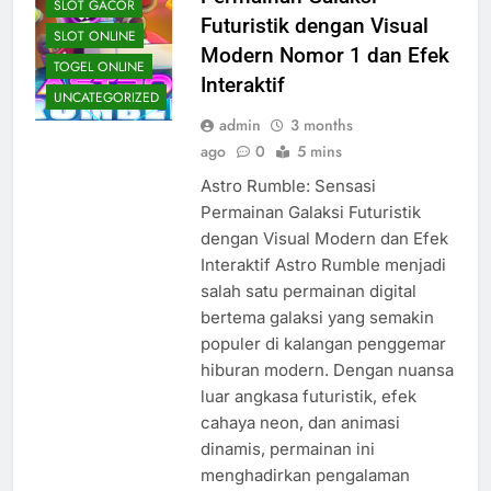
SLOT GACOR
Futuristik dengan Visual
SLOT ONLINE
Modern Nomor 1 dan Efek
TOGEL ONLINE
Interaktif
UNCATEGORIZED
admin
3 months
ago
0
5 mins
Astro Rumble: Sensasi
Permainan Galaksi Futuristik
dengan Visual Modern dan Efek
Interaktif Astro Rumble menjadi
salah satu permainan digital
bertema galaksi yang semakin
populer di kalangan penggemar
hiburan modern. Dengan nuansa
luar angkasa futuristik, efek
cahaya neon, dan animasi
dinamis, permainan ini
menghadirkan pengalaman