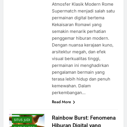
Atmosfer Klasik Modern Rome
Supermatch menjadi salah satu
permainan digital bertema
Kekaisaran Romawi yang
semakin menarik perhatian
penggemar hiburan modern.
Dengan nuansa kerajaan kuno,
arsitektur megah, dan efek
visual berkualitas tinggi,
permainan ini menghadirkan
pengalaman bermain yang
BONUS SLOT
terasa lebih hidup dan penuh
CASINO
kemewahan. Dalam
JUDI ONLINE
perkembangan…
LIVE CASINO
Read More
REVIEW SLOT
CASINO
Rainbow Burst: Fenomena
SITUS JUDI
Hiburan Digital yang