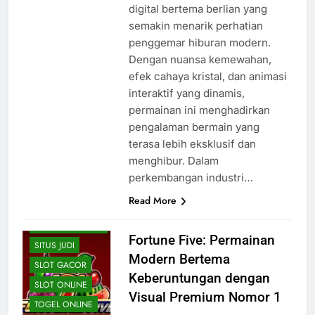
digital bertema berlian yang
semakin menarik perhatian
penggemar hiburan modern.
Dengan nuansa kemewahan,
efek cahaya kristal, dan animasi
interaktif yang dinamis,
permainan ini menghadirkan
pengalaman bermain yang
BONUS SLOT
terasa lebih eksklusif dan
CASINO
menghibur. Dalam
JUDI ONLINE
perkembangan industri…
LIVE CASINO
Read More
REVIEW SLOT
CASINO
Fortune Five: Permainan
SITUS JUDI
Modern Bertema
SLOT GACOR
Keberuntungan dengan
SLOT ONLINE
Visual Premium Nomor 1
TOGEL ONLINE