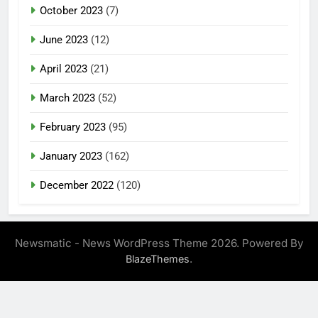
October 2023
(7)
June 2023
(12)
April 2023
(21)
March 2023
(52)
February 2023
(95)
January 2023
(162)
December 2022
(120)
Newsmatic - News WordPress Theme 2026. Powered By
.
BlazeThemes