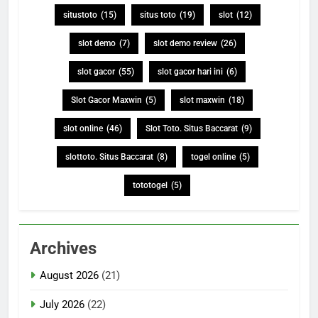
situstoto
(15)
situs toto
(19)
slot
(12)
slot demo
(7)
slot demo review
(26)
slot gacor
(55)
slot gacor hari ini
(6)
Slot Gacor Maxwin
(5)
slot maxwin
(18)
slot online
(46)
Slot Toto. Situs Baccarat
(9)
slottoto. Situs Baccarat
(8)
togel online
(5)
tototogel
(5)
Archives
August 2026
(21)
July 2026
(22)