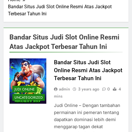
Bandar Situs Judi Slot Online Resmi Atas Jackpot
Terbesar Tahun Ini
Bandar Situs Judi Slot Online Resmi
Atas Jackpot Terbesar Tahun Ini
Bandar Situs Judi Slot
Online Resmi Atas Jackpot
Terbesar Tahun Ini
admin
3 years ago
0
4
JUDI ONLINE
mins
UNCATEGORIZED
Judi Online – Dengan tambahan
permainan ini pemeran tentang
dapatkan dominasi lebih demi
menggarap tagan dekat