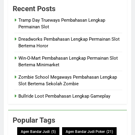
Recent Posts
Tramp Day Trueways Pembahasan Lengkap
Permainan Slot
Dreadworks Pembahasan Lengkap Permainan Slot
Bertema Horor
Win-O-Mart Pembahasan Lengkap Permainan Slot
Bertema Minimarket
Zombie School Megaways Pembahasan Lengkap
Slot Bertema Sekolah Zombie
Bullride Loot Pembahasan Lengkap Gameplay
Popular Tags
Agen Bandar Judi
(5)
Agen Bandar Judi Poker
(21)