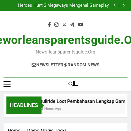
Bullride Loot Pembahasan Lengkap Gameplay
Skip
Heroes Hunt 2 Megaways Mengenal Gameplay
to
Beef Lightning Megaways Mengenal Gameplay
Inferno Mayhem Menjelajahi Dunia Fantasi Gelap
content
Bullride Loot Pembahasan Lengkap Gameplay
Heroes Hunt 2 Megaways Mengenal Gameplay
Beef Lightning Megaways Mengenal Gameplay
worleansparentsguide.
Inferno Mayhem Menjelajahi Dunia Fantasi Gelap
Neworleansparentsguide.org
NEWSLETTER
RANDOM NEWS
Bullride Loot Pembahasan Lengkap Gamepl
HEADLINES
13 Hours Ago
Home
Demo Magic Tricks