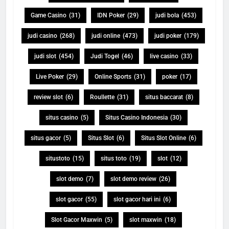
Game Casino
(31)
IDN Poker
(29)
judi bola
(453)
judi casino
(268)
judi online
(473)
judi poker
(179)
judi slot
(454)
Judi Togel
(46)
live casino
(33)
Live Poker
(29)
Online Sports
(31)
poker
(17)
review slot
(6)
Roullette
(31)
situs baccarat
(8)
situs casino
(5)
Situs Casino Indonesia
(30)
situs gacor
(5)
Situs Slot
(6)
Situs Slot Online
(6)
situstoto
(15)
situs toto
(19)
slot
(12)
slot demo
(7)
slot demo review
(26)
slot gacor
(55)
slot gacor hari ini
(6)
Slot Gacor Maxwin
(5)
slot maxwin
(18)