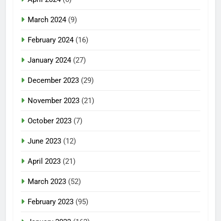
March 2024
(9)
February 2024
(16)
January 2024
(27)
December 2023
(29)
November 2023
(21)
October 2023
(7)
June 2023
(12)
April 2023
(21)
March 2023
(52)
February 2023
(95)