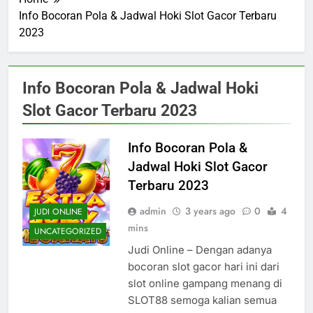
Info Bocoran Pola & Jadwal Hoki Slot Gacor Terbaru
2023
Info Bocoran Pola & Jadwal Hoki
Slot Gacor Terbaru 2023
Info Bocoran Pola &
Jadwal Hoki Slot Gacor
Terbaru 2023
admin
3 years ago
0
4
JUDI ONLINE
mins
UNCATEGORIZED
Judi Online – Dengan adanya
bocoran slot gacor hari ini dari
slot online gampang menang di
SLOT88 semoga kalian semua