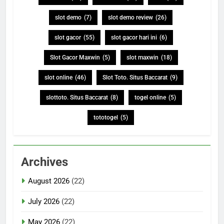
slot demo
(7)
slot demo review
(26)
slot gacor
(55)
slot gacor hari ini
(6)
Slot Gacor Maxwin
(5)
slot maxwin
(18)
slot online
(46)
Slot Toto. Situs Baccarat
(9)
slottoto. Situs Baccarat
(8)
togel online
(5)
tototogel
(5)
Archives
August 2026
(22)
July 2026
(22)
May 2026
(22)