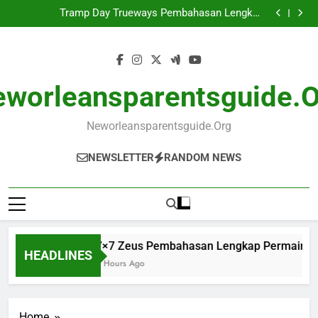
7×7 Zeus Pembahasan Lengkap Permainan Slot
Skip
Bertema Dewa Petir
Tramp Day Trueways Pembahasan Lengkap
to
Permainan Slot
Dreadworks Pembahasan Lengkap Permainan Slot
Bertema Horor
Win-O-Mart Pembahasan Lengkap Permainan Slot
content
Bertema Minimarket
7×7 Zeus Pembahasan Lengkap Permainan Slot
Bertema Dewa Petir
Tramp Day Trueways Pembahasan Lengkap
Permainan Slot
Dreadworks Pembahasan Lengkap Permainan Slot
worleansparentsguide.
Bertema Horor
Win-O-Mart Pembahasan Lengkap Permainan Slot
Bertema Minimarket
Neworleansparentsguide.org
NEWSLETTER
RANDOM NEWS
7×7 Zeus Pembahasan Lengkap Permainan S
HEADLINES
6 Hours Ago
Home