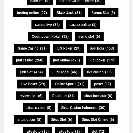
baccarat
(9)
Bandar Casino Online
(30)
betting online
(27)
Black Jack
(31)
Bonus Slot
(5)
casino live
(32)
casino online
(5)
Countdown Poker
(12)
demo slot
(6)
Game Casino
(31)
IDN Poker
(29)
judi bola
(453)
judi casino
(268)
judi online
(473)
judi poker
(179)
judi slot
(454)
Judi Togel
(46)
live casino
(33)
Live Poker
(29)
Online Sports
(31)
poker
(17)
review slot
(6)
Roullette
(31)
situs baccarat
(8)
situs casino
(5)
Situs Casino Indonesia
(30)
situs gacor
(5)
Situs Slot
(6)
Situs Slot Online
(6)
situstoto
(15)
situs toto
(19)
slot
(12)