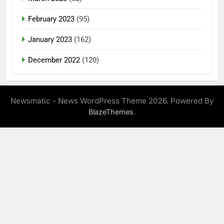
February 2023
(95)
January 2023
(162)
December 2022
(120)
Newsmatic - News WordPress Theme 2026. Powered By
.
BlazeThemes