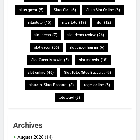
situs gacor
(5)
Situs Slot
(6)
Situs Slot Online
(6)
situstoto
(15)
situs toto
(19)
slot
(12)
slot demo
(7)
slot demo review
(26)
slot gacor
(55)
slot gacor hari ini
(6)
Slot Gacor Maxwin
(5)
slot maxwin
(18)
slot online
(46)
Slot Toto. Situs Baccarat
(9)
slottoto. Situs Baccarat
(8)
togel online
(5)
tototogel
(5)
Archives
August 2026
(14)