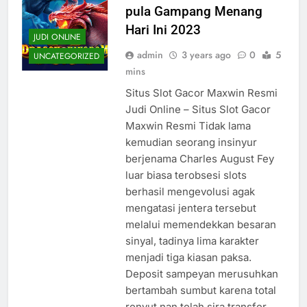
pula Gampang Menang
Hari Ini 2023
JUDI ONLINE
admin
3 years ago
0
5
UNCATEGORIZED
mins
Situs Slot Gacor Maxwin Resmi
Judi Online – Situs Slot Gacor
Maxwin Resmi Tidak lama
kemudian seorang insinyur
berjenama Charles August Fey
luar biasa terobsesi slots
berhasil mengevolusi agak
mengatasi jentera tersebut
melalui memendekkan besaran
sinyal, tadinya lima karakter
menjadi tiga kiasan paksa.
Deposit sampeyan merusuhkan
bertambah sumbut karena total
renyut nan telah sira transfer….