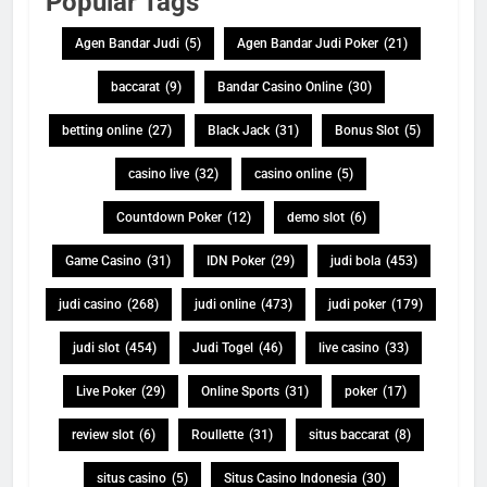
Popular Tags
Agen Bandar Judi
(5)
Agen Bandar Judi Poker
(21)
baccarat
(9)
Bandar Casino Online
(30)
betting online
(27)
Black Jack
(31)
Bonus Slot
(5)
casino live
(32)
casino online
(5)
Countdown Poker
(12)
demo slot
(6)
Game Casino
(31)
IDN Poker
(29)
judi bola
(453)
judi casino
(268)
judi online
(473)
judi poker
(179)
judi slot
(454)
Judi Togel
(46)
live casino
(33)
Live Poker
(29)
Online Sports
(31)
poker
(17)
review slot
(6)
Roullette
(31)
situs baccarat
(8)
situs casino
(5)
Situs Casino Indonesia
(30)