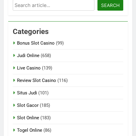
Search
SEARCH
Categories
Bonus Slot Casino
(99)
Judi Online
(658)
Live Casino
(139)
Review Slot Casino
(116)
Situs Judi
(101)
Slot Gacor
(185)
Slot Online
(183)
Togel Online
(86)