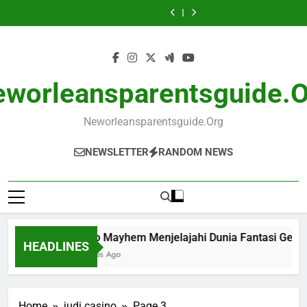
Link
Menjelajahi
Gold
Doom
Link
Menjelajahi
Gold
of
Thunder
Skip
Mengulas
Dunia
Cluster
Mengulas
Mengulas
Dunia
Cluster
Doom
Link
to
Game
Fantasi
Breaker
Game
Game
Fantasi
Breaker
Mengulas
Mengulas
Bertema
Gelap
Mengulas
Bertema
Bertema
Gelap
Mengulas
Game
Game
content
Koboi
Game
Primata
Koboi
Game
Bertema
Bertema
Modern
Prasejarah
Modern
Primata
Koboi
Prasejarah
Modern
worleansparentsguide.
Neworleansparentsguide.org
NEWSLETTER
RANDOM NEWS
Inferno Mayhem Menjelajahi Dunia Fantasi Gelap
HEADLINES
11 Minutes Ago
Home
judi casino
Page 3