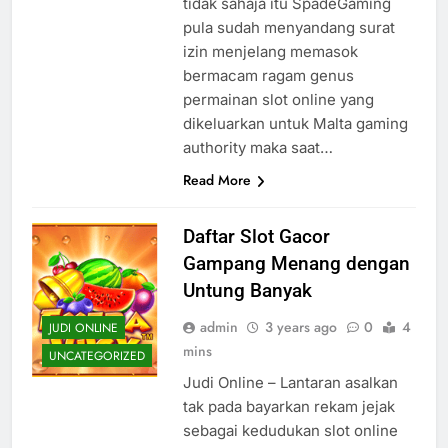
tidak sahaja itu SpadeGaming
pula sudah menyandang surat
izin menjelang memasok
bermacam ragam genus
permainan slot online yang
dikeluarkan untuk Malta gaming
authority maka saat…
Read More
Daftar Slot Gacor
Gampang Menang dengan
Untung Banyak
admin
3 years ago
0
4
JUDI ONLINE
mins
UNCATEGORIZED
Judi Online – Lantaran asalkan
tak pada bayarkan rekam jejak
sebagai kedudukan slot online