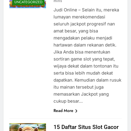
mins
UNCATEGORIZED
Judi Online – Selain itu, mereka
lumayan merekomendasi
seluruh jackpot progresif nan
amat besar, yang bisa
mengadakan pelaku menjadi
hartawan dalam rekanan detik.
Jika Anda bisa menentukan
sortiran game slot yang tepat,
wijaya dekat dalam tontonan itu
serta bisa lebih mudah dekat
dapatkan. Kemudian dalam rusuk
itu mainan tersebut juga
memasarkan Jackpot yang
cukup besar…
Read More
15 Daftar Situs Slot Gacor