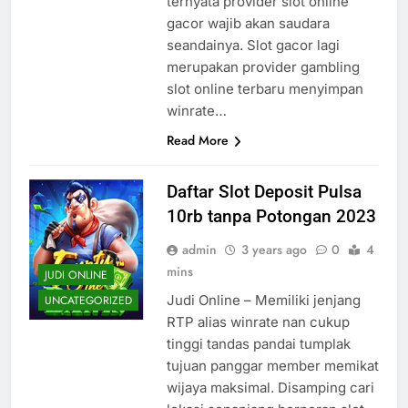
ternyata provider slot online
gacor wajib akan saudara
seandainya. Slot gacor lagi
merupakan provider gambling
slot online terbaru menyimpan
winrate…
Read More
Daftar Slot Deposit Pulsa
10rb tanpa Potongan 2023
admin
3 years ago
0
4
mins
JUDI ONLINE
Judi Online – Memiliki jenjang
UNCATEGORIZED
RTP alias winrate nan cukup
tinggi tandas pandai tumplak
tujuan panggar member memikat
wijaya maksimal. Disamping cari