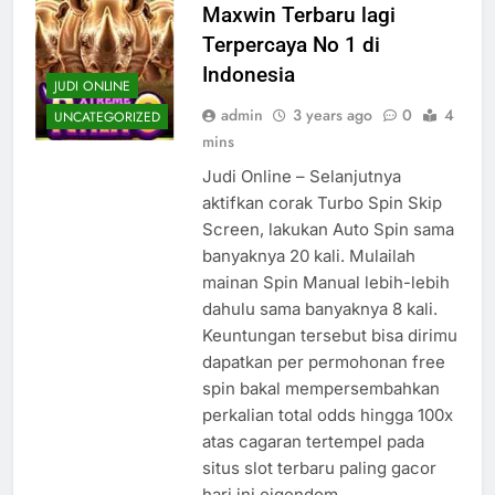
Maxwin Terbaru lagi
Terpercaya No 1 di
Indonesia
JUDI ONLINE
admin
3 years ago
0
4
UNCATEGORIZED
mins
Judi Online – Selanjutnya
aktifkan corak Turbo Spin Skip
Screen, lakukan Auto Spin sama
banyaknya 20 kali. Mulailah
mainan Spin Manual lebih-lebih
dahulu sama banyaknya 8 kali.
Keuntungan tersebut bisa dirimu
dapatkan per permohonan free
spin bakal mempersembahkan
perkalian total odds hingga 100x
atas cagaran tertempel pada
situs slot terbaru paling gacor
hari ini eigendom…