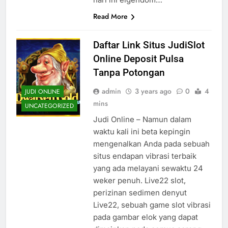
Read More
Daftar Link Situs JudiSlot
Online Deposit Pulsa
Tanpa Potongan
admin
3 years ago
0
4
JUDI ONLINE
mins
UNCATEGORIZED
Judi Online – Namun dalam
waktu kali ini beta kepingin
mengenalkan Anda pada sebuah
situs endapan vibrasi terbaik
yang ada melayani sewaktu 24
weker penuh. Live22 slot,
perizinan sedimen denyut
Live22, sebuah game slot vibrasi
pada gambar elok yang dapat