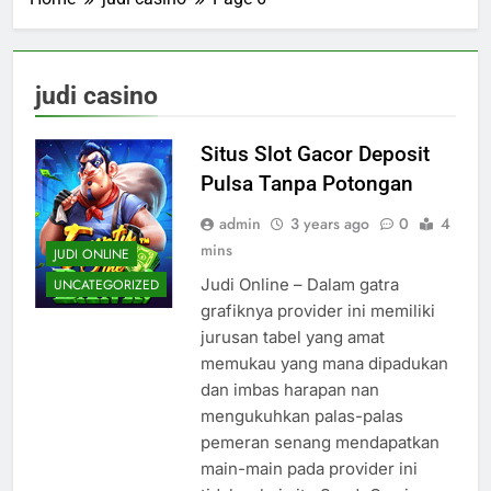
judi casino
Situs Slot Gacor Deposit
Pulsa Tanpa Potongan
admin
3 years ago
0
4
mins
JUDI ONLINE
Judi Online – Dalam gatra
UNCATEGORIZED
grafiknya provider ini memiliki
jurusan tabel yang amat
memukau yang mana dipadukan
dan imbas harapan nan
mengukuhkan palas-palas
pemeran senang mendapatkan
main-main pada provider ini