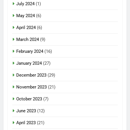
July 2024
(1)
May 2024
(6)
April 2024
(6)
March 2024
(9)
February 2024
(16)
January 2024
(27)
December 2023
(29)
November 2023
(21)
October 2023
(7)
June 2023
(12)
April 2023
(21)