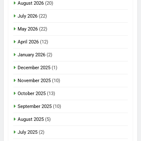
August 2026
(20)
July 2026
(22)
May 2026
(22)
April 2026
(12)
January 2026
(2)
December 2025
(1)
November 2025
(10)
October 2025
(13)
September 2025
(10)
August 2025
(5)
July 2025
(2)