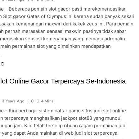
ne – Beberapa pemain slot gacor pasti merekomendasikan
 Slot gacor Gates of Olympus ini karena sudah banyak sekali
asakan kemenangan maxwin dari kakek zeus ini. Para pemain
h pernah merasakan sensasi maxwin pastinya tidak sabar
n merasakan sensasi kemenangan yang memacu adrenalin
rmain permainan slot yang dimainkan mendapatkan
n…
Slot Online Gacor Terpercaya Se-Indonesia
3 Years Ago
0
4 Mins
ne – Kini berbagai sistem daftar game situs judi slot online
an terpercaya menghasilkan jackpot slot88 yang muncul
ungan jam. Kini telah terselip ribuan ragam permainan judi
r yang dapat Anda mainkan di web judi slot terpercaya.