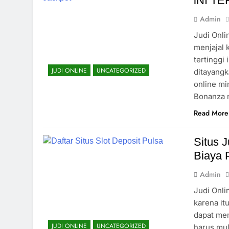
iNI T
Admin
Judi Onli
menjajal 
tertinggi
JUDI ONLINE
UNCATEGORIZED
ditayangk
online mi
Bonanza 
Read More
Situs 
Biaya 
Admin
Judi Onli
karena it
dapat mem
JUDI ONLINE
UNCATEGORIZED
harus mul