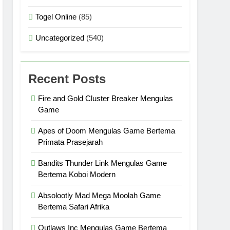
Togel Online
(85)
Uncategorized
(540)
Recent Posts
Fire and Gold Cluster Breaker Mengulas
Game
Apes of Doom Mengulas Game Bertema
Primata Prasejarah
Bandits Thunder Link Mengulas Game
Bertema Koboi Modern
Absolootly Mad Mega Moolah Game
Bertema Safari Afrika
Outlaws Inc Mengulas Game Bertema