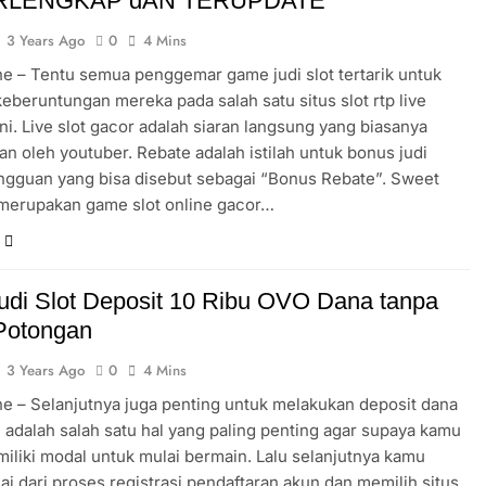
ERLENGKAP dAN TERUPDATE
3 Years Ago
0
4 Mins
ne – Tentu semua penggemar game judi slot tertarik untuk
keberuntungan mereka pada salah satu situs slot rtp live
 ini. Live slot gacor adalah siaran langsung yang biasanya
an oleh youtuber. Rebate adalah istilah untuk bonus judi
ngguan yang bisa disebut sebagai “Bonus Rebate”. Sweet
merupakan game slot online gacor…
Judi Slot Deposit 10 Ribu OVO Dana tanpa
Potongan
3 Years Ago
0
4 Mins
ne – Selanjutnya juga penting untuk melakukan deposit dana
u adalah salah satu hal yang paling penting agar supaya kamu
iliki modal untuk mulai bermain. Lalu selanjutnya kamu
ai dari proses registrasi pendaftaran akun dan memilih situs