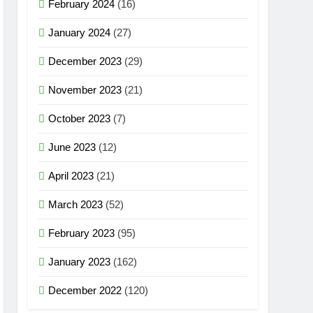
February 2024
(16)
January 2024
(27)
December 2023
(29)
November 2023
(21)
October 2023
(7)
June 2023
(12)
April 2023
(21)
March 2023
(52)
February 2023
(95)
January 2023
(162)
December 2022
(120)