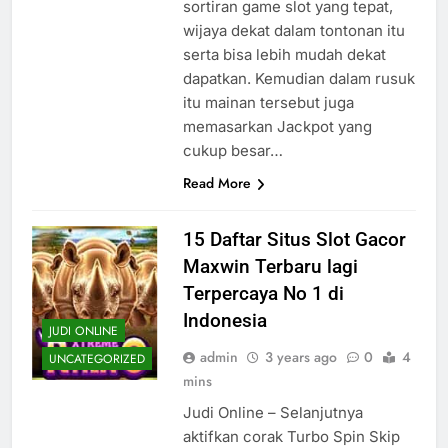
sortiran game slot yang tepat,
wijaya dekat dalam tontonan itu
serta bisa lebih mudah dekat
dapatkan. Kemudian dalam rusuk
itu mainan tersebut juga
memasarkan Jackpot yang
cukup besar…
Read More
15 Daftar Situs Slot Gacor
Maxwin Terbaru lagi
Terpercaya No 1 di
Indonesia
JUDI ONLINE
admin
3 years ago
0
4
UNCATEGORIZED
mins
Judi Online – Selanjutnya
aktifkan corak Turbo Spin Skip