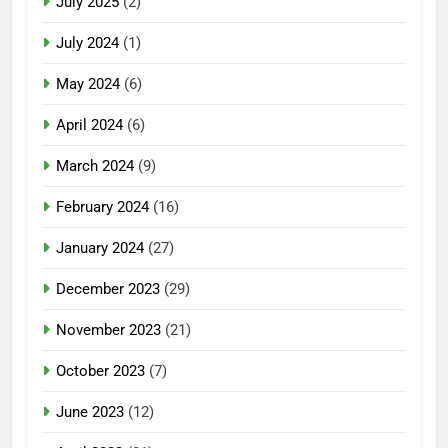
July 2025
(2)
July 2024
(1)
May 2024
(6)
April 2024
(6)
March 2024
(9)
February 2024
(16)
January 2024
(27)
December 2023
(29)
November 2023
(21)
October 2023
(7)
June 2023
(12)