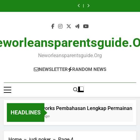
School
Loot
Skip
Lengkap
Permainan
Pembahasan
Pembahasan
Lengkap
Permainan
Pembahasan
Megaways
Pembahasan
Gameplay
Slot
Lengkap
Lengkap
Gameplay
Slot
Lengkap
Pembahasan
Lengkap
to
Bertema
Permainan
Slot
Bertema
Permainan
Lengkap
Gameplay
content
Horor
Slot
Bertema
Horor
Slot
Slot
Bertema
Sekolah
Bertema
Bertema
Minimarket
Zombie
Minimarket
Sekolah
Zombie
worleansparentsguide.
Neworleansparentsguide.org
NEWSLETTER
RANDOM NEWS
Dreadworks Pembahasan Lengkap Permainan Slot B
HEADLINES
4 Hours Ago
Home
judi poker
Page 4