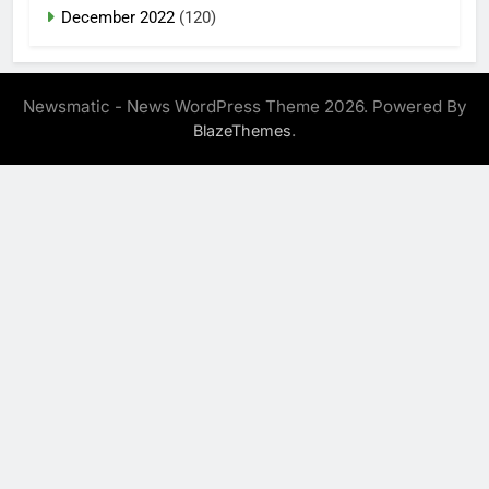
December 2022
(120)
Newsmatic - News WordPress Theme 2026. Powered By
.
BlazeThemes