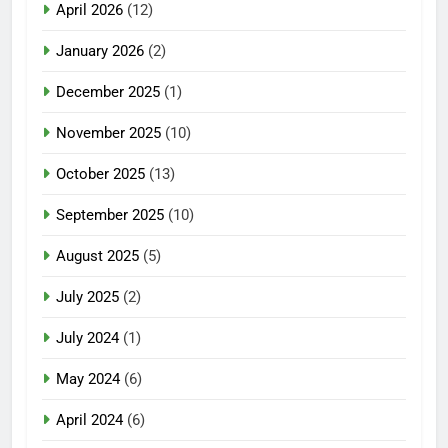
April 2026
(12)
January 2026
(2)
December 2025
(1)
November 2025
(10)
October 2025
(13)
September 2025
(10)
August 2025
(5)
July 2025
(2)
July 2024
(1)
May 2024
(6)
April 2024
(6)