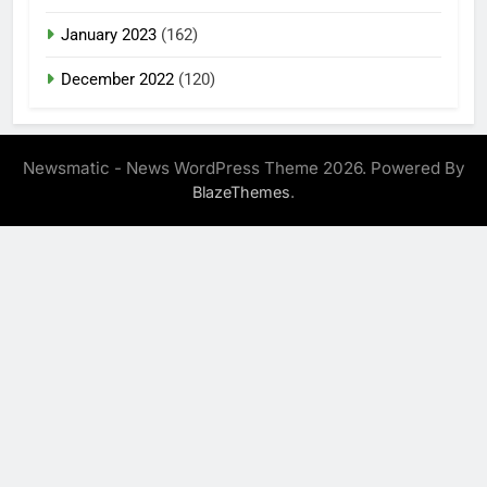
January 2023
(162)
December 2022
(120)
Newsmatic - News WordPress Theme 2026. Powered By
.
BlazeThemes