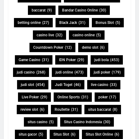
baccarat
(9)
Bandar Casino Online
(30)
betting online
(27)
Black Jack
(31)
Bonus Slot
(5)
casino live
(32)
casino online
(5)
Countdown Poker
(12)
demo slot
(6)
Game Casino
(31)
IDN Poker
(29)
judi bola
(453)
judi casino
(268)
judi online
(473)
judi poker
(179)
judi slot
(454)
Judi Togel
(46)
live casino
(33)
Live Poker
(29)
Online Sports
(31)
poker
(17)
review slot
(6)
Roullette
(31)
situs baccarat
(8)
situs casino
(5)
Situs Casino Indonesia
(30)
situs gacor
(5)
Situs Slot
(6)
Situs Slot Online
(6)