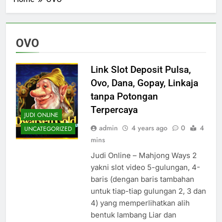
OVO
Link Slot Deposit Pulsa,
Ovo, Dana, Gopay, Linkaja
tanpa Potongan
Terpercaya
JUDI ONLINE
admin
4 years ago
0
4
UNCATEGORIZED
mins
Judi Online – Mahjong Ways 2
yakni slot video 5-gulungan, 4-
baris (dengan baris tambahan
untuk tiap-tiap gulungan 2, 3 dan
4) yang memperlihatkan alih
bentuk lambang Liar dan