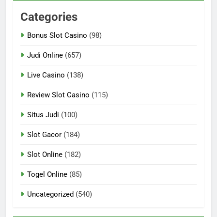
Categories
Bonus Slot Casino
(98)
Judi Online
(657)
Live Casino
(138)
Review Slot Casino
(115)
Situs Judi
(100)
Slot Gacor
(184)
Slot Online
(182)
Togel Online
(85)
Uncategorized
(540)