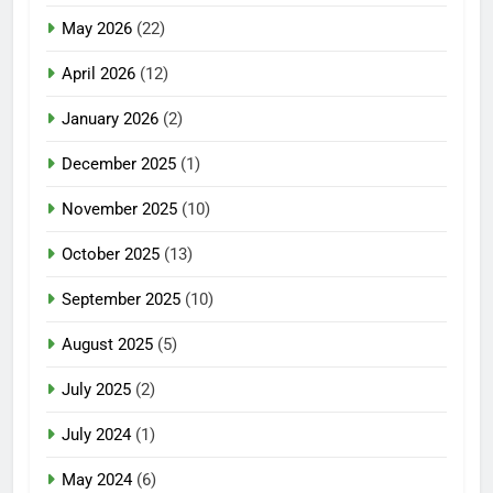
May 2026
(22)
April 2026
(12)
January 2026
(2)
December 2025
(1)
November 2025
(10)
October 2025
(13)
September 2025
(10)
August 2025
(5)
July 2025
(2)
July 2024
(1)
May 2024
(6)