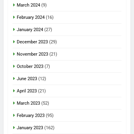
March 2024
(9)
February 2024
(16)
January 2024
(27)
December 2023
(29)
November 2023
(21)
October 2023
(7)
June 2023
(12)
April 2023
(21)
March 2023
(52)
February 2023
(95)
January 2023
(162)