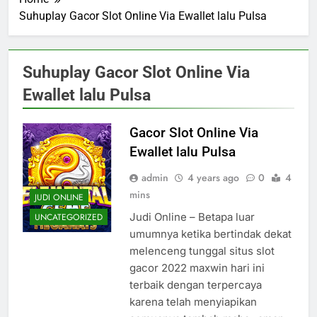
Suhuplay Gacor Slot Online Via Ewallet lalu Pulsa
Suhuplay Gacor Slot Online Via
Ewallet lalu Pulsa
Gacor Slot Online Via
Ewallet lalu Pulsa
admin
4 years ago
0
4
mins
JUDI ONLINE
Judi Online – Betapa luar
UNCATEGORIZED
umumnya ketika bertindak dekat
melenceng tunggal situs slot
gacor 2022 maxwin hari ini
terbaik dengan terpercaya
karena telah menyiapikan