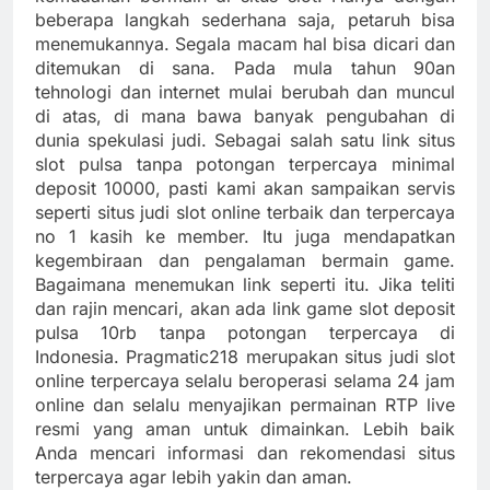
beberapa langkah sederhana saja, petaruh bisa
menemukannya. Segala macam hal bisa dicari dan
ditemukan di sana. Pada mula tahun 90an
tehnologi dan internet mulai berubah dan muncul
di atas, di mana bawa banyak pengubahan di
dunia spekulasi judi. Sebagai salah satu link situs
slot pulsa tanpa potongan terpercaya minimal
deposit 10000, pasti kami akan sampaikan servis
seperti situs judi slot online terbaik dan terpercaya
no 1 kasih ke member. Itu juga mendapatkan
kegembiraan dan pengalaman bermain game.
Bagaimana menemukan link seperti itu. Jika teliti
dan rajin mencari, akan ada link game slot deposit
pulsa 10rb tanpa potongan terpercaya di
Indonesia. Pragmatic218 merupakan situs judi slot
online terpercaya selalu beroperasi selama 24 jam
online dan selalu menyajikan permainan RTP live
resmi yang aman untuk dimainkan. Lebih baik
Anda mencari informasi dan rekomendasi situs
terpercaya agar lebih yakin dan aman.