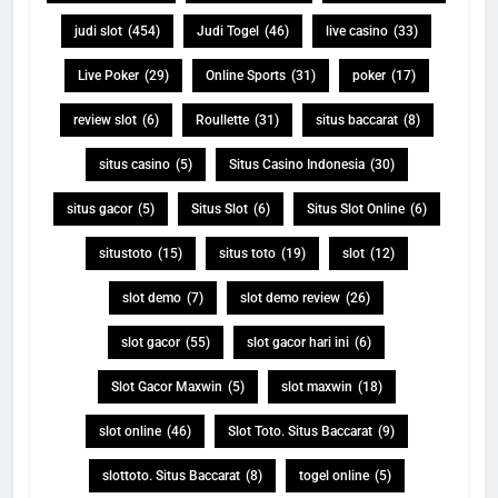
judi slot
(454)
Judi Togel
(46)
live casino
(33)
Live Poker
(29)
Online Sports
(31)
poker
(17)
review slot
(6)
Roullette
(31)
situs baccarat
(8)
situs casino
(5)
Situs Casino Indonesia
(30)
situs gacor
(5)
Situs Slot
(6)
Situs Slot Online
(6)
situstoto
(15)
situs toto
(19)
slot
(12)
slot demo
(7)
slot demo review
(26)
slot gacor
(55)
slot gacor hari ini
(6)
Slot Gacor Maxwin
(5)
slot maxwin
(18)
slot online
(46)
Slot Toto. Situs Baccarat
(9)
slottoto. Situs Baccarat
(8)
togel online
(5)