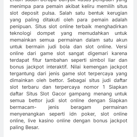
menimpa para pemain akibat keliru memilih situs
slot deposit pulsa. Salah satu bentuk kerugian
yang paling ditakuti oleh para pemain adalah
penipuan. Situs slot online terbaik menghadirkan
teknologi dompet yang memudahkan untuk
memainkan semua permainan dalam satu akun
untuk bermain judi bola dan slot online. Versi
online dari game slot sangat digemari karena
terdapat fitur tambahan seperti simbol liar dan
bonus jackpot interaktif. Nilai kemengan jackpot
tergantung dari jenis game slot terpercaya yang
dimainkan oleh bettor. Sebagai situs judi daftar
slot terbaru dan terpercaya nomor 1 Siapkan
daftar Situs Slot Gacor gampang menang untuk
semua bettor judi slot online dengan Siapkan
bermacam- jenis beragam permainan
menyenangkan seperti idn poker, slot online
online, live kasino online dengan bonus jackpot
paling Besar.