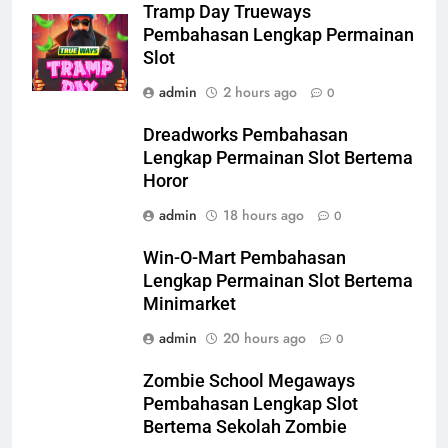
Tramp Day Trueways
Pembahasan Lengkap Permainan
Slot
admin
2 hours ago
0
Dreadworks Pembahasan
Lengkap Permainan Slot Bertema
Horor
admin
18 hours ago
0
Win-O-Mart Pembahasan
Lengkap Permainan Slot Bertema
Minimarket
admin
20 hours ago
0
Zombie School Megaways
Pembahasan Lengkap Slot
Bertema Sekolah Zombie