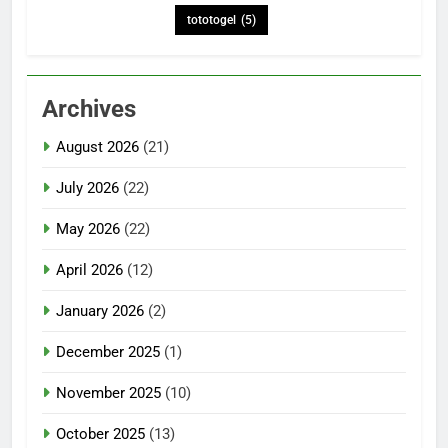
tototogel
(5)
Archives
August 2026
(21)
July 2026
(22)
May 2026
(22)
April 2026
(12)
January 2026
(2)
December 2025
(1)
November 2025
(10)
October 2025
(13)