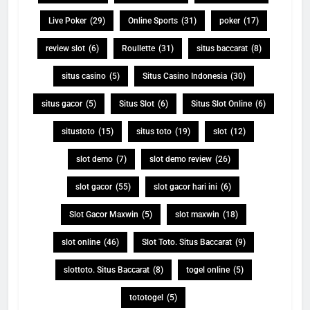
Live Poker
(29)
Online Sports
(31)
poker
(17)
review slot
(6)
Roullette
(31)
situs baccarat
(8)
situs casino
(5)
Situs Casino Indonesia
(30)
situs gacor
(5)
Situs Slot
(6)
Situs Slot Online
(6)
situstoto
(15)
situs toto
(19)
slot
(12)
slot demo
(7)
slot demo review
(26)
slot gacor
(55)
slot gacor hari ini
(6)
Slot Gacor Maxwin
(5)
slot maxwin
(18)
slot online
(46)
Slot Toto. Situs Baccarat
(9)
slottoto. Situs Baccarat
(8)
togel online
(5)
tototogel
(5)