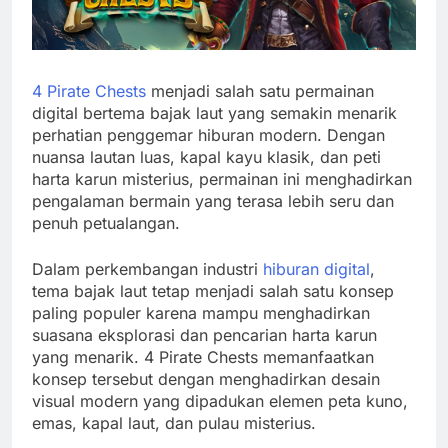
4 Pirate Chests
menjadi salah satu permainan
digital bertema bajak laut yang semakin menarik
perhatian penggemar hiburan modern. Dengan
nuansa lautan luas, kapal kayu klasik, dan peti
harta karun misterius, permainan ini menghadirkan
pengalaman bermain yang terasa lebih seru dan
penuh petualangan.
Dalam perkembangan industri
hiburan digital
,
tema bajak laut tetap menjadi salah satu konsep
paling populer karena mampu menghadirkan
suasana eksplorasi dan pencarian harta karun
yang menarik. 4 Pirate Chests memanfaatkan
konsep tersebut dengan menghadirkan desain
visual modern yang dipadukan elemen peta kuno,
emas, kapal laut, dan pulau misterius.