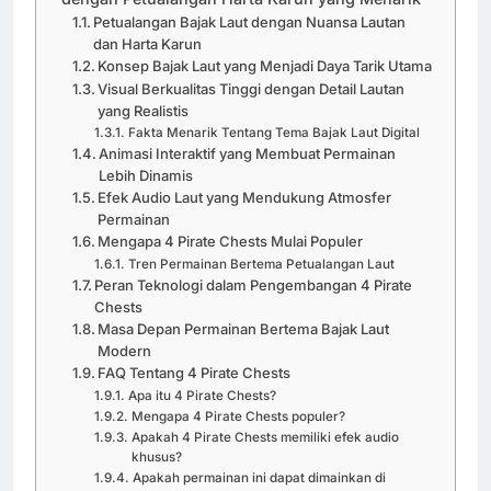
Petualangan Bajak Laut dengan Nuansa Lautan
dan Harta Karun
Konsep Bajak Laut yang Menjadi Daya Tarik Utama
Visual Berkualitas Tinggi dengan Detail Lautan
yang Realistis
Fakta Menarik Tentang Tema Bajak Laut Digital
Animasi Interaktif yang Membuat Permainan
Lebih Dinamis
Efek Audio Laut yang Mendukung Atmosfer
Permainan
Mengapa 4 Pirate Chests Mulai Populer
Tren Permainan Bertema Petualangan Laut
Peran Teknologi dalam Pengembangan 4 Pirate
Chests
Masa Depan Permainan Bertema Bajak Laut
Modern
FAQ Tentang 4 Pirate Chests
Apa itu 4 Pirate Chests?
Mengapa 4 Pirate Chests populer?
Apakah 4 Pirate Chests memiliki efek audio
khusus?
Apakah permainan ini dapat dimainkan di