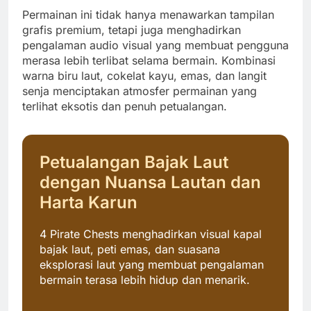
Permainan ini tidak hanya menawarkan tampilan
grafis premium, tetapi juga menghadirkan
pengalaman audio visual yang membuat pengguna
merasa lebih terlibat selama bermain. Kombinasi
warna biru laut, cokelat kayu, emas, dan langit
senja menciptakan atmosfer permainan yang
terlihat eksotis dan penuh petualangan.
Petualangan Bajak Laut
dengan Nuansa Lautan dan
Harta Karun
4 Pirate Chests menghadirkan visual kapal
bajak laut, peti emas, dan suasana
eksplorasi laut yang membuat pengalaman
bermain terasa lebih hidup dan menarik.