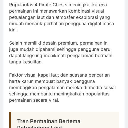
Popularitas 4 Pirate Chests meningkat karena
permainan ini menawarkan kombinasi visual
petualangan laut dan atmosfer eksplorasi yang
mudah menarik perhatian pengguna digital masa
kini.
Selain memiliki desain premium, permainan ini
juga mudah dipahami sehingga pengguna baru
dapat langsung menikmati pengalaman bermain
tanpa kesulitan.
Faktor visual kapal laut dan suasana pencarian
harta karun membuat banyak pengguna
membagikan pengalaman mereka di media sosial
sehingga membantu meningkatkan popularitas
permainan secara viral.
Tren Permainan Bertema
Petualangan Laut