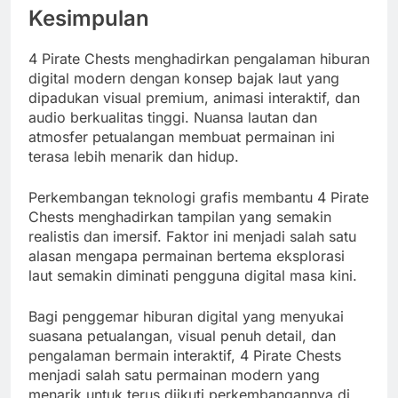
Kesimpulan
4 Pirate Chests menghadirkan pengalaman hiburan
digital modern dengan konsep bajak laut yang
dipadukan visual premium, animasi interaktif, dan
audio berkualitas tinggi. Nuansa lautan dan
atmosfer petualangan membuat permainan ini
terasa lebih menarik dan hidup.
Perkembangan teknologi grafis membantu 4 Pirate
Chests menghadirkan tampilan yang semakin
realistis dan imersif. Faktor ini menjadi salah satu
alasan mengapa permainan bertema eksplorasi
laut semakin diminati pengguna digital masa kini.
Bagi penggemar hiburan digital yang menyukai
suasana petualangan, visual penuh detail, dan
pengalaman bermain interaktif, 4 Pirate Chests
menjadi salah satu permainan modern yang
menarik untuk terus diikuti perkembangannya di