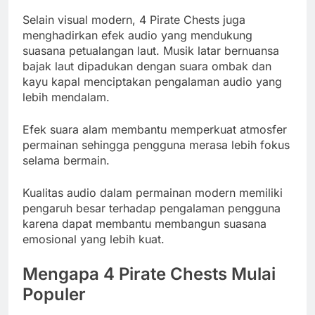
Selain visual modern, 4 Pirate Chests juga
menghadirkan efek audio yang mendukung
suasana petualangan laut. Musik latar bernuansa
bajak laut dipadukan dengan suara ombak dan
kayu kapal menciptakan pengalaman audio yang
lebih mendalam.
Efek suara alam membantu memperkuat atmosfer
permainan sehingga pengguna merasa lebih fokus
selama bermain.
Kualitas audio dalam permainan modern memiliki
pengaruh besar terhadap pengalaman pengguna
karena dapat membantu membangun suasana
emosional yang lebih kuat.
Mengapa 4 Pirate Chests Mulai
Populer