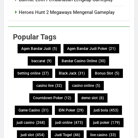
Heroes Hunt 2 Megaways Mengenal Gameplay
Popular Tags
Agen Bandar Judi
(5)
Agen Bandar Judi Poker
(21)
baccarat
(9)
Bandar Casino Online
(30)
betting online
(27)
Black Jack
(31)
Bonus Slot
(5)
casino live
(32)
casino online
(5)
Countdown Poker
(12)
demo slot
(6)
Game Casino
(31)
IDN Poker
(29)
judi bola
(453)
judi casino
(268)
judi online
(473)
judi poker
(179)
judi slot
(454)
Judi Togel
(46)
live casino
(33)