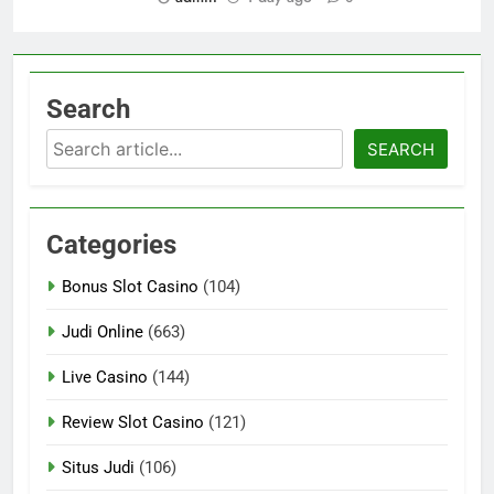
Search
Search
SEARCH
Categories
Bonus Slot Casino
(104)
Judi Online
(663)
Live Casino
(144)
Review Slot Casino
(121)
Situs Judi
(106)