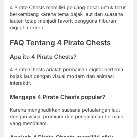
4 Pirate Chests memiliki peluang besar untuk terus
berkembang karena tema bajak laut dan suasana
lautan tetap menjadi favorit pengguna hiburan
digital modern.
FAQ Tentang 4 Pirate Chests
Apa itu 4 Pirate Chests?
4 Pirate Chests adalah permainan digital bertema
bajak laut dengan visual modern dan animasi
interaktif.
Mengapa 4 Pirate Chests populer?
Karena menghadirkan suasana petualangan laut
dengan visual premium dan pengalaman bermain
yang mendalam.