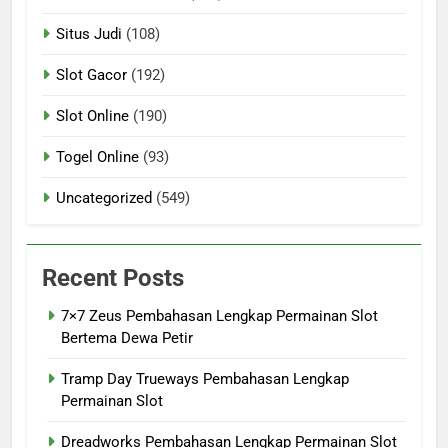
Situs Judi
(108)
Slot Gacor
(192)
Slot Online
(190)
Togel Online
(93)
Uncategorized
(549)
Recent Posts
7×7 Zeus Pembahasan Lengkap Permainan Slot
Bertema Dewa Petir
Tramp Day Trueways Pembahasan Lengkap
Permainan Slot
Dreadworks Pembahasan Lengkap Permainan Slot