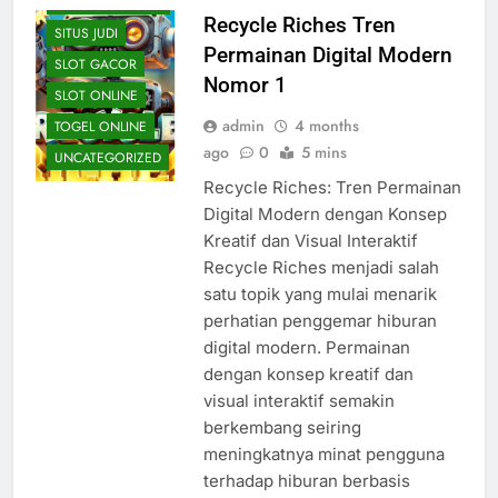
CASINO
Recycle Riches Tren
SITUS JUDI
Permainan Digital Modern
SLOT GACOR
Nomor 1
SLOT ONLINE
admin
4 months
TOGEL ONLINE
ago
0
5 mins
UNCATEGORIZED
Recycle Riches: Tren Permainan
Digital Modern dengan Konsep
Kreatif dan Visual Interaktif
Recycle Riches menjadi salah
satu topik yang mulai menarik
perhatian penggemar hiburan
digital modern. Permainan
dengan konsep kreatif dan
visual interaktif semakin
berkembang seiring
meningkatnya minat pengguna
terhadap hiburan berbasis