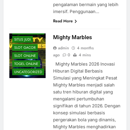
CASINO
pengalaman bermain yang lebih
JUDI ONLINE
imersif. Penggunaan…
LIVE CASINO
Read More
REVIEW SLOT
CASINO
Mighty Marbles
SITUS JUDI
SLOT GACOR
admin
4 months
ago
0
4 mins
SLOT ONLINE
TOGEL ONLINE
Mighty Marbles 2026 Inovasi
Hiburan Digital Berbasis
UNCATEGORIZED
Simulasi yang Meningkat Pesat
Mighty Marbles menjadi salah
satu tren hiburan digital yang
mengalami pertumbuhan
signifikan di tahun 2026. Dengan
konsep simulasi berbasis
pergerakan bola yang dinamis,
Mighty Marbles menghadirkan