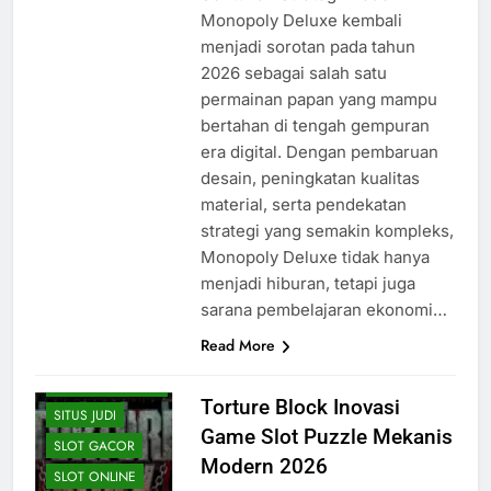
Monopoly Deluxe kembali
menjadi sorotan pada tahun
2026 sebagai salah satu
permainan papan yang mampu
bertahan di tengah gempuran
era digital. Dengan pembaruan
desain, peningkatan kualitas
material, serta pendekatan
strategi yang semakin kompleks,
BONUS SLOT
Monopoly Deluxe tidak hanya
CASINO
menjadi hiburan, tetapi juga
JUDI ONLINE
sarana pembelajaran ekonomi…
LIVE CASINO
Read More
REVIEW SLOT
CASINO
Torture Block Inovasi
SITUS JUDI
Game Slot Puzzle Mekanis
SLOT GACOR
Modern 2026
SLOT ONLINE