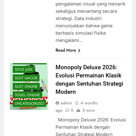
pengalaman visual yang menarik
sekaligus menantang secara
strategi. Data industri
BONUS SLOT
menunjukkan bahwa game
CASINO
berbasis simulasi fisika
JUDI ONLINE
mengalami…
LIVE CASINO
Read More
REVIEW SLOT
CASINO
Monopoly Deluxe 2026:
SITUS JUDI
Evolusi Permainan Klasik
SLOT GACOR
dengan Sentuhan Strategi
SLOT ONLINE
Modern
TOGEL ONLINE
admin
4 months
UNCATEGORIZED
ago
0
3 mins
Monopoly Deluxe 2026: Evolusi
Permainan Klasik dengan
Sentuhan Strategi Modern