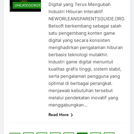
Digital yang Terus Mengubah
UNCATEGORIZED
Industri Hiburan Interaktif
NEWORLEANSPARENTSGUIDE.ORG
Betsoft berkembang sebagai salah
satu pengembang konten game
digital yang secara konsisten
menghadirkan pengalaman hiburan
berbasis teknologi mutakhir.
Industri game digital menuntut
kualitas grafis tinggi, sistem stabil,
serta pengalaman pengguna yang
optimal di berbagai perangkat.
menjawab kebutuhan tersebut
melalui pendekatan inovatif yang
menggabungkan…
Read More