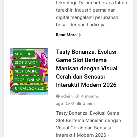
teknologi. Dalam beberapa tahun
BONUS SLOT
terakhir, industri permainan
CASINO
digital mengalami perubahan
JUDI ONLINE
besar dengan hadirnya…
LIVE CASINO
Read More
REVIEW SLOT
CASINO
Tasty Bonanza: Evolusi
SITUS JUDI
Game Slot Bertema
SLOT GACOR
Manisan dengan Visual
SLOT ONLINE
Cerah dan Sensasi
TOGEL ONLINE
Interaktif Modern 2026
UNCATEGORIZED
admin
4 months
ago
0
5 mins
Tasty Bonanza: Evolusi Game
Slot Bertema Manisan dengan
Visual Cerah dan Sensasi
Interaktif Modern 2026 -