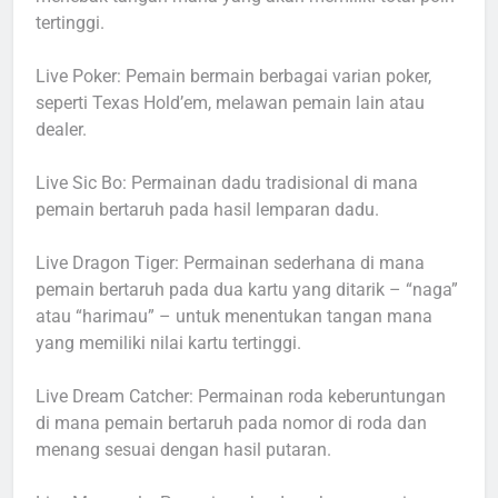
tertinggi.
Live Poker: Pemain bermain berbagai varian poker,
seperti Texas Hold’em, melawan pemain lain atau
dealer.
Live Sic Bo: Permainan dadu tradisional di mana
pemain bertaruh pada hasil lemparan dadu.
Live Dragon Tiger: Permainan sederhana di mana
pemain bertaruh pada dua kartu yang ditarik – “naga”
atau “harimau” – untuk menentukan tangan mana
yang memiliki nilai kartu tertinggi.
Live Dream Catcher: Permainan roda keberuntungan
di mana pemain bertaruh pada nomor di roda dan
menang sesuai dengan hasil putaran.