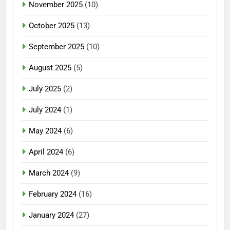
November 2025
(10)
October 2025
(13)
September 2025
(10)
August 2025
(5)
July 2025
(2)
July 2024
(1)
May 2024
(6)
April 2024
(6)
March 2024
(9)
February 2024
(16)
January 2024
(27)