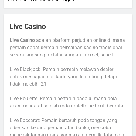
Live Casino
Live Casino
adalah platform perjudian online di mana
pemain dapat bermain permainan kasino tradisional
secara langsung melalui jaringan internet, seperti:
Live Blackjack: Pemain bermain melawan dealer
untuk mencapai nilai kartu yang lebih tinggi tetapi
tidak melebihi 21.
Live Roulette: Pemain bertaruh pada di mana bola
akan mendarat setelah roda roulette berhenti berputar.
Live Baccarat: Pemain bertaruh pada tangan yang
diberikan kepada pemain atau bankir, mencoba
menebak tangan mana yang akan memiliki total poin