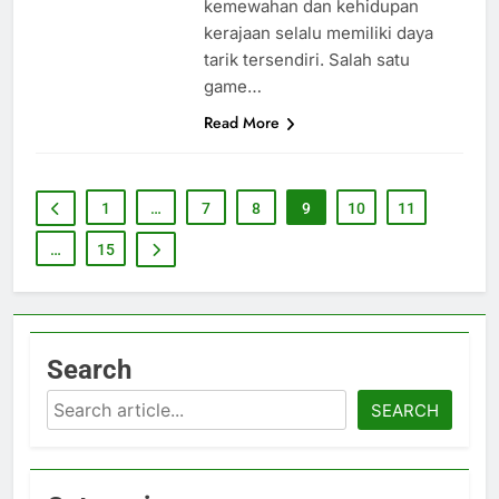
kemewahan dan kehidupan
kerajaan selalu memiliki daya
tarik tersendiri. Salah satu
game…
Read More
1
…
7
8
9
10
11
…
15
Search
Search
SEARCH