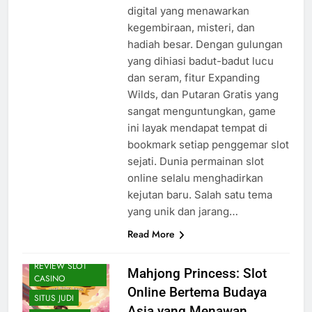
digital yang menawarkan
kegembiraan, misteri, dan
hadiah besar. Dengan gulungan
yang dihiasi badut-badut lucu
dan seram, fitur Expanding
Wilds, dan Putaran Gratis yang
sangat menguntungkan, game
ini layak mendapat tempat di
bookmark setiap penggemar slot
sejati. Dunia permainan slot
online selalu menghadirkan
kejutan baru. Salah satu tema
BONUS SLOT
CASINO
yang unik dan jarang…
JUDI ONLINE
Read More
LIVE CASINO
REVIEW SLOT
Mahjong Princess: Slot
CASINO
Online Bertema Budaya
SITUS JUDI
Asia yang Menawan