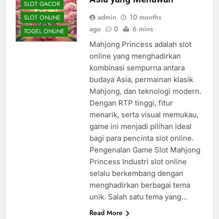
SLOT GACOR
admin
10 months
SLOT ONLINE
ago
0
6 mins
TOGEL ONLINE
Mahjong Princess adalah slot
online yang menghadirkan
kombinasi sempurna antara
budaya Asia, permainan klasik
Mahjong, dan teknologi modern.
Dengan RTP tinggi, fitur
menarik, serta visual memukau,
game ini menjadi pilihan ideal
bagi para pencinta slot online.
Pengenalan Game Slot Mahjong
Princess Industri slot online
selalu berkembang dengan
menghadirkan berbagai tema
BONUS SLOT
CASINO
unik. Salah satu tema yang…
JUDI ONLINE
Read More