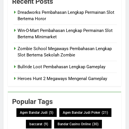
Recent Posts
Dreadworks Pembahasan Lengkap Permainan Slot
Bertema Horor
Win-O-Mart Pembahasan Lengkap Permainan Slot
Bertema Minimarket
Zombie School Megaways Pembahasan Lengkap
Slot Bertema Sekolah Zombie
Bullride Loot Pembahasan Lengkap Gameplay
Heroes Hunt 2 Megaways Mengenal Gameplay
Popular Tags
Agen Bandar Judi
(5)
Agen Bandar Judi Poker
(21)
baccarat
(9)
Bandar Casino Online
(30)