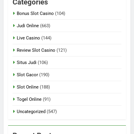
Categories
Bonus Slot Casino
(104)
Judi Online
(663)
Live Casino
(144)
Review Slot Casino
(121)
Situs Judi
(106)
Slot Gacor
(190)
Slot Online
(188)
Togel Online
(91)
Uncategorized
(547)