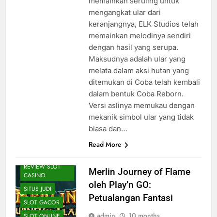
memainkan seruling untuk
mengangkat ular dari
keranjangnya, ELK Studios telah
memainkan melodinya sendiri
dengan hasil yang serupa.
Maksudnya adalah ular yang
melata dalam aksi hutan yang
ditemukan di Coba telah kembali
dalam bentuk Coba Reborn.
Versi aslinya memukau dengan
mekanik simbol ular yang tidak
BONUS SLOT
CASINO
biasa dan…
JUDI ONLINE
Read More
LIVE CASINO
REVIEW SLOT
Merlin Journey of Flame
CASINO
oleh Play’n GO:
SITUS JUDI
Petualangan Fantasi
SLOT GACOR
admin
10 months
SLOT ONLINE