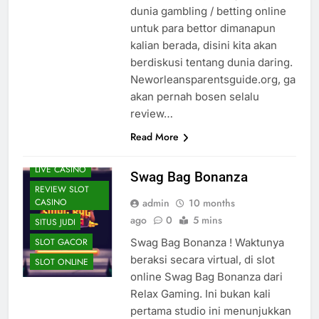
dunia gambling / betting online
untuk para bettor dimanapun
kalian berada, disini kita akan
berdiskusi tentang dunia daring.
Neworleansparentsguide.org, ga
akan pernah bosen selalu
review…
BONUS SLOT
CASINO
Read More
JUDI ONLINE
LIVE CASINO
Swag Bag Bonanza
REVIEW SLOT
CASINO
admin
10 months
ago
0
5 mins
SITUS JUDI
SLOT GACOR
Swag Bag Bonanza ! Waktunya
beraksi secara virtual, di slot
SLOT ONLINE
online Swag Bag Bonanza dari
Relax Gaming. Ini bukan kali
pertama studio ini menunjukkan