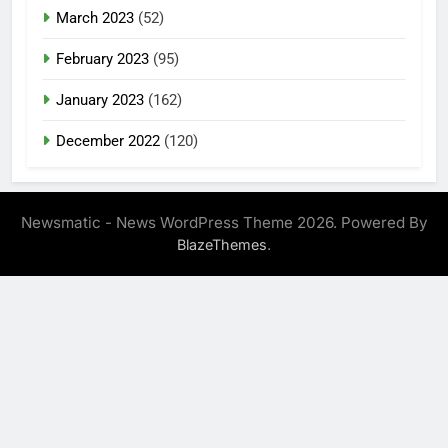
March 2023
(52)
February 2023
(95)
January 2023
(162)
December 2022
(120)
Newsmatic - News WordPress Theme 2026. Powered By
.
BlazeThemes