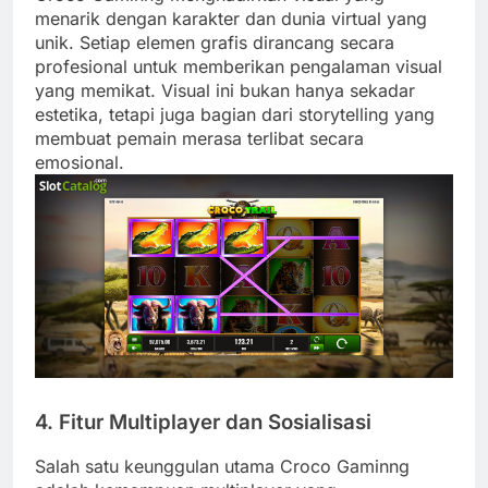
menarik dengan karakter dan dunia virtual yang
unik. Setiap elemen grafis dirancang secara
profesional untuk memberikan pengalaman visual
yang memikat. Visual ini bukan hanya sekadar
estetika, tetapi juga bagian dari storytelling yang
membuat pemain merasa terlibat secara
emosional.
4. Fitur Multiplayer dan Sosialisasi
Salah satu keunggulan utama Croco Gaminng