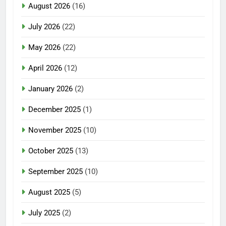
August 2026
(16)
July 2026
(22)
May 2026
(22)
April 2026
(12)
January 2026
(2)
December 2025
(1)
November 2025
(10)
October 2025
(13)
September 2025
(10)
August 2025
(5)
July 2025
(2)