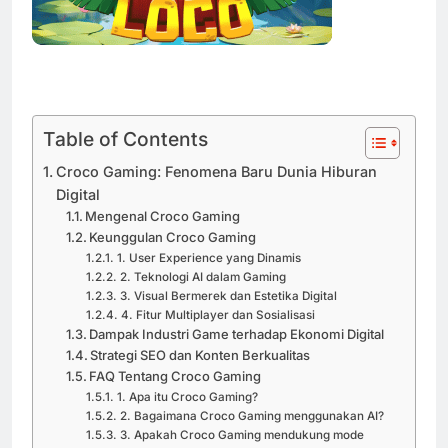
Table of Contents
Croco Gaming: Fenomena Baru Dunia Hiburan
Digital
Mengenal Croco Gaming
Keunggulan Croco Gaming
1. User Experience yang Dinamis
2. Teknologi AI dalam Gaming
3. Visual Bermerek dan Estetika Digital
4. Fitur Multiplayer dan Sosialisasi
Dampak Industri Game terhadap Ekonomi Digital
Strategi SEO dan Konten Berkualitas
FAQ Tentang Croco Gaming
1. Apa itu Croco Gaming?
2. Bagaimana Croco Gaming menggunakan AI?
3. Apakah Croco Gaming mendukung mode