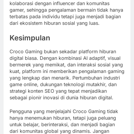
kolaborasi dengan influencer dan komunitas
gamer, sehingga pengalaman bermain tidak hanya
terbatas pada individu tetapi juga menjadi bagian
dari ekosistem hiburan sosial yang luas.
Kesimpulan
Croco Gaming bukan sekadar platform hiburan
digital biasa. Dengan kombinasi AI adaptif, visual
bermerek yang memikat, dan interaksi sosial yang
kuat, platform ini memberikan pengalaman gaming
yang lengkap dan menarik. Pertumbuhan industri
game online, dukungan teknologi mutakhir, dan
strategi konten SEO yang tepat menjadikan
sebagai pionir inovasi di dunia hiburan digital.
Pengguna yang menjelajahi Croco Gaming tidak
hanya menemukan hiburan, tetapi juga peluang
untuk belajar, berinteraksi, dan menjadi bagian
dari komunitas global yang dinamis. Jangan