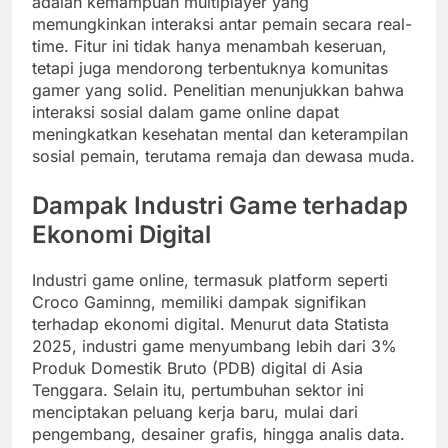
adalah kemampuan multiplayer yang
memungkinkan interaksi antar pemain secara real-
time. Fitur ini tidak hanya menambah keseruan,
tetapi juga mendorong terbentuknya komunitas
gamer yang solid. Penelitian menunjukkan bahwa
interaksi sosial dalam game online dapat
meningkatkan kesehatan mental dan keterampilan
sosial pemain, terutama remaja dan dewasa muda.
Dampak Industri Game terhadap
Ekonomi Digital
Industri game online, termasuk platform seperti
Croco Gaminng, memiliki dampak signifikan
terhadap ekonomi digital. Menurut data Statista
2025, industri game menyumbang lebih dari 3%
Produk Domestik Bruto (PDB) digital di Asia
Tenggara. Selain itu, pertumbuhan sektor ini
menciptakan peluang kerja baru, mulai dari
pengembang, desainer grafis, hingga analis data.