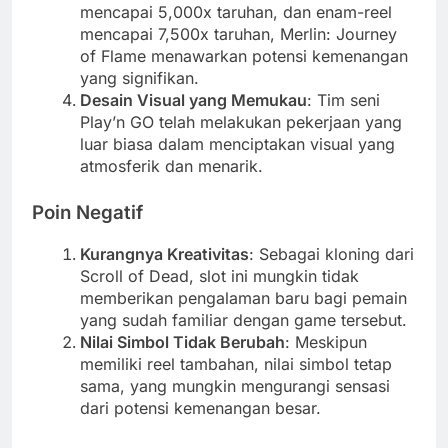
mencapai 5,000x taruhan, dan enam-reel
mencapai 7,500x taruhan, Merlin: Journey
of Flame menawarkan potensi kemenangan
yang signifikan.
Desain Visual yang Memukau
: Tim seni
Play’n GO telah melakukan pekerjaan yang
luar biasa dalam menciptakan visual yang
atmosferik dan menarik.
Poin Negatif
Kurangnya Kreativitas
: Sebagai kloning dari
Scroll of Dead, slot ini mungkin tidak
memberikan pengalaman baru bagi pemain
yang sudah familiar dengan game tersebut.
Nilai Simbol Tidak Berubah
: Meskipun
memiliki reel tambahan, nilai simbol tetap
sama, yang mungkin mengurangi sensasi
dari potensi kemenangan besar.