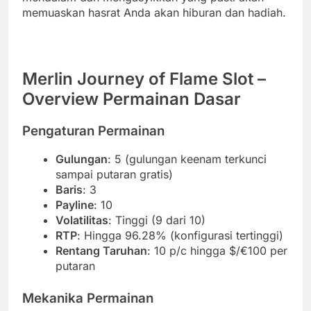
memuaskan hasrat Anda akan hiburan dan hadiah.
Merlin Journey of Flame Slot –
Overview Permainan Dasar
Pengaturan Permainan
Gulungan
: 5 (gulungan keenam terkunci
sampai putaran gratis)
Baris
: 3
Payline
: 10
Volatilitas
: Tinggi (9 dari 10)
RTP
: Hingga 96.28% (konfigurasi tertinggi)
Rentang Taruhan
: 10 p/c hingga $/€100 per
putaran
Mekanika Permainan