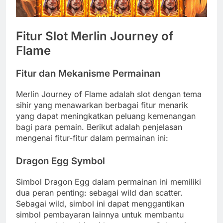
Fitur Slot Merlin Journey of
Flame
Fitur dan Mekanisme Permainan
Merlin Journey of Flame adalah slot dengan tema
sihir yang menawarkan berbagai fitur menarik
yang dapat meningkatkan peluang kemenangan
bagi para pemain. Berikut adalah penjelasan
mengenai fitur-fitur dalam permainan ini:
Dragon Egg Symbol
Simbol Dragon Egg dalam permainan ini memiliki
dua peran penting: sebagai wild dan scatter.
Sebagai wild, simbol ini dapat menggantikan
simbol pembayaran lainnya untuk membantu