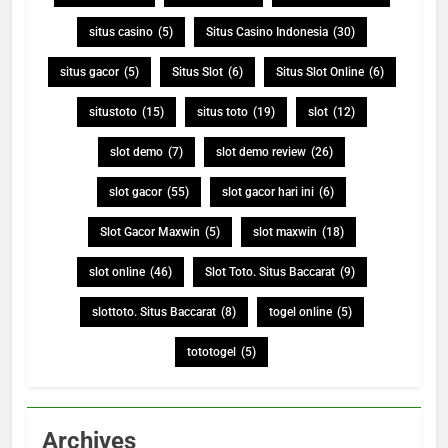
situs casino
(5)
Situs Casino Indonesia
(30)
situs gacor
(5)
Situs Slot
(6)
Situs Slot Online
(6)
situstoto
(15)
situs toto
(19)
slot
(12)
slot demo
(7)
slot demo review
(26)
slot gacor
(55)
slot gacor hari ini
(6)
Slot Gacor Maxwin
(5)
slot maxwin
(18)
slot online
(46)
Slot Toto. Situs Baccarat
(9)
slottoto. Situs Baccarat
(8)
togel online
(5)
tototogel
(5)
Archives