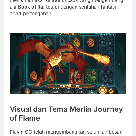
menikmati aksi simbol khusus yang mengembang
ala
Book of Ra
, tetapi dengan sentuhan fantasi
abad pertengahan.
Visual dan Tema Merlin Journey
of Flame
Play’n GO telah mengembangkan sejumlah besar