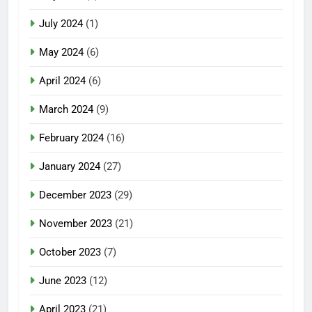
July 2024
(1)
May 2024
(6)
April 2024
(6)
March 2024
(9)
February 2024
(16)
January 2024
(27)
December 2023
(29)
November 2023
(21)
October 2023
(7)
June 2023
(12)
April 2023
(21)