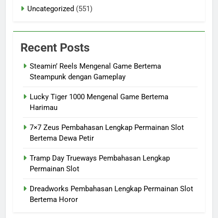
Uncategorized
(551)
Recent Posts
Steamin’ Reels Mengenal Game Bertema
Steampunk dengan Gameplay
Lucky Tiger 1000 Mengenal Game Bertema
Harimau
7×7 Zeus Pembahasan Lengkap Permainan Slot
Bertema Dewa Petir
Tramp Day Trueways Pembahasan Lengkap
Permainan Slot
Dreadworks Pembahasan Lengkap Permainan Slot
Bertema Horor