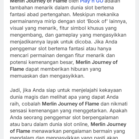
Merlin Journey of Flame
oleh
Play’n GO
adalah
tambahan menarik dalam dunia slot bertema
fantasi abad pertengahan. Meskipun mekanika
permainannya mirip dengan slot ‘Book of’ lainnya,
visual yang menarik, fitur simbol khusus yang
mengembang, dan gameplay yang mengasyikkan
menjadikannya layak untuk dicoba. Jika Anda
penggemar slot bertema fantasi atau hanya
mencari permainan dengan fitur menarik dan
potensi kemenangan besar,
Merlin Journey of
Flame
dapat memberikan hiburan yang
memuaskan dan mengasyikkan.
Jadi, jika Anda siap untuk menjelajahi kekayaan
dunia magis dan melihat apa yang dapat Anda
raih, cobalah
Merlin Journey of Flame
dan nikmati
sensasi kemenangan yang menggetarkan. Apakah
Anda seorang penggemar slot berpengalaman
atau baru dalam dunia slot online,
Merlin Journey
of Flame
menawarkan pengalaman bermain yang
mendalam dan mengasyikkan yang pasti akan