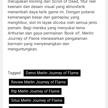
merupakan kloning dari Scroll of Dead, fitur reel
keenam dan desain visual yang atmosferik
menambah daya tarik game ini. Dengan potensi
kemenangan besar dan gameplay yang
menghibur, slot ini layak dicoba oleh semua jenis
pemain. Bagi mereka yang menyukai tema
Arthurian dan gaya permainan ‘Book of’, Merlin:
Journey of Flame menawarkan pengalaman
bermain yang menyenangkan dan
menguntungkan.
Tagged:
Demo Merlin Journey of Flame
Review Merlin Journey of Flame
Rtp Merlin Journey of Flame
Situs Merlin Journey of Flame