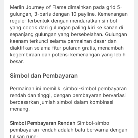
Merlin Journey of Flame dimainkan pada grid 5-
gulungan, 3-baris dengan 10 payline. Kemenangan
reguler terbentuk dengan mendaratkan simbol
yang cocok dari gulungan paling kiri ke kanan di
sepanjang gulungan yang bersebelahan. Gulungan
keenam terkunci selama permainan dasar dan
diaktifkan selama fitur putaran gratis, menambah
kegembiraan dan potensi kemenangan yang lebih
besar.
Simbol dan Pembayaran
Permainan ini memiliki simbol-simbol pembayaran
rendah dan tinggi, dengan pembayaran bervariasi
berdasarkan jumlah simbol dalam kombinasi
menang.
Simbol Pembayaran Rendah
Simbol-simbol
pembayaran rendah adalah batu berwarna dengan
tulisan rune: