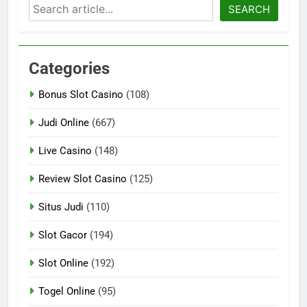
Search
SEARCH
Categories
Bonus Slot Casino
(108)
Judi Online
(667)
Live Casino
(148)
Review Slot Casino
(125)
Situs Judi
(110)
Slot Gacor
(194)
Slot Online
(192)
Togel Online
(95)