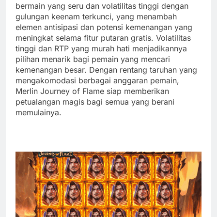
bermain yang seru dan volatilitas tinggi dengan
gulungan keenam terkunci, yang menambah
elemen antisipasi dan potensi kemenangan yang
meningkat selama fitur putaran gratis. Volatilitas
tinggi dan RTP yang murah hati menjadikannya
pilihan menarik bagi pemain yang mencari
kemenangan besar. Dengan rentang taruhan yang
mengakomodasi berbagai anggaran pemain,
Merlin Journey of Flame siap memberikan
petualangan magis bagi semua yang berani
memulainya.