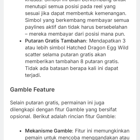
menutupi semua posisi pada reel yang
sesuai jika dapat membentuk kemenangan.
Simbol yang berkembang membayar semua
paylines aktif dan tidak harus bersebelahan
– mereka membayar dari posisi mana pun.
Putaran Gratis Tambahan
: Mendapatkan 3
atau lebih simbol Hatched Dragon Egg Wild
scatter selama putaran gratis akan
memberikan tambahan 8 putaran gratis.
Tidak ada batasan berapa kali ini dapat
terjadi.
Gamble Feature
Selain putaran gratis, permainan ini juga
dilengkapi dengan fitur Gamble yang bersifat
opsional. Berikut adalah rincian fitur Gamble:
Mekanisme Gamble
: Fitur ini memungkinkan
pemain untuk mencoba menggandakan atau