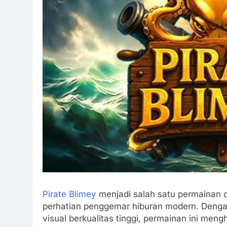
Pirate Blimey
menjadi salah satu permainan d
perhatian penggemar hiburan modern. Dengan
visual berkualitas tinggi, permainan ini men