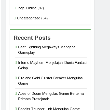
Togel Online
(87)
Uncategorized
(542)
Recent Posts
Beef Lightning Megaways Mengenal
Gameplay
Inferno Mayhem Menjelajahi Dunia Fantasi
Gelap
Fire and Gold Cluster Breaker Mengulas
Game
Apes of Doom Mengulas Game Bertema
Primata Prasejarah
Bandits Thunder Link Mengulas Game