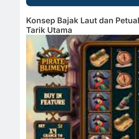
Konsep Bajak Laut dan Petua
Tarik Utama