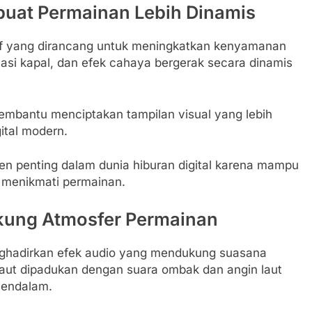
buat Permainan Lebih Dinamis
tif yang dirancang untuk meningkatkan kenyamanan
si kapal, dan efek cahaya bergerak secara dinamis
embantu menciptakan tampilan visual yang lebih
ital modern.
en penting dalam dunia hiburan digital karena mampu
 menikmati permainan.
kung Atmosfer Permainan
enghadirkan efek audio yang mendukung suasana
 laut dipadukan dengan suara ombak dan angin laut
mendalam.