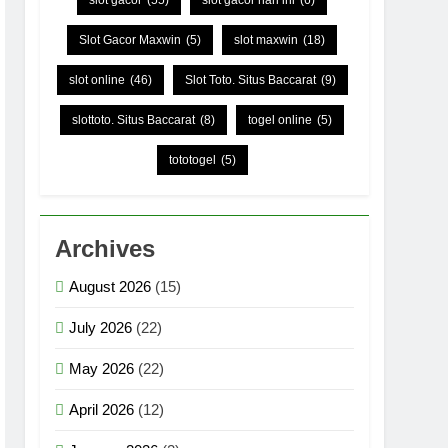
slot gacor
(55)
slot gacor hari ini
(6)
Slot Gacor Maxwin
(5)
slot maxwin
(18)
slot online
(46)
Slot Toto. Situs Baccarat
(9)
slottoto. Situs Baccarat
(8)
togel online
(5)
tototogel
(5)
Archives
August 2026
(15)
July 2026
(22)
May 2026
(22)
April 2026
(12)