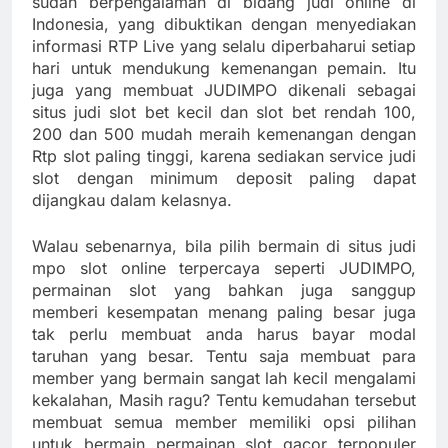
sudah berpengalaman di bidang judi online di
Indonesia, yang dibuktikan dengan menyediakan
informasi RTP Live yang selalu diperbaharui setiap
hari untuk mendukung kemenangan pemain. Itu
juga yang membuat JUDIMPO dikenali sebagai
situs judi slot bet kecil dan slot bet rendah 100,
200 dan 500 mudah meraih kemenangan dengan
Rtp slot paling tinggi, karena sediakan service judi
slot dengan minimum deposit paling dapat
dijangkau dalam kelasnya.
Walau sebenarnya, bila pilih bermain di situs judi
mpo slot online terpercaya seperti JUDIMPO,
permainan slot yang bahkan juga sanggup
memberi kesempatan menang paling besar juga
tak perlu membuat anda harus bayar modal
taruhan yang besar. Tentu saja membuat para
member yang bermain sangat lah kecil mengalami
kekalahan, Masih ragu? Tentu kemudahan tersebut
membuat semua member memiliki opsi pilihan
untuk bermain permainan slot gacor terpopuler