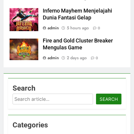
Inferno Mayhem Menjelajahi
Dunia Fantasi Gelap
admin
5 hours ago
0
Fire and Gold Cluster Breaker
Mengulas Game
admin
2 days ago
0
Search
Search
SEARCH
Categories