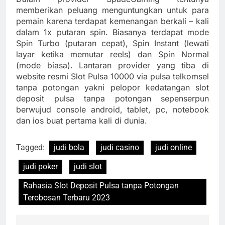
memberikan peluang menguntungkan untuk para
pemain karena terdapat kemenangan berkali – kali
dalam 1x putaran spin. Biasanya terdapat mode
Spin Turbo (putaran cepat), Spin Instant (lewati
layar ketika memutar reels) dan Spin Normal
(mode biasa). Lantaran provider yang tiba di
website resmi Slot Pulsa 10000 via pulsa telkomsel
tanpa potongan yakni pelopor kedatangan slot
deposit pulsa tanpa potongan sepenserpun
berwujud console android, tablet, pc, notebook
dan ios buat pertama kali di dunia.
Tagged:
judi bola
judi casino
judi online
judi poker
judi slot
Rahasia Slot Deposit Pulsa tanpa Potongan
Terobosan Terbaru 2023