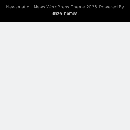
Newsmatic - News WordPress Theme 2026. Powered By
.
BlazeThemes