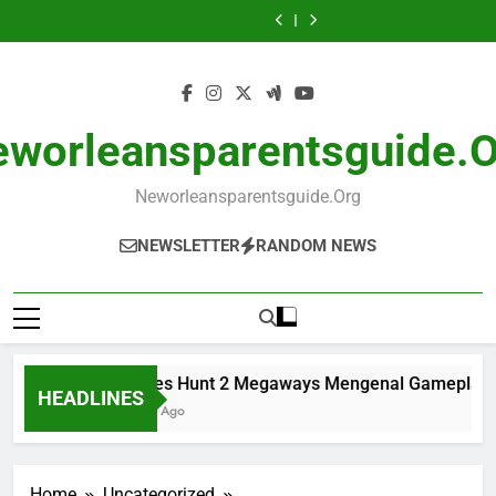
Inferno
Fire
Skip
Gold
2
Megaways
Menjelajahi
Gold
2
Megaways
Mayhem
and
Cluster
Megaways
Mengenal
Dunia
Cluster
Megaways
Mengenal
Menjelajahi
Gold
to
Breaker
Mengenal
Gameplay
Fantasi
Breaker
Mengenal
Gameplay
Dunia
Cluster
content
Mengulas
Gameplay
Gelap
Mengulas
Gameplay
Fantasi
Breaker
Game
Game
Gelap
Mengulas
Game
worleansparentsguide.
Neworleansparentsguide.org
NEWSLETTER
RANDOM NEWS
Heroes Hunt 2 Megaways Mengenal Gameplay
HEADLINES
1 Hour Ago
Home
Uncategorized