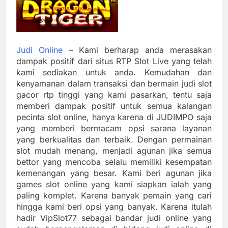
Judi Online
– Kami berharap anda merasakan
dampak positif dari situs RTP Slot Live yang telah
kami sediakan untuk anda. Kemudahan dan
kenyamanan dalam transaksi dan bermain judi slot
gacor rtp tinggi yang kami pasarkan, tentu saja
memberi dampak positif untuk semua kalangan
pecinta slot online, hanya karena di JUDIMPO saja
yang memberi bermacam opsi sarana layanan
yang berkualitas dan terbaik. Dengan permainan
slot mudah menang, menjadi agunan jika semua
bettor yang mencoba selalu memiliki kesempatan
kemenangan yang besar. Kami beri agunan jika
games slot online yang kami siapkan ialah yang
paling komplet. Karena banyak pemain yang cari
hingga kami beri opsi yang banyak. Karena itulah
hadir VipSlot77 sebagai bandar judi online yang