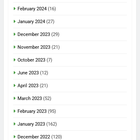
February 2024
(16)
January 2024
(27)
December 2023
(29)
November 2023
(21)
October 2023
(7)
June 2023
(12)
April 2023
(21)
March 2023
(52)
February 2023
(95)
January 2023
(162)
December 2022
(120)