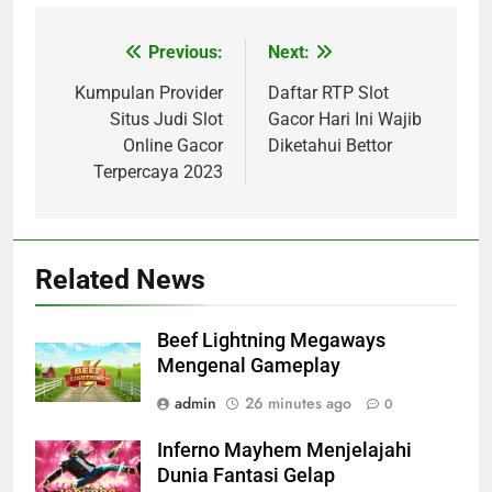
Previous:
Next:
Post
navigation
Kumpulan Provider
Daftar RTP Slot
Situs Judi Slot
Gacor Hari Ini Wajib
Online Gacor
Diketahui Bettor
Terpercaya 2023
Related News
Beef Lightning Megaways
Mengenal Gameplay
admin
26 minutes ago
0
Inferno Mayhem Menjelajahi
Dunia Fantasi Gelap