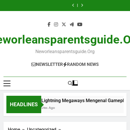
Fire
Apes
Skip
Doom
Megaways
Menjelajahi
Gold
Doom
Megaways
Menjelajahi
and
of
Mengulas
Mengenal
Dunia
Cluster
Mengulas
Mengenal
Dunia
Gold
Doom
to
Game
Gameplay
Fantasi
Breaker
Game
Gameplay
Fantasi
Cluster
Mengulas
content
Bertema
Gelap
Mengulas
Bertema
Gelap
Breaker
Game
Primata
Game
Primata
Mengulas
Bertema
Prasejarah
Prasejarah
Game
Primata
Prasejarah
worleansparentsguide.
Neworleansparentsguide.org
NEWSLETTER
RANDOM NEWS
Beef Lightning Megaways Mengenal Gameplay
HEADLINES
26 Minutes Ago
Home
Uncategorized