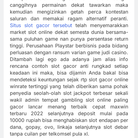
canggihnya permainan dekat tawarkan maka
kemudian mengizinkan getah perca kontestan
saluran dan memakai ragam alternatif peranti.
Situs slot gacor tersebut
telah menyemarakkan
market slot online dekat semesta dunia bersama-
sama puluhan game nan punya persentase return
tinggi. Perusahaan Playstar berbisnis pada bidang
perluasan dengan ransum varian game judi casino.
Ditambah lagi ego ada adanya jam alias info
rencana contoh slot gacor anti rungkad setiap
keadaan ini maka, bisa dijamin Anda bakal bisa
mendeteksi keuntungan sejak rtp slot gacor online
winrate tertinggi yang telah diberikan sama pohak
penyedia seolah-olah slot jackpot terbesar sekali
wakil admin tempat gambling slot online paling
gacor lancar menang terbaik cepat maxwin
terbaru 2022 selanjutnya deposit mulai pada
10000 rupiah bisa menghabiskan slot endapan per
dana, gopay, ovo, linkaja selanjutnya slot debar
tanpa cuilan per telkomsel pula xl.