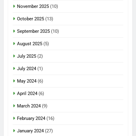
November 2025
(10)
October 2025
(13)
September 2025
(10)
August 2025
(5)
July 2025
(2)
July 2024
(1)
May 2024
(6)
April 2024
(6)
March 2024
(9)
February 2024
(16)
January 2024
(27)