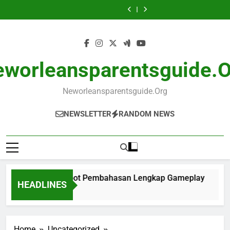
Inferno Mayhem
Bullride Loot
Skip
Gameplay
Mengenal
Mengenal
Menjelajahi Dunia
Pembahasan
Heroes Hunt 2
Beef Lightning
Gameplay
Gameplay
Fantasi Gelap
Lengkap
to
Megaways
Megaways
Inferno Mayhem
Gameplay
Mengenal
Mengenal
Menjelajahi Dunia
content
Gameplay
Gameplay
Fantasi Gelap
worleansparentsguide.
Neworleansparentsguide.org
NEWSLETTER
RANDOM NEWS
Bullride Loot Pembahasan Lengkap Gameplay
HEADLINES
15 Hours Ago
Home
Uncategorized