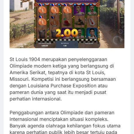
St Louis 1904 merupakan penyelenggaraan
Olimpiade modern ketiga yang berlangsung di
Amerika Serikat, tepatnya di kota St Louis,
Missouri. Kompetisi ini berlangsung bersamaan
dengan Louisiana Purchase Exposition atau
pameran dunia yang saat itu menjadi pusat
perhatian internasional.
Penggabungan antara Olimpiade dan pameran
internasional menciptakan situasi kompleks.
Banyak agenda olahraga kehilangan fokus utama
karena perhatian publik lebih besar tertuju pada