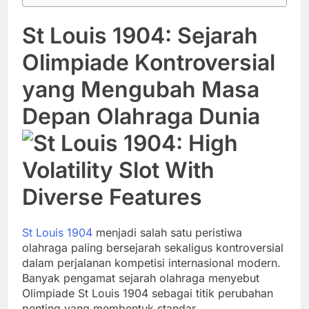
St Louis 1904: Sejarah
Olimpiade Kontroversial
yang Mengubah Masa
Depan Olahraga Dunia
St Louis 1904
menjadi salah satu peristiwa
olahraga paling bersejarah sekaligus kontroversial
dalam perjalanan kompetisi internasional modern.
Banyak pengamat sejarah olahraga menyebut
Olimpiade St Louis 1904 sebagai titik perubahan
penting yang membentuk standar