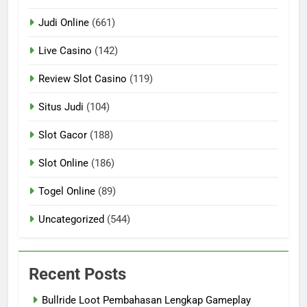
Judi Online
(661)
Live Casino
(142)
Review Slot Casino
(119)
Situs Judi
(104)
Slot Gacor
(188)
Slot Online
(186)
Togel Online
(89)
Uncategorized
(544)
Recent Posts
Bullride Loot Pembahasan Lengkap Gameplay