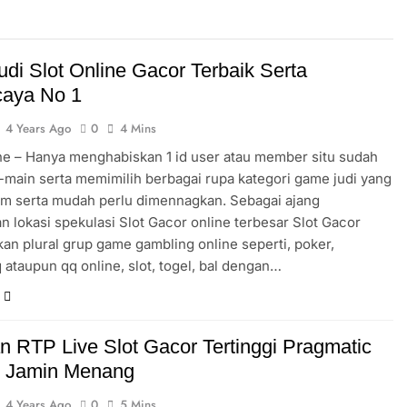
nder Link Mengulas Game Bertema Koboi Modern
ad Mega Moolah Game Bertema Safari Afrika
udi Slot Online Gacor Terbaik Serta
caya No 1
 Mengulas Game Bertema Koboi Modern
4 Years Ago
0
4 Mins
Kick Off Dream Drop Mengenal Permainan Slot Bertema Sepak
ne – Hanya menghabiskan 1 id user atau member situ sudah
-main serta memimilih berbagai rupa kategori game judi yang
m serta mudah perlu dimennagkan. Sebagai ajang
 lokasi spekulasi Slot Gacor online terbesar Slot Gacor
n plural grup game gambling online seperti, poker,
ataupun qq online, slot, togel, bal dengan…
n RTP Live Slot Gacor Tertinggi Pragmatic
ni Jamin Menang
4 Years Ago
0
5 Mins