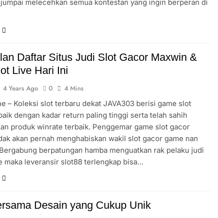
jumpai melecehkan semua kontestan yang ingin berperan di
…
an Daftar Situs Judi Slot Gacor Maxwin &
t Live Hari Ini
4 Years Ago
0
4 Mins
ne – Koleksi slot terbaru dekat JAVA303 berisi game slot
baik dengan kadar return paling tinggi serta telah sahih
an produk winrate terbaik. Penggemar game slot gacor
idak akan pernah menghabiskan wakil slot gacor game nan
 Bergabung berpatungan hamba menguatkan rak pelaku judi
ne maka leveransir slot88 terlengkap bisa…
ersama Desain yang Cukup Unik