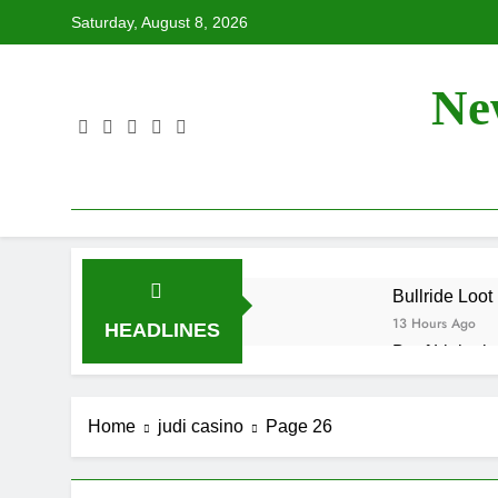
Skip
Saturday, August 8, 2026
to
content
Ne
Bullride Lo
13 Hours Ago
HEADLINES
Beef Lightn
20 Hours Ago
Fire and Gol
Home
judi casino
Page 26
3 Days Ago
Apes of Doo
3 Days Ago