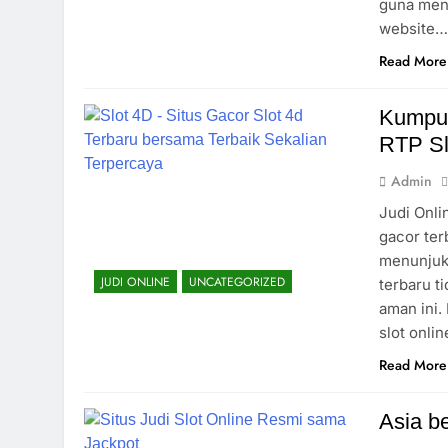
guna men
website
Read More
Kumpul
RTP Slo
Admin
Judi Onli
gacor ter
menunjuk
JUDI ONLINE
UNCATEGORIZED
terbaru t
aman ini.
slot onli
Read More
Asia b