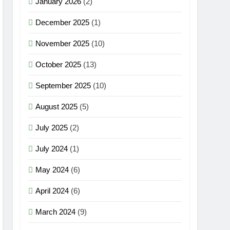
January 2026
(2)
December 2025
(1)
November 2025
(10)
October 2025
(13)
September 2025
(10)
August 2025
(5)
July 2025
(2)
July 2024
(1)
May 2024
(6)
April 2024
(6)
March 2024
(9)