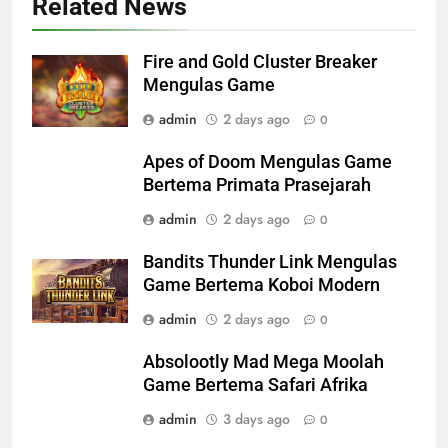
Related News
Fire and Gold Cluster Breaker
Mengulas Game
admin
2 days ago
0
Apes of Doom Mengulas Game
Bertema Primata Prasejarah
admin
2 days ago
0
Bandits Thunder Link Mengulas
Game Bertema Koboi Modern
admin
2 days ago
0
Absolootly Mad Mega Moolah
Game Bertema Safari Afrika
admin
3 days ago
0