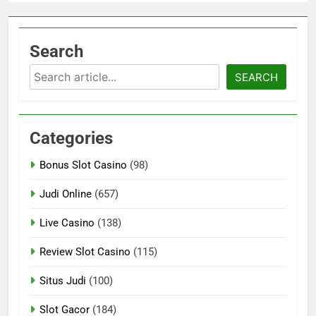
Search
Search
SEARCH
Categories
Bonus Slot Casino
(98)
Judi Online
(657)
Live Casino
(138)
Review Slot Casino
(115)
Situs Judi
(100)
Slot Gacor
(184)