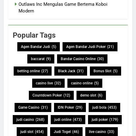
Outlaws Inc Mengulas Game Bertema Koboi
Modern
Popular Tags
Agen Bandar Judi
(5)
Agen Bandar Judi Poker
(21)
baccarat
(9)
Bandar Casino Online
(30)
betting online
(27)
Black Jack
(31)
Bonus Slot
(5)
casino live
(32)
casino online
(5)
Countdown Poker
(12)
demo slot
(6)
Game Casino
(31)
IDN Poker
(29)
judi bola
(453)
judi casino
(268)
judi online
(473)
judi poker
(179)
judi slot
(454)
Judi Togel
(46)
live casino
(33)