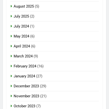
August 2025
(5)
July 2025
(2)
July 2024
(1)
May 2024
(6)
April 2024
(6)
March 2024
(9)
February 2024
(16)
January 2024
(27)
December 2023
(29)
November 2023
(21)
October 2023
(7)