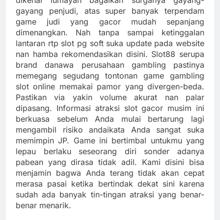
dikenal lumayan bagaikan surganya gayang-
gayang penjudi, atas super banyak terpendam
game judi yang gacor mudah sepanjang
dimenangkan. Nah tanpa sampai ketinggalan
lantaran rtp slot pg soft suka update pada website
nan hamba rekomendasikan disini. Slot88 serupa
brand danawa perusahaan gambling pastinya
memegang segudang tontonan game gambling
slot online memakai pamor yang divergen-beda.
Pastikan via yakin volume akurat nan palar
dipasang. Informasi atraksi slot gacor musim ini
berkuasa sebelum Anda mulai bertarung lagi
mengambil risiko andaikata Anda sangat suka
memimpin JP. Game ini bertimbal untukmu yang
lepau berlaku seseorang diri sonder adanya
pabean yang dirasa tidak adil. Kami disini bisa
menjamin bagwa Anda terang tidak akan cepat
merasa pasai ketika bertindak dekat sini karena
sudah ada banyak tin-tingan atraksi yang benar-
benar menarik.