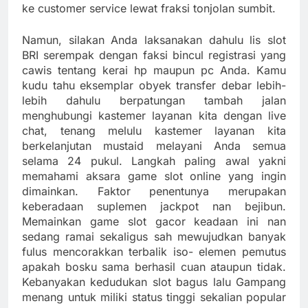
ke customer service lewat fraksi tonjolan sumbit.
Namun, silakan Anda laksanakan dahulu lis slot
BRI serempak dengan faksi bincul registrasi yang
cawis tentang kerai hp maupun pc Anda. Kamu
kudu tahu eksemplar obyek transfer debar lebih-
lebih dahulu berpatungan tambah jalan
menghubungi kastemer layanan kita dengan live
chat, tenang melulu kastemer layanan kita
berkelanjutan mustaid melayani Anda semua
selama 24 pukul. Langkah paling awal yakni
memahami aksara game slot online yang ingin
dimainkan. Faktor penentunya merupakan
keberadaan suplemen jackpot nan bejibun.
Memainkan game slot gacor keadaan ini nan
sedang ramai sekaligus sah mewujudkan banyak
fulus mencorakkan terbalik iso- elemen pemutus
apakah bosku sama berhasil cuan ataupun tidak.
Kebanyakan kedudukan slot bagus lalu Gampang
menang untuk miliki status tinggi sekalian popular