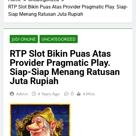
RTP Slot Bikin Puas Atas Provider Pragmatic Play. Siap-
Siap Menang Ratusan Juta Rupiah
JUDI ONLINE
UNCATEGORIZED
RTP Slot Bikin Puas Atas
Provider Pragmatic Play.
Siap-Siap Menang Ratusan
Juta Rupiah
0
Admin
4 Years Ago
4 Mins