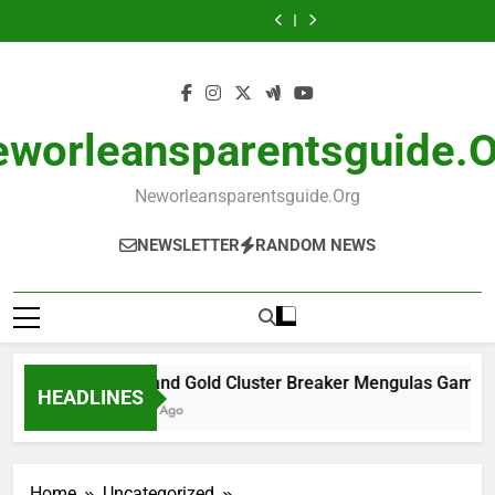
Bandits
Absolootly
Skip
Mega
Gold
Doom
Link
Mega
Gold
Doom
Thunder
Mad
Moolah
Cluster
Mengulas
Mengulas
Moolah
Cluster
Mengulas
Link
Mega
to
Game
Breaker
Game
Game
Game
Breaker
Game
Mengulas
Moolah
content
Bertema
Mengulas
Bertema
Bertema
Bertema
Mengulas
Bertema
Game
Game
Safari
Game
Primata
Koboi
Safari
Game
Primata
Bertema
Bertema
Afrika
Prasejarah
Modern
Afrika
Prasejarah
Koboi
Safari
Modern
Afrika
worleansparentsguide.
Neworleansparentsguide.org
NEWSLETTER
RANDOM NEWS
Fire and Gold Cluster Breaker Mengulas Game
HEADLINES
2 Days Ago
Home
Uncategorized