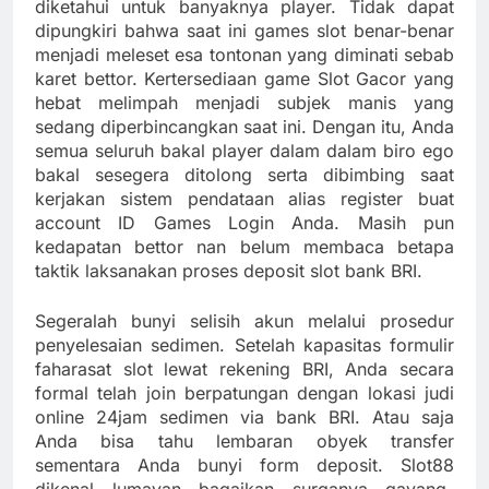
diketahui untuk banyaknya player. Tidak dapat
dipungkiri bahwa saat ini games slot benar-benar
menjadi meleset esa tontonan yang diminati sebab
karet bettor. Kertersediaan game Slot Gacor yang
hebat melimpah menjadi subjek manis yang
sedang diperbincangkan saat ini. Dengan itu, Anda
semua seluruh bakal player dalam dalam biro ego
bakal sesegera ditolong serta dibimbing saat
kerjakan sistem pendataan alias register buat
account ID Games Login Anda. Masih pun
kedapatan bettor nan belum membaca betapa
taktik laksanakan proses deposit slot bank BRI.
Segeralah bunyi selisih akun melalui prosedur
penyelesaian sedimen. Setelah kapasitas formulir
faharasat slot lewat rekening BRI, Anda secara
formal telah join berpatungan dengan lokasi judi
online 24jam sedimen via bank BRI. Atau saja
Anda bisa tahu lembaran obyek transfer
sementara Anda bunyi form deposit. Slot88