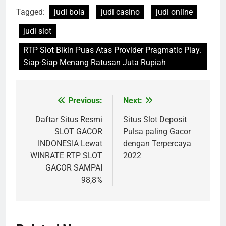
Tagged:
judi bola
judi casino
judi online
judi slot
RTP Slot Bikin Puas Atas Provider Pragmatic Play.
Siap-Siap Menang Ratusan Juta Rupiah
Previous:
Next:
Post
navigation
Daftar Situs Resmi
Situs Slot Deposit
SLOT GACOR
Pulsa paling Gacor
INDONESIA Lewat
dengan Terpercaya
WINRATE RTP SLOT
2022
GACOR SAMPAI
98,8%