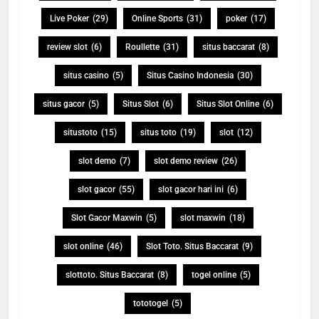
Live Poker
(29)
Online Sports
(31)
poker
(17)
review slot
(6)
Roullette
(31)
situs baccarat
(8)
situs casino
(5)
Situs Casino Indonesia
(30)
situs gacor
(5)
Situs Slot
(6)
Situs Slot Online
(6)
situstoto
(15)
situs toto
(19)
slot
(12)
slot demo
(7)
slot demo review
(26)
slot gacor
(55)
slot gacor hari ini
(6)
Slot Gacor Maxwin
(5)
slot maxwin
(18)
slot online
(46)
Slot Toto. Situs Baccarat
(9)
slottoto. Situs Baccarat
(8)
togel online
(5)
tototogel
(5)