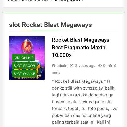
slot Rocket Blast Megaways
Rocket Blast Megaways
Best Pragmatic Maxin
10.000x
JUDI ONLINE
admin
3 years ago
0
6
SLOT GACOR
mins
SLOT ONLINE
” Rocket Blast Megaways ” Hi
genkz still with zynzzplay, balik
lagi nih suka suka dong dan ga
bosen selalu review game slot
terbaik, togel jitu, toto pools, live
poker dan casino online yang
paling terbaik saat ini. Kali ini