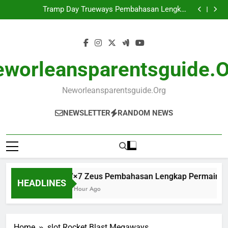
7×7 Zeus Pembahasan Lengkap Permainan Slot
Skip
Bertema Dewa Petir
Tramp Day Trueways Pembahasan Lengkap
to
Permainan Slot
Dreadworks Pembahasan Lengkap Permainan Slot
Bertema Horor
Win-O-Mart Pembahasan Lengkap Permainan Slot
content
Bertema Minimarket
7×7 Zeus Pembahasan Lengkap Permainan Slot
Bertema Dewa Petir
Tramp Day Trueways Pembahasan Lengkap
Permainan Slot
Dreadworks Pembahasan Lengkap Permainan Slot
worleansparentsguide.
Bertema Horor
Win-O-Mart Pembahasan Lengkap Permainan Slot
Bertema Minimarket
Neworleansparentsguide.org
NEWSLETTER
RANDOM NEWS
7×7 Zeus Pembahasan Lengkap Permainan S
HEADLINES
1 Hour Ago
Home
slot Rocket Blast Megaways