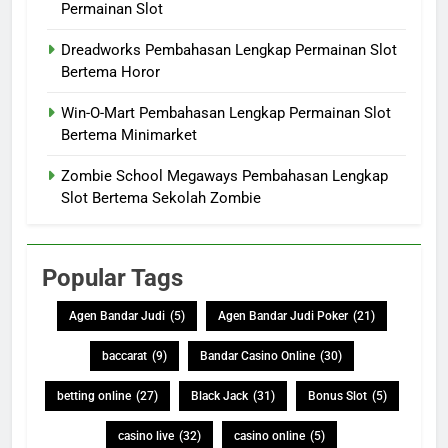
Permainan Slot
Dreadworks Pembahasan Lengkap Permainan Slot
Bertema Horor
Win-O-Mart Pembahasan Lengkap Permainan Slot
Bertema Minimarket
Zombie School Megaways Pembahasan Lengkap
Slot Bertema Sekolah Zombie
Popular Tags
Agen Bandar Judi
(5)
Agen Bandar Judi Poker
(21)
baccarat
(9)
Bandar Casino Online
(30)
betting online
(27)
Black Jack
(31)
Bonus Slot
(5)
casino live
(32)
casino online
(5)