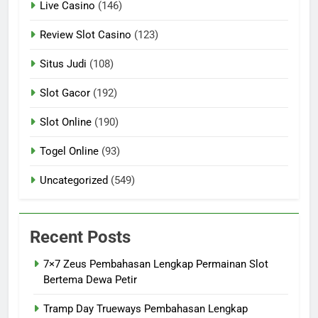
Live Casino
(146)
Review Slot Casino
(123)
Situs Judi
(108)
Slot Gacor
(192)
Slot Online
(190)
Togel Online
(93)
Uncategorized
(549)
Recent Posts
7×7 Zeus Pembahasan Lengkap Permainan Slot
Bertema Dewa Petir
Tramp Day Trueways Pembahasan Lengkap