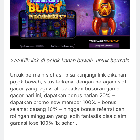
>>>Klik link di pojok kanan bawah untuk bermain
Untuk bermain slot asli bisa kunjungi link dikanan
pojok bawah, situs terkenal dengan beragam slot
gacor yang lagi viral, dapatkan bocoran game
gacor hari ini, dapatkan bonus harian 20% –
dapatkan promo new member 100% – bonus
selamat datang 10% – hingga bonus referral dan
rolingan mingguan yang lebih fantastis bisa claim
garansi lose 100% 1x sehari.