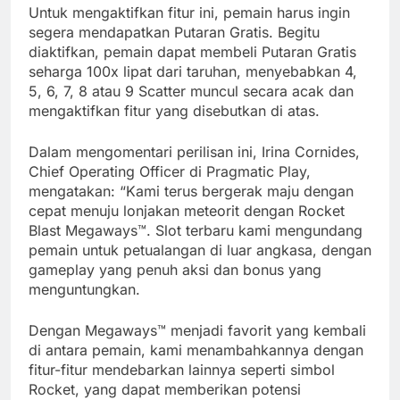
Untuk mengaktifkan fitur ini, pemain harus ingin
segera mendapatkan Putaran Gratis. Begitu
diaktifkan, pemain dapat membeli Putaran Gratis
seharga 100x lipat dari taruhan, menyebabkan 4,
5, 6, 7, 8 atau 9 Scatter muncul secara acak dan
mengaktifkan fitur yang disebutkan di atas.
Dalam mengomentari perilisan ini, Irina Cornides,
Chief Operating Officer di Pragmatic Play,
mengatakan: “Kami terus bergerak maju dengan
cepat menuju lonjakan meteorit dengan Rocket
Blast Megaways™. Slot terbaru kami mengundang
pemain untuk petualangan di luar angkasa, dengan
gameplay yang penuh aksi dan bonus yang
menguntungkan.
Dengan Megaways™ menjadi favorit yang kembali
di antara pemain, kami menambahkannya dengan
fitur-fitur mendebarkan lainnya seperti simbol
Rocket, yang dapat memberikan potensi