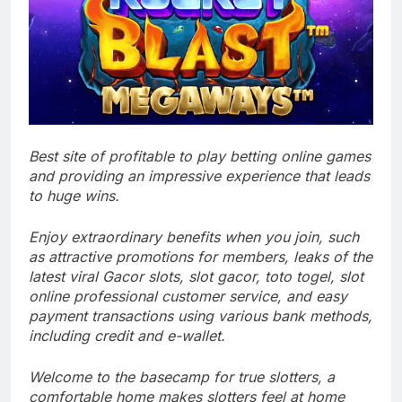
Best site of profitable to play betting online games
and providing an impressive experience that leads
to huge wins.
Enjoy extraordinary benefits when you join, such
as attractive promotions for members, leaks of the
latest viral Gacor slots, slot gacor, toto togel, slot
online professional customer service, and easy
payment transactions using various bank methods,
including credit and e-wallet.
Welcome to the basecamp for true slotters, a
comfortable home makes slotters feel at home