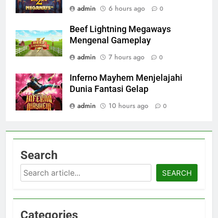
admin
6 hours ago
0
Beef Lightning Megaways
Mengenal Gameplay
admin
7 hours ago
0
Inferno Mayhem Menjelajahi
Dunia Fantasi Gelap
admin
10 hours ago
0
Search
Search
SEARCH
Categories