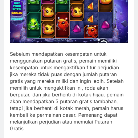
Sebelum mendapatkan kesempatan untuk
menggunakan putaran gratis, pemain memiliki
kesempatan untuk mengaktifkan fitur perjudian
jika mereka tidak puas dengan jumlah putaran
gratis yang mereka miliki dan ingin lebih. Setelah
memilih untuk mengaktifkan ini, roda akan
berputar, dan jika berhenti di kotak hijau, pemain
akan mendapatkan 5 putaran gratis tambahan,
tetapi jika berhenti di kotak merah, pemain harus
kembali ke permainan dasar. Pemenang dapat
melanjutkan perjudian atau memulai Putaran
Gratis.