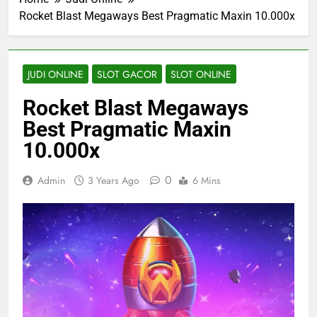
Rocket Blast Megaways Best Pragmatic Maxin 10.000x
JUDI ONLINE
SLOT GACOR
SLOT ONLINE
Rocket Blast Megaways
Best Pragmatic Maxin
10.000x
0
Admin
3 Years Ago
6 Mins