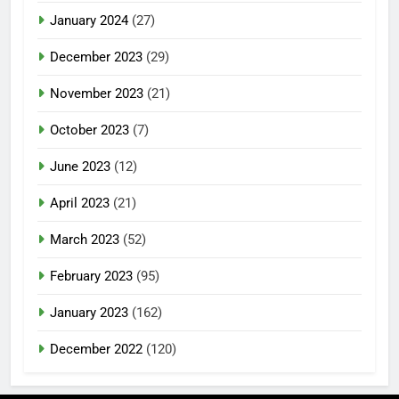
January 2024
(27)
December 2023
(29)
November 2023
(21)
October 2023
(7)
June 2023
(12)
April 2023
(21)
March 2023
(52)
February 2023
(95)
January 2023
(162)
December 2022
(120)