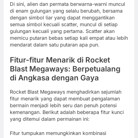
Di sini, alien dan permata berwarna-warni muncul
di enam gulungan yang selalu berubah, bersama
dengan simbol liar yang dapat menggantikan
semua simbol kecuali scatter, muncul di setiap
gulungan kecuali yang pertama. Scatter akan
memicu putaran bebas setiap kali empat atau lebih
mendarat dalam satu putaran apa pun.
Fitur-fitur Menarik di Rocket
Blast Megaways: Berpetualang
di Angkasa dengan Gaya
Rocket Blast Megaways menghadirkan sejumlah
fitur menarik yang dapat membuat pengalaman
bermain menjadi lebih seru dan penuh potensi
kemenangan. Berikut adalah beberapa fitur kunci
yang ditemui dalam permainan ini:
Fitur tumpukan memungkinkan kombinasi