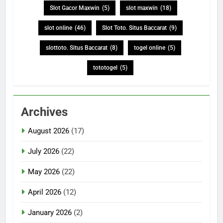
Slot Gacor Maxwin
(5)
slot maxwin
(18)
slot online
(46)
Slot Toto. Situs Baccarat
(9)
slottoto. Situs Baccarat
(8)
togel online
(5)
tototogel
(5)
Archives
August 2026
(17)
July 2026
(22)
May 2026
(22)
April 2026
(12)
January 2026
(2)