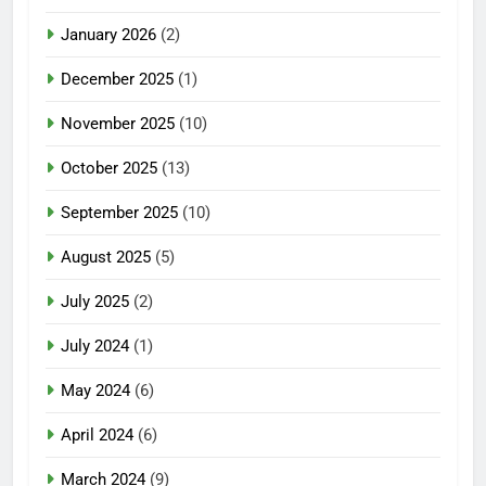
January 2026
(2)
December 2025
(1)
November 2025
(10)
October 2025
(13)
September 2025
(10)
August 2025
(5)
July 2025
(2)
July 2024
(1)
May 2024
(6)
April 2024
(6)
March 2024
(9)