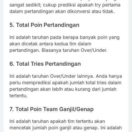
sangat sedikit; cukup prediksi apakah try pertama
dalam pertandingan akan dikonversi atau tidak.
5. Total Poin Pertandingan
Ini adalah taruhan pada berapa banyak poin yang
akan dicetak antara kedua tim dalam
pertandingan. Biasanya taruhan Over/Under.
6. Total Tries Pertandingan
Ini adalah taruhan Over/Under lainnya. Anda hanya
perlu memprediksi apakah jumlah total tries dalam
pertandingan akan lebih atau kurang dari jumlah
tertentu.
7. Total Poin Team Ganjil/Genap
Ini adalah taruhan apakah tim tertentu akan
mencetak jumlah poin ganjil atau genap. Ini adalah