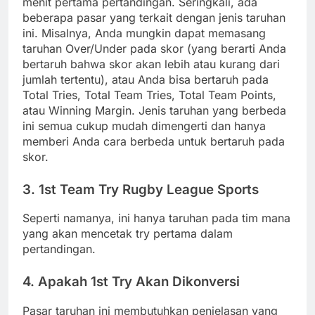
menit pertama pertandingan. Seringkali, ada
beberapa pasar yang terkait dengan jenis taruhan
ini. Misalnya, Anda mungkin dapat memasang
taruhan Over/Under pada skor (yang berarti Anda
bertaruh bahwa skor akan lebih atau kurang dari
jumlah tertentu), atau Anda bisa bertaruh pada
Total Tries, Total Team Tries, Total Team Points,
atau Winning Margin. Jenis taruhan yang berbeda
ini semua cukup mudah dimengerti dan hanya
memberi Anda cara berbeda untuk bertaruh pada
skor.
3. 1st Team Try Rugby League Sports
Seperti namanya, ini hanya taruhan pada tim mana
yang akan mencetak try pertama dalam
pertandingan.
4. Apakah 1st Try Akan Dikonversi
Pasar taruhan ini membutuhkan penjelasan yang