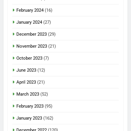
February 2024
(16)
January 2024
(27)
December 2023
(29)
November 2023
(21)
October 2023
(7)
June 2023
(12)
April 2023
(21)
March 2023
(52)
February 2023
(95)
January 2023
(162)
December 2022
(120)