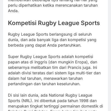
perlu diperhatikan ketika merencanakan taruhan
Anda.
Kompetisi Rugby League Sports
Rugby League Sports berlangsung di seluruh
dunia, dan ada banyak liga dan kompetisi yang
berbeda yang dapat Anda pertaruhkan.
Super Rugby League Sports adalah kompetisi
papan atas di Inggris (dan mungkin Eropa), dan
sebenarnya melibatkan tim dari Prancis juga. Ini
adalah divisi teratas dari sistem liga multi-tier dan
dalam hal taruhan, menawarkan taruhan
pertandingan dan taruhan keseluruhan.
Di sisi lain dunia, ada National Rugby League
Sports (NRL). Ini dibentuk pada tahun 1998 dan
merupakan tingkat tertinggi permainan domestik di