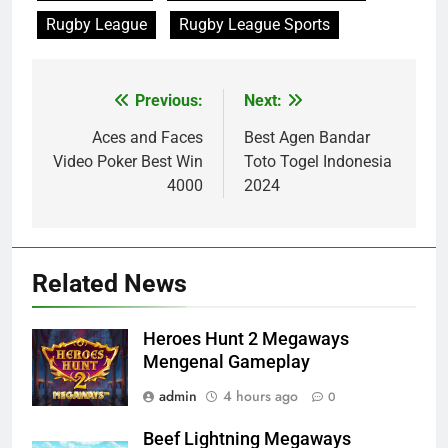
Rugby League
Rugby League Sports
Previous:
Next:
Post
navigation
Aces and Faces
Best Agen Bandar
Video Poker Best Win
Toto Togel Indonesia
4000
2024
Related News
Heroes Hunt 2 Megaways
Mengenal Gameplay
admin
4 hours ago
0
Beef Lightning Megaways