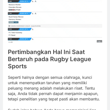
Pertimbangkan Hal Ini Saat
Bertaruh pada Rugby League
Sports
Seperti halnya dengan semua olahraga, kunci
untuk menempatkan taruhan yang memiliki
peluang menang adalah melakukan riset. Tentu
saja, Anda tidak pernah dapat menjamin apapun,
tetapi penelitian yang tepat pasti akan membantu.